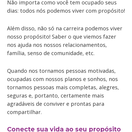
Não importa como você tem ocupado seus
dias: todos nós podemos viver com propósito!
Além disso, não só na carreira podemos viver
nosso propósito! Saber o que viemos fazer
nos ajuda nos nossos relacionamentos,
família, senso de comunidade, etc.
Quando nos tornamos pessoas motivadas,
ocupadas com nossos planos e sonhos, nos
tornamos pessoas mais completas, alegres,
seguras e, portanto, certamente mais
agradáveis de conviver e prontas para
compartilhar.
Conecte sua vida ao seu propósito