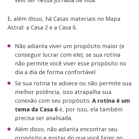
veio ser nessa jornada de vida.
E, além disso, há Casas materiais no Mapa
Astral: a Casa 2 e a Casa 6.
Não adianta viver um propósito maior (e
conseguir lucrar com ele), se sua rotina
não permite você viver esse propósito no
dia a dia de forma confortável.
Se sua rotina te adoece ou não permite sua
melhor potência, isso atrapalha sua
conexão com seu propósito.
A rotina é um
tema da Casa 6
e, por isso, ela também
precisa ser analisada.
Além disso, não adianta encontrar seu
propósito e gostar do que você fazer no