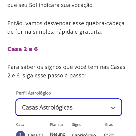
que seu Sol indicará sua vocação.
Então, vamos desvendar esse quebra-cabeça
de forma simples, rápida e gratuita.
Casa 2 e 6
Para saber os signos que você tem nas Casas
2 e 6, siga esse passo a passo: