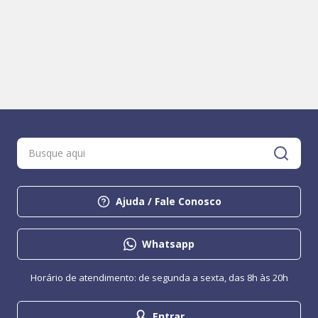
Ajuda / Fale Conosco
Whatsapp
Horário de atendimento: de segunda a sexta, das 8h às 20h
Entrar