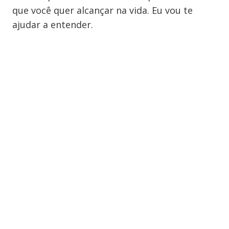
que você quer alcançar na vida. Eu vou te
ajudar a entender.