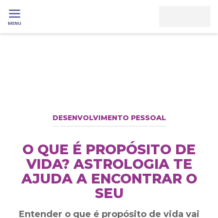
MENU
DESENVOLVIMENTO PESSOAL
O QUE É PROPÓSITO DE
VIDA? ASTROLOGIA TE
AJUDA A ENCONTRAR O
SEU
Entender o que é propósito de vida vai