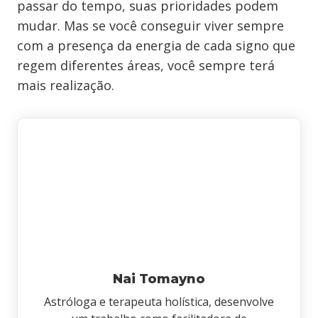
passar do tempo, suas prioridades podem
mudar. Mas se você conseguir viver sempre
com a presença da energia de cada signo que
regem diferentes áreas, você sempre terá
mais realização.
Nai Tomayno
Astróloga e terapeuta holística, desenvolve