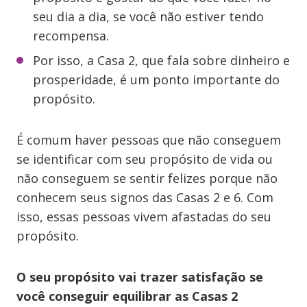
seu dia a dia, se você não estiver tendo
recompensa.
Por isso, a Casa 2, que fala sobre dinheiro e
prosperidade, é um ponto importante do
propósito.
É comum haver pessoas que não conseguem
se identificar com seu propósito de vida ou
não conseguem se sentir felizes porque não
conhecem seus signos das Casas 2 e 6. Com
isso, essas pessoas vivem afastadas do seu
propósito.
O seu propósito vai trazer satisfação se
você conseguir equilibrar as Casas 2