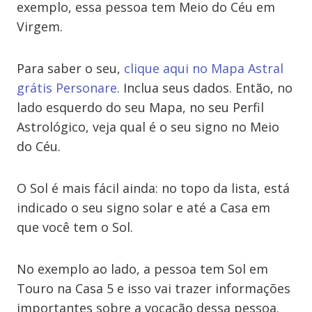
exemplo, essa pessoa tem Meio do Céu em
Virgem.
Para saber o seu,
clique aqui no Mapa Astral
grátis Personare
. Inclua seus dados. Então, no
lado esquerdo do seu Mapa, no seu Perfil
Astrológico, veja qual é o seu signo no Meio
do Céu.
O Sol é mais fácil ainda: no topo da lista, está
indicado o seu signo solar e até a Casa em
que você tem o Sol.
No exemplo ao lado, a pessoa tem Sol em
Touro na Casa 5 e isso vai trazer informações
importantes sobre a vocação dessa pessoa.