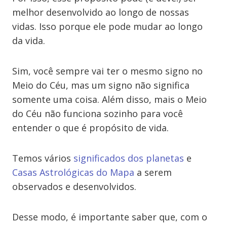
melhor desenvolvido ao longo de nossas
vidas. Isso porque ele pode mudar ao longo
da vida.
Sim, você sempre vai ter o mesmo signo no
Meio do Céu, mas um signo não significa
somente uma coisa. Além disso, mais o Meio
do Céu não funciona sozinho para você
entender o que é propósito de vida.
Temos vários
significados dos planetas
e
Casas Astrológicas do Mapa
a serem
observados e desenvolvidos.
Desse modo, é importante saber que, com o