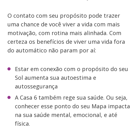
O contato com seu propósito pode trazer
uma chance de você viver a vida com mais
motivação, com rotina mais alinhada. Com
certeza os benefícios de viver uma vida fora
do automático não param por aí:
Estar em conexão com o propósito do seu
Sol aumenta sua autoestima e
autossegurança
A Casa 6 também rege sua saúde. Ou seja,
conhecer esse ponto do seu Mapa impacta
na sua saúde mental, emocional, e até
física.