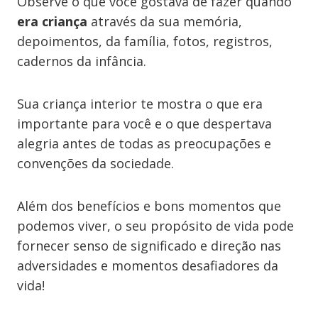
Observe o que você gostava de fazer quando
era criança
através da sua memória,
depoimentos, da família, fotos, registros,
cadernos da infância.
Sua criança interior te mostra o que era
importante para você e o que despertava
alegria antes de todas as preocupações e
convenções da sociedade.
Além dos benefícios e bons momentos que
podemos viver, o seu propósito de vida pode
fornecer senso de significado e direção nas
adversidades e momentos desafiadores da
vida!