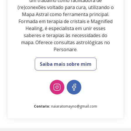
um trabalho como facilitadora de
(re)conexões voltado para cura, utilizando o
Mapa Astral como ferramenta principal.
Formada em terapia de cristais e Magnified
Healing, é especialista em unir esses
saberes e terapias às necessidades do
mapa. Oferece consultas astrológicas no
Personare.
Saiba mais sobre mim
Contato
:
naiaratomayno@gmail.com