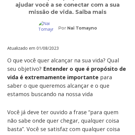
ajudar você a se conectar com a sua
missão de vida. Saiba mais
Por
Nai Tomayno
Atualizado em
01/08/2023
O que você quer alcançar na sua vida? Qual
seu objetivo?
Entender o que é propósito de
vida é extremamente importante
para
saber o que queremos alcançar e o que
estamos buscando na nossa vida
Você já deve ter ouvido a frase “para quem
não sabe onde quer chegar, qualquer coisa
basta”. Você se satisfaz com qualquer coisa