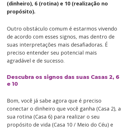
(dinheiro), 6 (rotina) e 10 (realização no
propósito).
Outro obstáculo comum é estarmos vivendo
de acordo com esses signos, mas dentro de
suas interpretações mais desafiadoras. É
preciso entender seu potencial mais
agradável e de sucesso.
Descubra os signos das suas Casas 2, 6
e 10
Bom, você já sabe agora que é preciso
conectar o dinheiro que você ganha (Casa 2), a
sua rotina (Casa 6) para realizar o seu
propósito de vida (Casa 10 / Meio do Céu) e