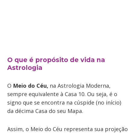
O que é propósito de vida na
Astrologia
O
Meio do Céu,
na Astrologia Moderna,
sempre equivalente à Casa 10. Ou seja, é o
signo que se encontra na cúspide (no início)
da décima Casa do seu Mapa.
Assim, o Meio do Céu representa sua projeção