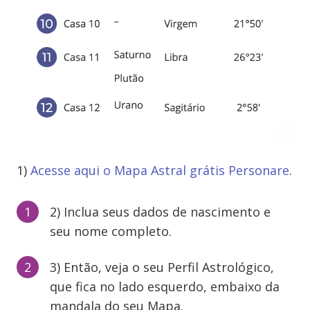
1)
Acesse aqui o Mapa Astral grátis Personare
.
2) Inclua seus dados de nascimento e
seu nome completo.
3) Então, veja o seu Perfil Astrológico,
que fica no lado esquerdo, embaixo da
mandala do seu Mapa.