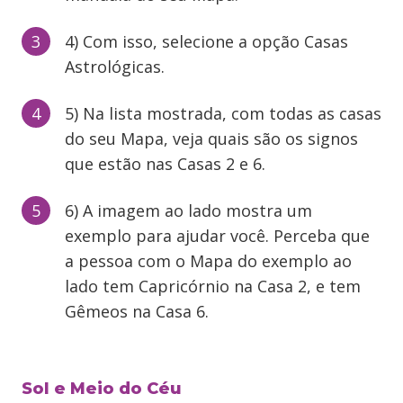
4) Com isso, selecione a opção Casas
Astrológicas.
5) Na lista mostrada, com todas as casas
do seu Mapa, veja quais são os signos
que estão nas Casas 2 e 6.
6) A imagem ao lado mostra um
exemplo para ajudar você. Perceba que
a pessoa com o Mapa do exemplo ao
lado tem Capricórnio na Casa 2, e tem
Gêmeos na Casa 6.
Sol e Meio do Céu