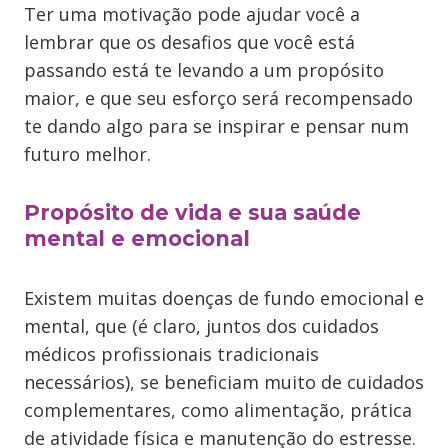
Ter uma motivação pode ajudar você a
lembrar que os desafios que você está
passando está te levando a um propósito
maior, e que seu esforço será recompensado
te dando algo para se inspirar e pensar num
futuro melhor.
Propósito de vida e sua saúde
mental e emocional
Existem muitas doenças de fundo emocional e
mental, que (é claro, juntos dos cuidados
médicos profissionais tradicionais
necessários), se beneficiam muito de cuidados
complementares, como alimentação, prática
de atividade física e manutenção do estresse.