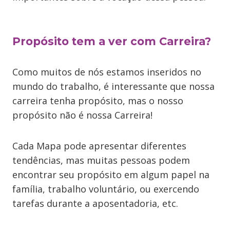
Propósito tem a ver com Carreira?
Como muitos de nós estamos inseridos no
mundo do trabalho, é interessante que nossa
carreira tenha propósito, mas o nosso
propósito não é nossa Carreira!
Cada Mapa pode apresentar diferentes
tendências, mas muitas pessoas podem
encontrar seu propósito em algum papel na
família, trabalho voluntário, ou exercendo
tarefas durante a aposentadoria, etc.