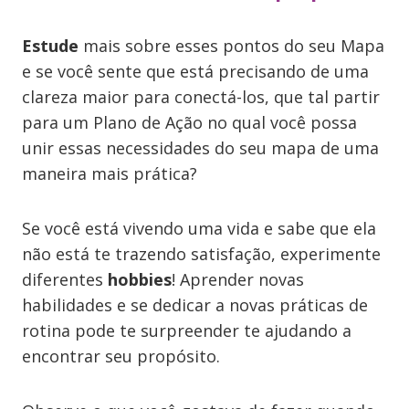
Estude
mais sobre esses pontos do seu Mapa
e se você sente que está precisando de uma
clareza maior para conectá-los, que tal partir
para um Plano de Ação no qual você possa
unir essas necessidades do seu mapa de uma
maneira mais prática?
Se você está vivendo uma vida e sabe que ela
não está te trazendo satisfação, experimente
diferentes
hobbies
! Aprender novas
habilidades e se dedicar a novas práticas de
rotina pode te surpreender te ajudando a
encontrar seu propósito.