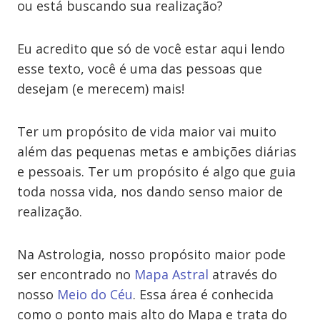
ou está buscando sua realização?
Eu acredito que só de você estar aqui lendo
esse texto, você é uma das pessoas que
desejam (e merecem) mais!
Ter um propósito de vida maior vai muito
além das pequenas metas e ambições diárias
e pessoais. Ter um propósito é algo que guia
toda nossa vida, nos dando senso maior de
realização.
Na Astrologia, nosso propósito maior pode
ser encontrado no
Mapa Astral
através do
nosso
Meio do Céu
. Essa área é conhecida
como o ponto mais alto do Mapa e trata do