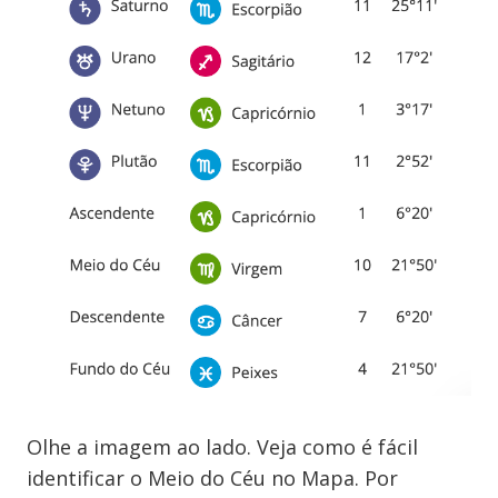
Olhe a imagem ao lado. Veja como é fácil
identificar o Meio do Céu no Mapa. Por