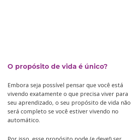
O propósito de vida é único?
Embora seja possível pensar que você está
vivendo exatamente o que precisa viver para
seu aprendizado, o seu propósito de vida não
será completo se você estiver vivendo no
automático.
Por isso, esse propósito pode (e deve!) ser