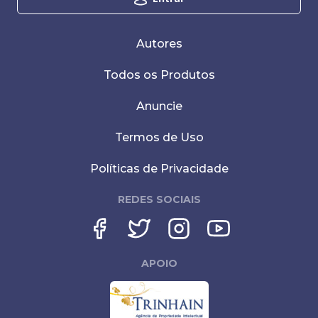
Autores
Todos os Produtos
Anuncie
Termos de Uso
Políticas de Privacidade
REDES SOCIAIS
APOIO