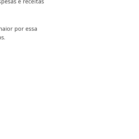
pesas e receitas
aior por essa
s.