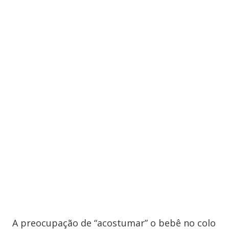
A preocupação de “acostumar” o bebê no colo