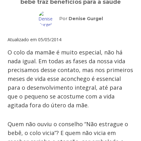
bebê traz benefícios para a saúde
Por
Denise Gurgel
Atualizado em
05/05/2014
O colo da mamãe é muito especial, não há
nada igual. Em todas as fases da nossa vida
precisamos desse contato, mas nos primeiros
meses de vida esse aconchego é essencial
para o desenvolvimento integral, até para
que o pequeno se acostume com a vida
agitada fora do útero da mãe.
Quem não ouviu o conselho “Não estrague o
bebê, o colo vicia”? E quem não vicia em