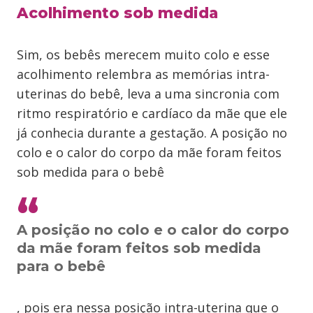
Acolhimento sob medida
Sim, os bebês merecem muito colo e esse
acolhimento relembra as memórias intra-
uterinas do bebê, leva a uma sincronia com
ritmo respiratório e cardíaco da mãe que ele
já conhecia durante a gestação. A posição no
colo e o calor do corpo da mãe foram feitos
sob medida para o bebê
A posição no colo e o calor do corpo
da mãe foram feitos sob medida
para o bebê
, pois era nessa posição intra-uterina que o