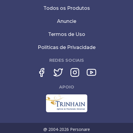
Todos os Produtos
Anuncie
Termos de Uso
Políticas de Privacidade
REDES SOCIAIS
APOIO
@ 2004-
2026
Personare