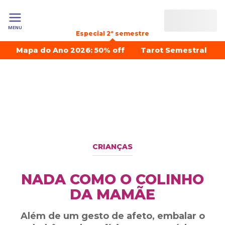
MENU
Especial 2º semestre
Mapa do Ano 2026: 50% off
Tarot Semestral
CRIANÇAS
NADA COMO O COLINHO
DA MAMÃE
Além de um gesto de afeto, embalar o