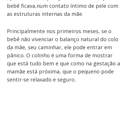
bebê ficava,num contato íntimo de pele com
as estruturas internas da mãe.
Principalmente nos primeiros meses, se o
bebê não vivenciar o balanço natural do colo
da mãe, seu caminhar, ele pode entrar em
pânico. O colinho é uma forma de mostrar
que está tudo bem e que como na gestação a
mamãe está próxima, que o pequeno pode
sentir-se relaxado e seguro.