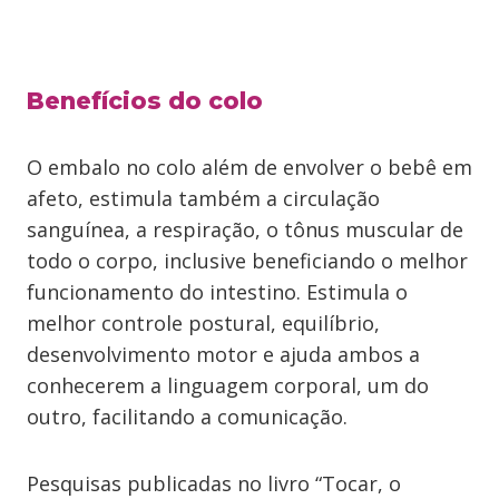
Benefícios do colo
O embalo no colo além de envolver o bebê em
afeto, estimula também a circulação
sanguínea, a respiração, o tônus muscular de
todo o corpo, inclusive beneficiando o melhor
funcionamento do intestino. Estimula o
melhor controle postural, equilíbrio,
desenvolvimento motor e ajuda ambos a
conhecerem a linguagem corporal, um do
outro, facilitando a comunicação.
Pesquisas publicadas no livro “Tocar, o