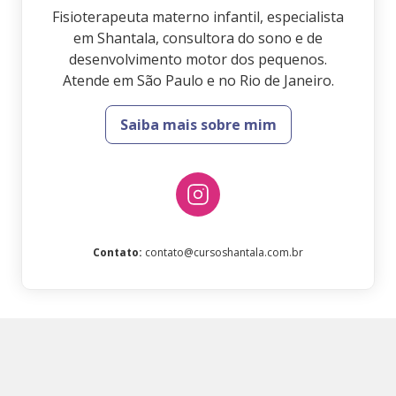
Fisioterapeuta materno infantil, especialista
em Shantala, consultora do sono e de
desenvolvimento motor dos pequenos.
Atende em São Paulo e no Rio de Janeiro.
Saiba mais sobre mim
Contato
:
contato@cursoshantala.com.br