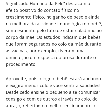
Significado Humano da Pele” destacam o
efeito positivo do contato físico no
crescimento físico, no ganho de peso e ainda
na melhora da atividade imunológica do bebê,
simplesmente pelo fato de estar coladinho ao
corpo da mãe. Os estudos indicam que bebês
que foram segurados no colo da mãe durante
as vacinas, por exemplo, tiveram uma
diminuição da resposta dolorosa durante o
procedimento.
Aproveite, pois o logo o bebê estará andando
e exigirá menos colo e você sentirá saudades!
Desde cedo ensine o pequeno a se comunicar
consigo e com os outros através do colo, do
abraço, refletindo o melhor ensinamento: o