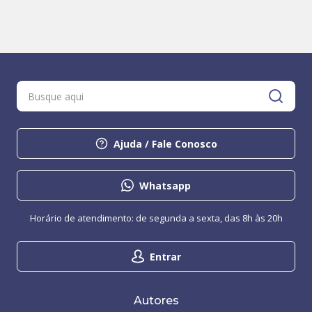
Ajuda / Fale Conosco
Whatsapp
Horário de atendimento: de segunda a sexta, das 8h às 20h
Entrar
Autores