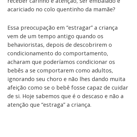
receber carinho e atenção, ser embalado e
acariciado no colo quentinho da mamãe?
Essa preocupação em “estragar” a criança
vem de um tempo antigo quando os
behavioristas, depois de descobrirem o
condicionamento do comportamento,
acharam que poderíamos condicionar os
bebês a se comportarem como adultos,
ignorando seu choro e não lhes dando muita
afeição como se o bebê fosse capaz de cuidar
de si. Hoje sabemos que é o descaso e não a
atenção que “estraga” a criança.