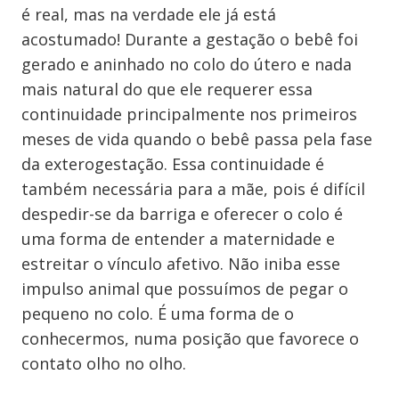
é real, mas na verdade ele já está
acostumado! Durante a gestação o bebê foi
gerado e aninhado no colo do útero e nada
mais natural do que ele requerer essa
continuidade principalmente nos primeiros
meses de vida quando o bebê passa pela fase
da exterogestação. Essa continuidade é
também necessária para a mãe, pois é difícil
despedir-se da barriga e oferecer o colo é
uma forma de entender a maternidade e
estreitar o vínculo afetivo. Não iniba esse
impulso animal que possuímos de pegar o
pequeno no colo. É uma forma de o
conhecermos, numa posição que favorece o
contato olho no olho.