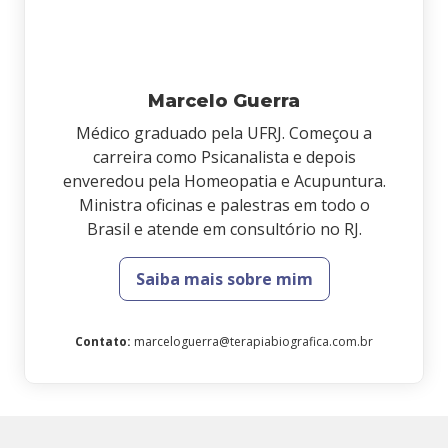
Marcelo Guerra
Médico graduado pela UFRJ. Começou a
carreira como Psicanalista e depois
enveredou pela Homeopatia e Acupuntura.
Ministra oficinas e palestras em todo o
Brasil e atende em consultório no RJ.
Saiba mais sobre mim
Contato
:
marceloguerra@terapiabiografica.com.br