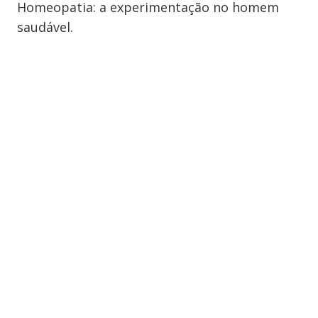
Homeopatia: a experimentação no homem
saudável.