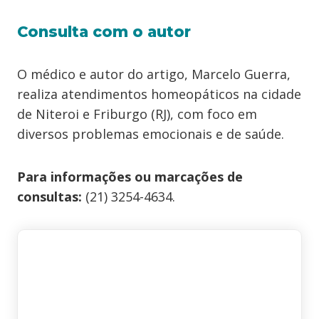
Consulta com o autor
O médico e autor do artigo, Marcelo Guerra,
realiza atendimentos homeopáticos na cidade
de Niteroi e Friburgo (RJ), com foco em
diversos problemas emocionais e de saúde.
Para informações ou marcações de
consultas:
(21) 3254-4634.