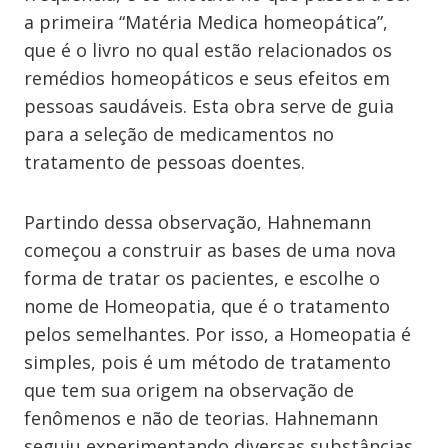
a primeira “Matéria Medica homeopática”,
que é o livro no qual estão relacionados os
remédios homeopáticos e seus efeitos em
pessoas saudáveis. Esta obra serve de guia
para a seleção de medicamentos no
tratamento de pessoas doentes.
Partindo dessa observação, Hahnemann
começou a construir as bases de uma nova
forma de tratar os pacientes, e escolhe o
nome de Homeopatia, que é o tratamento
pelos semelhantes. Por isso, a Homeopatia é
simples, pois é um método de tratamento
que tem sua origem na observação de
fenômenos e não de teorias. Hahnemann
seguiu experimentando diversas substâncias