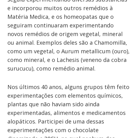
e incorporou muitos outros remédios à
Matéria Medica, e os homeopatas que o
seguiram continuaram experimentando
novos remédios de origem vegetal, mineral
ou animal. Exemplos deles são a Chamomilla,
como um vegetal, o Aurum metallicum (ouro),
como mineral, e o Lachesis (veneno da cobra
surucucu), como remédio animal.
Nos últimos 40 anos, alguns grupos têm feito
experimentações com elementos químicos,
plantas que não haviam sido ainda
experimentadas, alimentos e medicamentos
alopáticos. Participei de uma dessas
experimentações com o chocolate