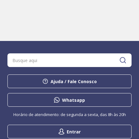
Ajuda / Fale Conosco
Whatsapp
Horário de atendimento: de segunda a sexta, das 8h às 20h
Entrar