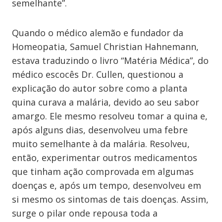
semelhante”.
Quando o médico alemão e fundador da
Homeopatia, Samuel Christian Hahnemann,
estava traduzindo o livro “Matéria Médica”, do
médico escocês Dr. Cullen, questionou a
explicação do autor sobre como a planta
quina curava a malária, devido ao seu sabor
amargo. Ele mesmo resolveu tomar a quina e,
após alguns dias, desenvolveu uma febre
muito semelhante à da malária. Resolveu,
então, experimentar outros medicamentos
que tinham ação comprovada em algumas
doenças e, após um tempo, desenvolveu em
si mesmo os sintomas de tais doenças. Assim,
surge o pilar onde repousa toda a