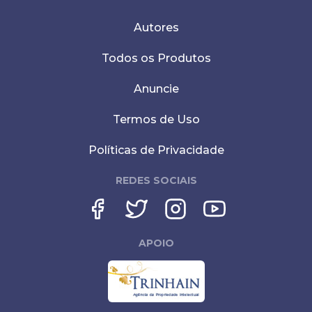
Autores
Todos os Produtos
Anuncie
Termos de Uso
Políticas de Privacidade
REDES SOCIAIS
APOIO