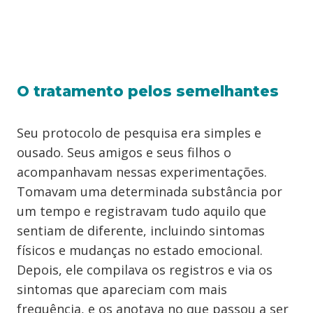
O tratamento pelos semelhantes
Seu protocolo de pesquisa era simples e
ousado. Seus amigos e seus filhos o
acompanhavam nessas experimentações.
Tomavam uma determinada substância por
um tempo e registravam tudo aquilo que
sentiam de diferente, incluindo sintomas
físicos e mudanças no estado emocional.
Depois, ele compilava os registros e via os
sintomas que apareciam com mais
frequência, e os anotava no que passou a ser