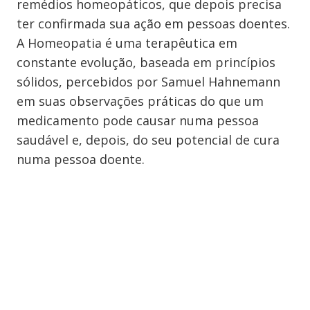
remédios homeopáticos, que depois precisa
ter confirmada sua ação em pessoas doentes.
A Homeopatia é uma terapêutica em
constante evolução, baseada em princípios
sólidos, percebidos por Samuel Hahnemann
em suas observações práticas do que um
medicamento pode causar numa pessoa
saudável e, depois, do seu potencial de cura
numa pessoa doente.