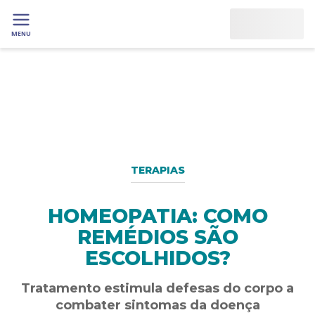
MENU
TERAPIAS
HOMEOPATIA: COMO
REMÉDIOS SÃO
ESCOLHIDOS?
Tratamento estimula defesas do corpo a
combater sintomas da doença