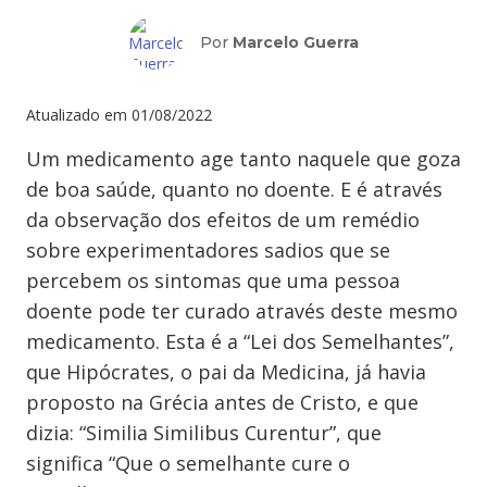
Por
Marcelo Guerra
Atualizado em
01/08/2022
Um medicamento age tanto naquele que goza
de boa saúde, quanto no doente. E é através
da observação dos efeitos de um remédio
sobre experimentadores sadios que se
percebem os sintomas que uma pessoa
doente pode ter curado através deste mesmo
medicamento. Esta é a “Lei dos Semelhantes”,
que Hipócrates, o pai da Medicina, já havia
proposto na Grécia antes de Cristo, e que
dizia: “Similia Similibus Curentur”, que
significa “Que o semelhante cure o