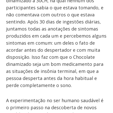
dinamizado a 30CH, na qual nenhum dos
participantes sabia o que estava tomando, e
não comentava com outros o que estava
sentindo. Após 30 dias de ingestões diárias,
juntamos todas as anotações de sintomas
produzidos em cada um e percebemos alguns
sintomas em comum: um deles o fato de
acordar antes do despertador e com muita
disposição. Isso faz com que o Chocolate
dinamizado seja um bom medicamento para
as situações de insônia terminal, em que a
pessoa desperta antes da hora habitual e
perde completamente o sono.
A experimentação no ser humano saudável é
o primeiro passo na descoberta de novos