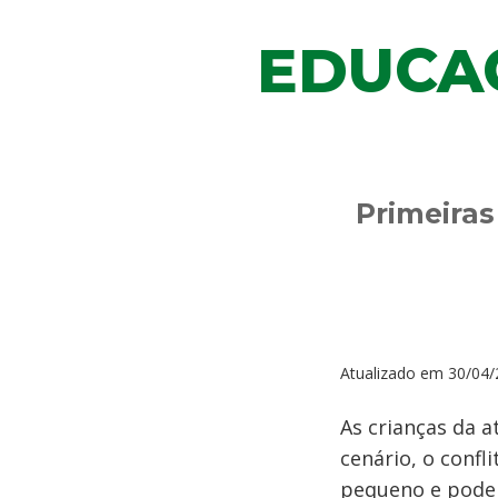
EDUCA
Primeiras
Atualizado em
30/04/
As crianças da 
cenário, o confl
pequeno e pode