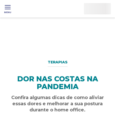
MENU
TERAPIAS
DOR NAS COSTAS NA
PANDEMIA
Confira algumas dicas de como aliviar
essas dores e melhorar a sua postura
durante o home office.