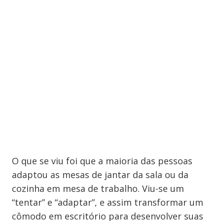
O que se viu foi que a maioria das pessoas
adaptou as mesas de jantar da sala ou da
cozinha em mesa de trabalho. Viu-se um
“tentar” e “adaptar”, e assim transformar um
cômodo em escritório para desenvolver suas