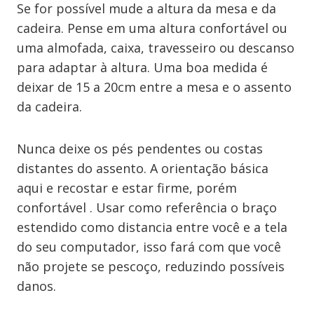
Se for possível mude a altura da mesa e da
cadeira. Pense em uma altura confortável ou
uma almofada, caixa, travesseiro ou descanso
para adaptar à altura. Uma boa medida é
deixar de 15 a 20cm entre a mesa e o assento
da cadeira.
Nunca deixe os pés pendentes ou costas
distantes do assento. A orientação básica
aqui e recostar e estar firme, porém
confortável . Usar como referência o braço
estendido como distancia entre você e a tela
do seu computador, isso fará com que você
não projete se pescoço, reduzindo possíveis
danos.