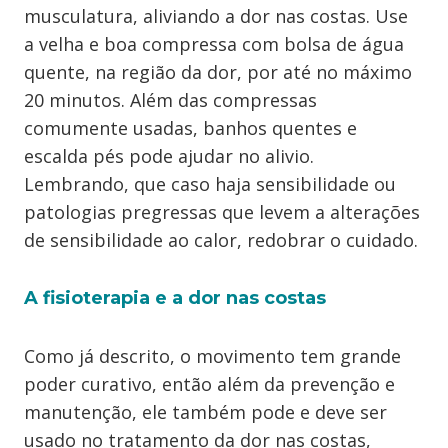
musculatura, aliviando a dor nas costas. Use
a velha e boa compressa com bolsa de água
quente, na região da dor, por até no máximo
20 minutos. Além das compressas
comumente usadas, banhos quentes e
escalda pés pode ajudar no alivio.
Lembrando, que caso haja sensibilidade ou
patologias pregressas que levem a alterações
de sensibilidade ao calor, redobrar o cuidado.
A fisioterapia e a dor nas costas
Como já descrito, o movimento tem grande
poder curativo, então além da prevenção e
manutenção, ele também pode e deve ser
usado no tratamento da dor nas costas,