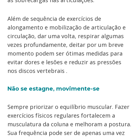
as sobrecargas nas articulações.
Além de sequência de exercícios de
alongamento e mobilização de articulação e
circulação, dar uma volta, respirar algumas
vezes profundamente, deitar por um breve
momento podem ser ótimas medidas para
evitar dores e lesões e reduzir as pressões
nos discos vertebrais .
Não se estagne, movimente-se
Sempre priorizar o equilíbrio muscular. Fazer
exercícios físicos regulares fortalecem a
musculatura da coluna e melhoram a postura.
Sua frequência pode ser de apenas uma vez