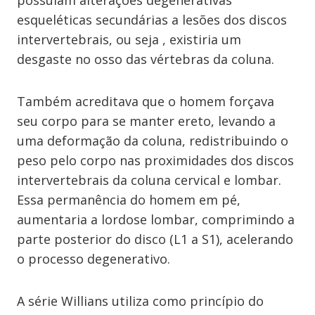
possuíam alterações degenerativas
esqueléticas secundárias a lesões dos discos
intervertebrais, ou seja , existiria um
desgaste no osso das vértebras da coluna.
Também acreditava que o homem forçava
seu corpo para se manter ereto, levando a
uma deformação da coluna, redistribuindo o
peso pelo corpo nas proximidades dos discos
intervertebrais da coluna cervical e lombar.
Essa permanência do homem em pé,
aumentaria a lordose lombar, comprimindo a
parte posterior do disco (L1 a S1), acelerando
o processo degenerativo.
A série Willians utiliza como princípio do