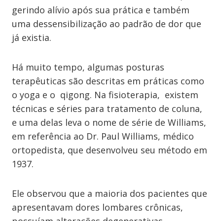
gerindo alívio após sua prática e também
uma dessensibilização ao padrão de dor que
já existia.
Há muito tempo, algumas posturas
terapêuticas são descritas em práticas como
o yoga e o qigong. Na fisioterapia, existem
técnicas e séries para tratamento de coluna,
e uma delas leva o nome de série de Williams,
em referência ao Dr. Paul Williams, médico
ortopedista, que desenvolveu seu método em
1937.
Ele observou que a maioria dos pacientes que
apresentavam dores lombares crônicas,