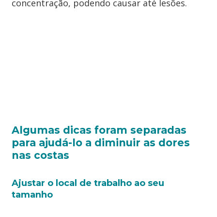
concentração, podendo causar até lesões.
Algumas dicas foram separadas
para ajudá-lo a diminuir as dores
nas costas
Ajustar o local de trabalho ao seu
tamanho