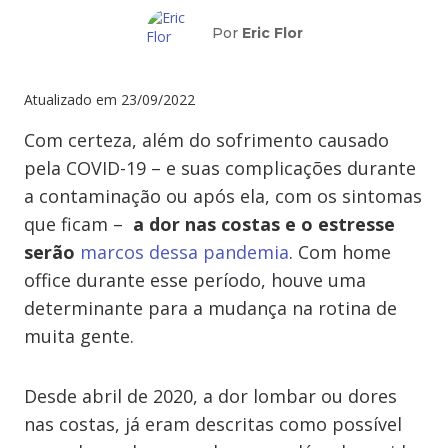
Por
Eric Flor
Atualizado em
23/09/2022
Com certeza, além do sofrimento causado
pela COVID-19 – e suas complicações durante
a contaminação ou após ela, com os sintomas
que ficam –
a dor nas costas e o estresse
serão
marcos dessa pandemia
. Com home
office durante esse período, houve uma
determinante para a mudança na rotina de
muita gente.
Desde abril de 2020, a dor lombar ou dores
nas costas, já eram descritas como possível