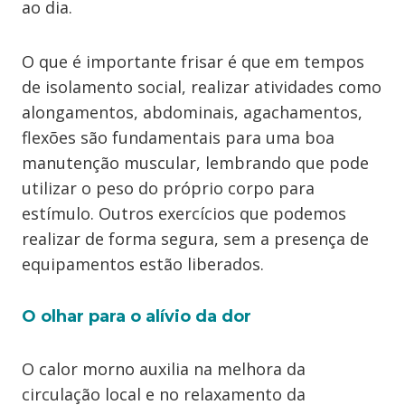
ao dia.
O que é importante frisar é que em tempos
de isolamento social, realizar atividades como
alongamentos, abdominais, agachamentos,
flexões são fundamentais para uma boa
manutenção muscular, lembrando que pode
utilizar o peso do próprio corpo para
estímulo. Outros exercícios que podemos
realizar de forma segura, sem a presença de
equipamentos estão liberados.
O olhar para o alívio da dor
O calor morno auxilia na melhora da
circulação local e no relaxamento da