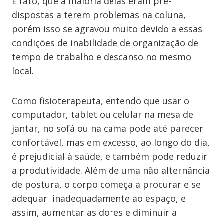
É fato, que a maioria delas eram pré-
dispostas a terem problemas na coluna,
porém isso se agravou muito devido a essas
condições de inabilidade de organização de
tempo de trabalho e descanso no mesmo
local.
Como fisioterapeuta, entendo que usar o
computador, tablet ou celular na mesa de
jantar, no sofá ou na cama pode até parecer
confortável, mas em excesso, ao longo do dia,
é prejudicial à saúde, e também pode reduzir
a produtividade. Além de uma não alternância
de postura, o corpo começa a procurar e se
adequar inadequadamente ao espaço, e
assim, aumentar as dores e diminuir a