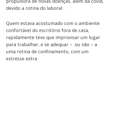
propulsora de novas doenças, além da covid,
devido a rotina do laboral .
Quem estava acostumado com o ambiente
confortável do escritório fora de casa,
rapidamente teve que improvisar um lugar
para trabalhar, e se adequar – ou não – a
uma rotina de confinamento, com um
estresse extra.