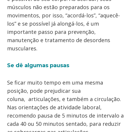
músculos não estão preparados para os
movimentos, por isso, “acordá-los”, “aquecê-
los” e se possível já alongá-los, é um
importante passo para prevenção,
manutenção e tratamento de desordens
musculares.
Se dê algumas pausas
Se ficar muito tempo em uma mesma
posição, pode prejudicar sua
coluna, articulações, e também a circulação.
Nas orientações de atividade laboral,
recomendo pausa de 5 minutos de intervalo a
cada 40 ou 50 minutos sentado, para reduzir