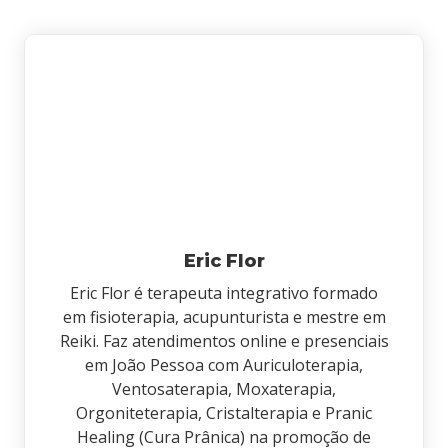
Eric Flor
Eric Flor é terapeuta integrativo formado
em fisioterapia, acupunturista e mestre em
Reiki. Faz atendimentos online e presenciais
em João Pessoa com Auriculoterapia,
Ventosaterapia, Moxaterapia,
Orgoniteterapia, Cristalterapia e Pranic
Healing (Cura Prânica) na promoção de