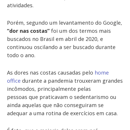
atividades.
Porém, segundo um levantamento do Google,
“dor nas costas”
foi um dos termos mais
buscados no Brasil em abril de 2020, e
continuou oscilando a ser buscado durante
todo o ano.
As dores nas costas causadas pelo
home
office
durante a pandemia trouxeram grandes
incômodos, principalmente pelas
pessoas que praticavam o sedentarismo ou
ainda aquelas que não conseguiram se
adequar a uma rotina de exercícios em casa.