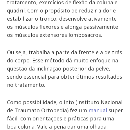
tratamento, exercícios de flexão da coluna e
quadril. Com o propósito de reduzir a dor e
estabilizar o tronco, desenvolve ativamente
os músculos flexores e alonga passivamente
os músculos extensores lombosacros.
Ou seja, trabalha a parte da frente e a de trás
do corpo. Esse método dá muito enfoque na
questão da inclinação posterior da pelve,
sendo essencial para obter ótimos resultados
no tratamento.
Como possibilidade, o Into (Instituto Nacional
de Traumato Ortopedia) fez um
manual
super
fácil, com orientações e práticas para uma
boa coluna. Vale a pena dar uma olhada.