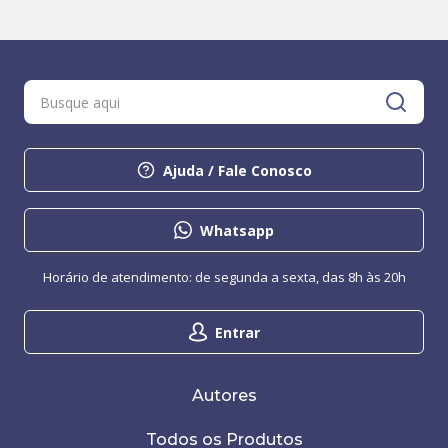
Ajuda / Fale Conosco
Whatsapp
Horário de atendimento: de segunda a sexta, das 8h às 20h
Entrar
Autores
Todos os Produtos