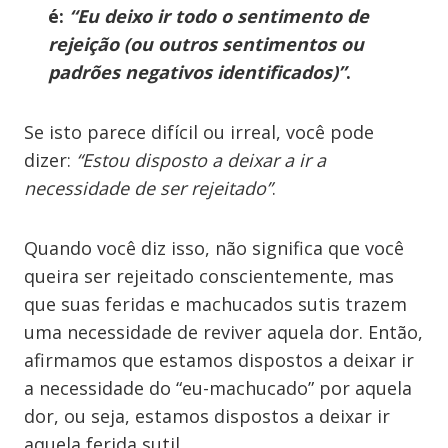
é:
“Eu deixo ir todo o sentimento de
rejeição (ou outros sentimentos ou
padrões negativos identificados)”
.
Se isto parece difícil ou irreal, você pode
dizer:
“Estou disposto a deixar a ir a
necessidade de ser rejeitado”
.
Quando você diz isso, não significa que você
queira ser rejeitado conscientemente, mas
que suas feridas e machucados sutis trazem
uma necessidade de reviver aquela dor. Então,
afirmamos que estamos dispostos a deixar ir
a necessidade do “eu-machucado” por aquela
dor, ou seja, estamos dispostos a deixar ir
aquela ferida sutil.