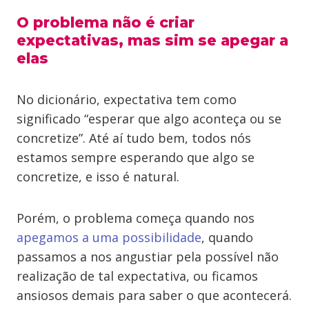
O problema não é criar
expectativas, mas sim se apegar a
elas
No dicionário, expectativa tem como
significado “esperar que algo aconteça ou se
concretize”. Até aí tudo bem, todos nós
estamos sempre esperando que algo se
concretize, e isso é natural.
Porém, o problema começa quando nos
apegamos a uma possibilidade
, quando
passamos a nos angustiar pela possível não
realização de tal expectativa, ou ficamos
ansiosos demais para saber o que acontecerá.