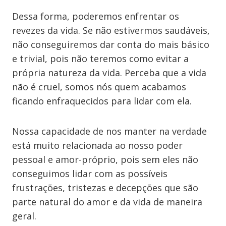
Dessa forma, poderemos enfrentar os
revezes da vida. Se não estivermos saudáveis,
não conseguiremos dar conta do mais básico
e trivial, pois não teremos como evitar a
própria natureza da vida. Perceba que a vida
não é cruel, somos nós quem acabamos
ficando enfraquecidos para lidar com ela.
Nossa capacidade de nos manter na verdade
está muito relacionada ao nosso poder
pessoal e amor-próprio, pois sem eles não
conseguimos lidar com as possíveis
frustrações, tristezas e decepções que são
parte natural do amor e da vida de maneira
geral.