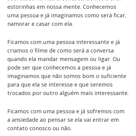
estorinhas em nossa mente. Conhecemos
uma pessoa e já imaginamos como será ficar,
namorar e casar com ela.
Ficamos com uma pessoa interessante e já
criamos o filme de como será a conversa
quando ela mandar mensagem ou ligar. Ou
pode ser que conhecemos a pessoa e já
imaginamos que não somos bom o suficiente
para que ela se interesse e que seremos
trocados por outro alguém mais interessante.
Ficamos com uma pessoa e já sofremos com
a ansiedade ao pensar se ela vai entrar em
contato conosco ou não.