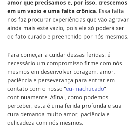
amor que precisamos e, por isso, crescemos
em um vazio e uma falta crônica
. Essa falta
nos faz procurar experiências que vão agravar
ainda mais este vazio, pois ele só poderá ser
de fato curado e preenchido por nós mesmos.
Para começar a cuidar dessas feridas, é
necessário um compromisso firme com nós
mesmos em desenvolver coragem, amor,
paciência e perseverança para entrar em
contato com o nosso “
eu-machucado
”
continuamente. Afinal, como podemos
perceber, esta é uma ferida profunda e sua
cura demanda muito amor, paciência e
delicadeza com nós mesmos.