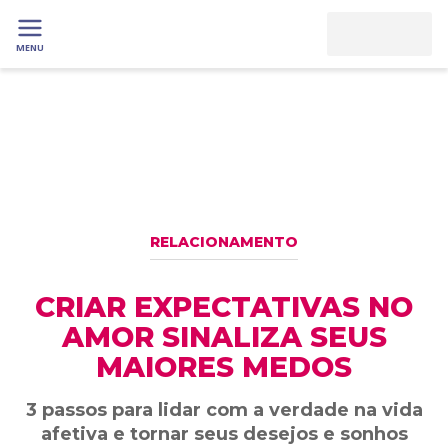
MENU
RELACIONAMENTO
CRIAR EXPECTATIVAS NO
AMOR SINALIZA SEUS
MAIORES MEDOS
3 passos para lidar com a verdade na vida
afetiva e tornar seus desejos e sonhos