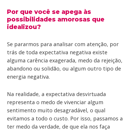
Por que você se apega às
possibilidades amorosas que
idealizou?
Se pararmos para analisar com atenção, por
trás de toda expectativa negativa existe
alguma carência exagerada, medo da rejeição,
abandono ou solidão, ou algum outro tipo de
energia negativa.
Na realidade, a expectativa desvirtuada
representa o medo de vivenciar algum
sentimento muito desagradável, o qual
evitamos a todo o custo. Por isso, passamos a
ter medo da verdade, de que ela nos faça