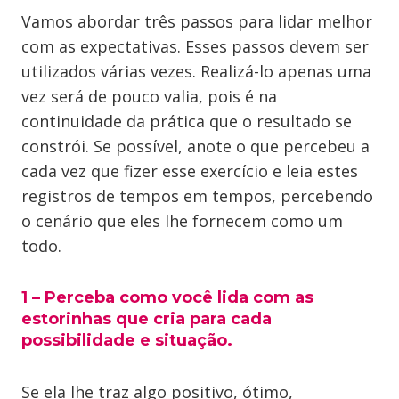
Vamos abordar três passos para lidar melhor
com as expectativas. Esses passos devem ser
utilizados várias vezes. Realizá-lo apenas uma
vez será de pouco valia, pois é na
continuidade da prática que o resultado se
constrói. Se possível, anote o que percebeu a
cada vez que fizer esse exercício e leia estes
registros de tempos em tempos, percebendo
o cenário que eles lhe fornecem como um
todo.
1 – Perceba como você lida com as
estorinhas que cria para cada
possibilidade e situação.
Se ela lhe traz algo positivo, ótimo,