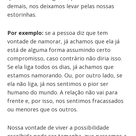
demais, nos deixamos levar pelas nossas
estorinhas.
Por exemplo:
se a pessoa diz que tem
vontade de namorar, já achamos que ela já
está de alguma forma assumindo certo
compromisso, caso contrário não diria isso.
Se ela liga todos os dias, já achamos que
estamos namorando. Ou, por outro lado, se
ela não liga, já nos sentimos o pior ser
humano do mundo. A relação não vai para
frente e, por isso, nos sentimos fracassados
ou menores que os outros.
Nossa vontade de viver a possibilidade