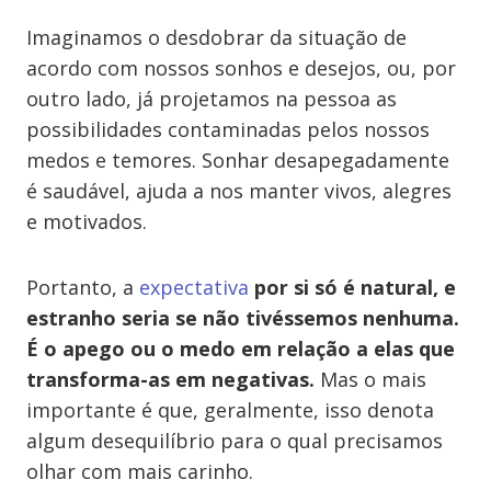
Imaginamos o desdobrar da situação de
acordo com nossos sonhos e desejos, ou, por
outro lado, já projetamos na pessoa as
possibilidades contaminadas pelos nossos
medos e temores. Sonhar desapegadamente
é saudável, ajuda a nos manter vivos, alegres
e motivados.
Portanto, a
expectativa
por si só é natural, e
estranho seria se não tivéssemos nenhuma.
É o apego ou o medo em relação a elas que
transforma-as em negativas.
Mas o mais
importante é que, geralmente, isso denota
algum desequilíbrio para o qual precisamos
olhar com mais carinho.