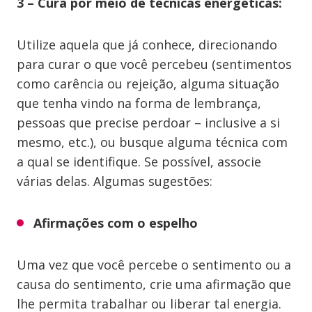
3 – Cura por meio de técnicas energéticas:
Utilize aquela que já conhece, direcionando
para curar o que você percebeu (sentimentos
como carência ou rejeição, alguma situação
que tenha vindo na forma de lembrança,
pessoas que precise perdoar – inclusive a si
mesmo, etc.), ou busque alguma técnica com
a qual se identifique. Se possível, associe
várias delas. Algumas sugestões:
Afirmações com o espelho
Uma vez que você percebe o sentimento ou a
causa do sentimento, crie uma afirmação que
lhe permita trabalhar ou liberar tal energia.