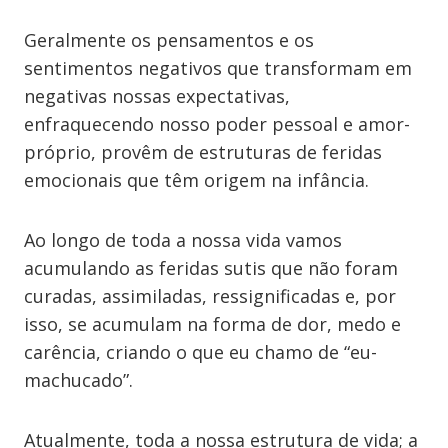
Geralmente os pensamentos e os
sentimentos negativos que transformam em
negativas nossas expectativas,
enfraquecendo nosso poder pessoal e amor-
próprio, provêm de estruturas de feridas
emocionais que têm origem na infância.
Ao longo de toda a nossa vida vamos
acumulando as feridas sutis que não foram
curadas, assimiladas, ressignificadas e, por
isso, se acumulam na forma de dor, medo e
carência, criando o que eu chamo de “eu-
machucado”.
Atualmente, toda a nossa estrutura de vida; a