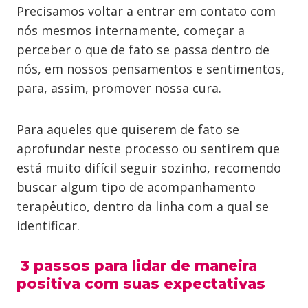
Precisamos voltar a entrar em contato com
nós mesmos internamente, começar a
perceber o que de fato se passa dentro de
nós, em nossos pensamentos e sentimentos,
para, assim, promover nossa cura.
Para aqueles que quiserem de fato se
aprofundar neste processo ou sentirem que
está muito difícil seguir sozinho, recomendo
buscar algum tipo de acompanhamento
terapêutico, dentro da linha com a qual se
identificar.
3 passos para lidar de maneira
positiva com suas expectativas