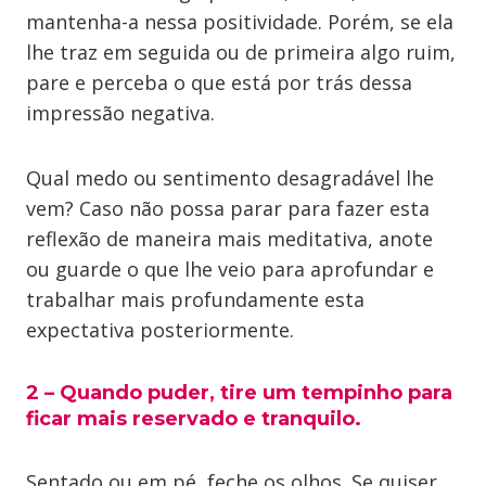
mantenha-a nessa positividade. Porém, se ela
lhe traz em seguida ou de primeira algo ruim,
pare e perceba o que está por trás dessa
impressão negativa.
Qual medo ou sentimento desagradável lhe
vem? Caso não possa parar para fazer esta
reflexão de maneira mais meditativa, anote
ou guarde o que lhe veio para aprofundar e
trabalhar mais profundamente esta
expectativa posteriormente.
2 – Quando puder, tire um tempinho para
ficar mais reservado e tranquilo.
Sentado ou em pé, feche os olhos. Se quiser,