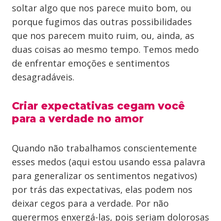
soltar algo que nos parece muito bom, ou
porque fugimos das outras possibilidades
que nos parecem muito ruim, ou, ainda, as
duas coisas ao mesmo tempo. Temos medo
de enfrentar emoções e sentimentos
desagradáveis.
Criar expectativas cegam você
para a verdade no amor
Quando não trabalhamos conscientemente
esses medos (aqui estou usando essa palavra
para generalizar os sentimentos negativos)
por trás das expectativas, elas podem nos
deixar cegos para a verdade. Por não
querermos enxergá-las, pois seriam dolorosas