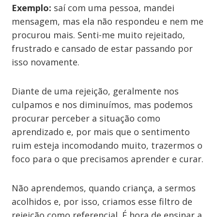
Exemplo:
saí com uma pessoa, mandei
mensagem, mas ela não respondeu e nem me
procurou mais. Senti-me muito rejeitado,
frustrado e cansado de estar passando por
isso novamente.
Diante de uma rejeição, geralmente nos
culpamos e nos diminuímos, mas podemos
procurar perceber a situação como
aprendizado e, por mais que o sentimento
ruim esteja incomodando muito, trazermos o
foco para o que precisamos aprender e curar.
Não aprendemos, quando criança, a sermos
acolhidos e, por isso, criamos esse filtro de
rejeição como referencial. É hora de ensinar a