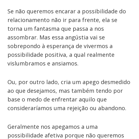
Se não queremos encarar a possibilidade do
relacionamento não ir para frente, ela se
torna um fantasma que passa a nos
assombrar. Mas essa angústia vai se
sobrepondo à esperança de vivermos a
possibilidade positiva, a qual realmente
vislumbramos e ansiamos.
Ou, por outro lado, cria um apego desmedido
ao que desejamos, mas também tendo por
base o medo de enfrentar aquilo que
consideraríamos uma rejeição ou abandono.
Geralmente nos apegamos a uma
possibilidade afetiva porque não queremos