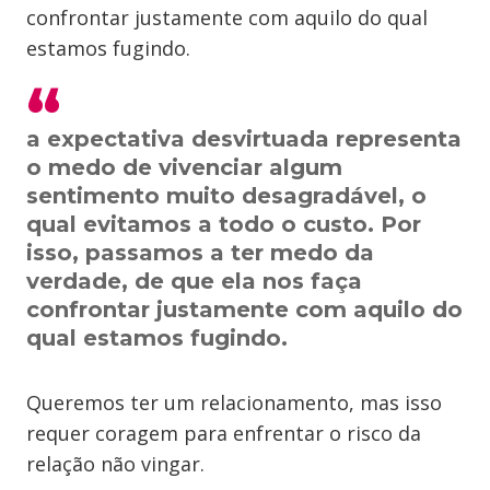
confrontar justamente com aquilo do qual
estamos fugindo.
a expectativa desvirtuada representa
o medo de vivenciar algum
sentimento muito desagradável, o
qual evitamos a todo o custo. Por
isso, passamos a ter medo da
verdade, de que ela nos faça
confrontar justamente com aquilo do
qual estamos fugindo.
Queremos ter um relacionamento, mas isso
requer coragem para enfrentar o risco da
relação não vingar.