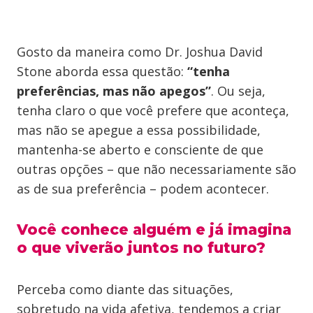
Gosto da maneira como Dr. Joshua David
Stone aborda essa questão:
“tenha
preferências, mas não apegos”
. Ou seja,
tenha claro o que você prefere que aconteça,
mas não se apegue a essa possibilidade,
mantenha-se aberto e consciente de que
outras opções – que não necessariamente são
as de sua preferência – podem acontecer.
Você conhece alguém e já imagina
o que viverão juntos no futuro?
Perceba como diante das situações,
sobretudo na vida afetiva, tendemos a criar