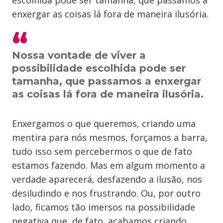
escolhida pode ser tamanha, que passamos a
enxergar as coisas lá fora de maneira ilusória.
Nossa vontade de viver a
possibilidade escolhida pode ser
tamanha, que passamos a enxergar
as coisas lá fora de maneira ilusória.
Enxergamos o que queremos, criando uma
mentira para nós mesmos, forçamos a barra,
tudo isso sem percebermos o que de fato
estamos fazendo. Mas em algum momento a
verdade aparecerá, desfazendo a ilusão, nos
desiludindo e nos frustrando. Ou, por outro
lado, ficamos tão imersos na possibilidade
negativa que, de fato, acabamos criando,