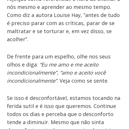
nós mesmo e aprender ao mesmo tempo.
Como diz a autora Louise Hay, “antes de tudo
é preciso parar com as críticas, parar de se
maltratar e se torturar e, em vez disso, se
acolher”.
De frente para um espelho, olhe nos seus
olhos e diga:
“Eu me amo e me aceito
incondicionalmente”
,
“amo e aceito você
incondicionalmente”
. Veja como se sente.
Se isso é desconfortável, estamos tocando na
ferida sutil e é isso que queremos. Continue
todos os dias e perceba que o desconforto
tende a diminuir. Mesmo que não sinta