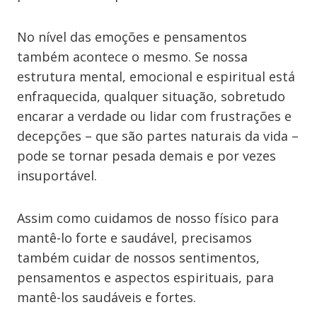
No nível das emoções e pensamentos
também acontece o mesmo. Se nossa
estrutura mental, emocional e espiritual está
enfraquecida, qualquer situação, sobretudo
encarar a verdade ou lidar com frustrações e
decepções – que são partes naturais da vida –
pode se tornar pesada demais e por vezes
insuportável.
Assim como cuidamos de nosso físico para
mantê-lo forte e saudável, precisamos
também cuidar de nossos sentimentos,
pensamentos e aspectos espirituais, para
mantê-los saudáveis e fortes.