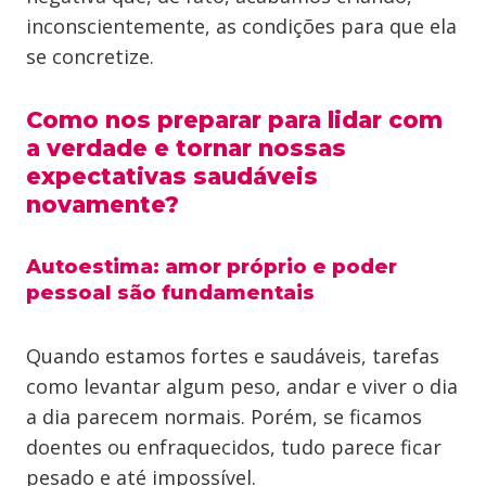
inconscientemente, as condições para que ela
se concretize.
Como nos preparar para lidar com
a verdade e tornar nossas
expectativas saudáveis
novamente?
Autoestima: amor próprio e poder
pessoal são fundamentais
Quando estamos fortes e saudáveis, tarefas
como levantar algum peso, andar e viver o dia
a dia parecem normais. Porém, se ficamos
doentes ou enfraquecidos, tudo parece ficar
pesado e até impossível.