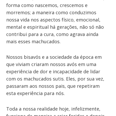
forma como nascemos, crescemos e
morremos; a maneira como conduzimos
nossa vida nos aspectos físico, emocional,
mental e espiritual há gerações, não só não
contribui para a cura, como agrava ainda
mais esses machucados.
Nossos bisavós e a sociedade da época em
que viviam criaram nossos avós em uma
experiência de dor e incapacidade de lidar
com os machucados sutis. Eles, por sua vez,
passaram aos nossos pais, que repetiram
esta experiência para nós.
Toda a nossa realidade hoje, infelizmente,