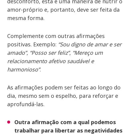
desconforto, esta é uma maneira de nutrir o
amor-próprio e, portanto, deve ser feita da
mesma forma.
Complemente com outras afirmações
positivas. Exemplo:
“Sou digno de amar e ser
amado”
,
“Posso ser feliz”
,
“Mereço um
relacionamento afetivo saudável e
harmonioso”
.
As afirmações podem ser feitas ao longo do
dia, mesmo sem o espelho, para reforçar e
aprofundá-las.
Outra afirmação com a qual podemos
trabalhar para libertar as negatividades