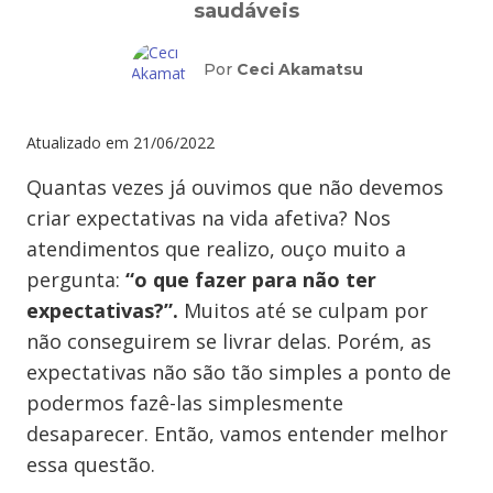
saudáveis
Por
Ceci Akamatsu
Atualizado em
21/06/2022
Quantas vezes já ouvimos que não devemos
criar expectativas na vida afetiva? Nos
atendimentos que realizo, ouço muito a
pergunta:
“o que fazer para não ter
expectativas?”.
Muitos até se culpam por
não conseguirem se livrar delas. Porém, as
expectativas não são tão simples a ponto de
podermos fazê-las simplesmente
desaparecer. Então, vamos entender melhor
essa questão.