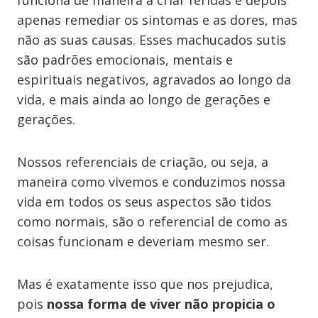
funciona de maneira a criar feridas e depois
apenas remediar os sintomas e as dores, mas
não as suas causas. Esses machucados sutis
são padrões emocionais, mentais e
espirituais negativos, agravados ao longo da
vida, e mais ainda ao longo de gerações e
gerações.
Nossos referenciais de criação, ou seja, a
maneira como vivemos e conduzimos nossa
vida em todos os seus aspectos são tidos
como normais, são o referencial de como as
coisas funcionam e deveriam mesmo ser.
Mas é exatamente isso que nos prejudica,
pois
nossa forma de viver não propicia o