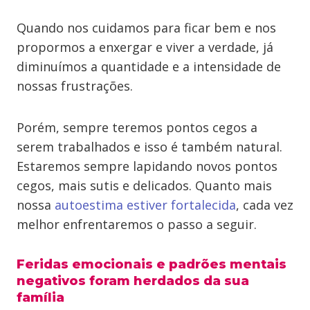
Quando nos cuidamos para ficar bem e nos
propormos a enxergar e viver a verdade, já
diminuímos a quantidade e a intensidade de
nossas frustrações.
Porém, sempre teremos pontos cegos a
serem trabalhados e isso é também natural.
Estaremos sempre lapidando novos pontos
cegos, mais sutis e delicados. Quanto mais
nossa
autoestima estiver fortalecida
, cada vez
melhor enfrentaremos o passo a seguir.
Feridas emocionais e padrões mentais
negativos foram herdados da sua
família