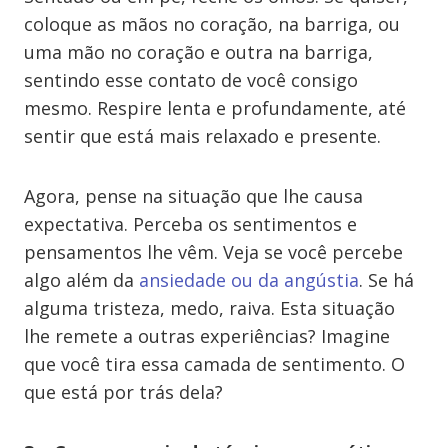
coloque as mãos no coração, na barriga, ou
uma mão no coração e outra na barriga,
sentindo esse contato de você consigo
mesmo. Respire lenta e profundamente, até
sentir que está mais relaxado e presente.
Agora, pense na situação que lhe causa
expectativa. Perceba os sentimentos e
pensamentos lhe vêm. Veja se você percebe
algo além da
ansiedade ou da angústia
. Se há
alguma tristeza, medo, raiva. Esta situação
lhe remete a outras experiências? Imagine
que você tira essa camada de sentimento. O
que está por trás dela?