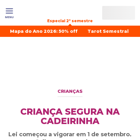
MENU
Especial 2º semestre
Mapa do Ano 2026: 50% off
Tarot Semestral
CRIANÇAS
CRIANÇA SEGURA NA
CADEIRINHA
Lei começou a vigorar em 1 de setembro.