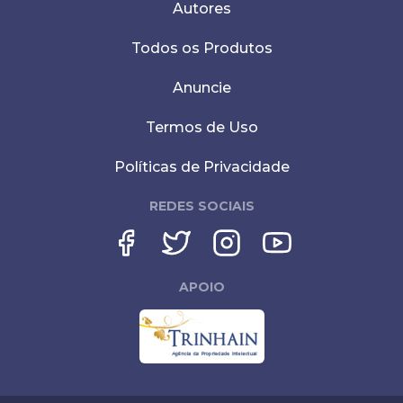
Autores
Todos os Produtos
Anuncie
Termos de Uso
Políticas de Privacidade
REDES SOCIAIS
APOIO