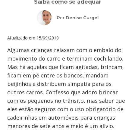
Saiba como se adequar
Por
Denise Gurgel
Atualizado em
15/09/2010
Algumas crianças relaxam com o embalo do
movimento do carro e terminam cochilando.
Mas há aquelas que ficam agitadas, brincam,
ficam em pé entre os bancos, mandam
beijinhos e distribuem simpatia para os
outros carros. Confesso que adoro brincar
com os pequenos no trânsito, mas saber que
eles estão seguros com o uso obrigatório de
cadeirinhas em automóveis para crianças
menores de sete anos e meio é um alívio.