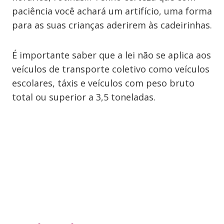
paciência você achará um artifício, uma forma
para as suas crianças aderirem às cadeirinhas.
É importante saber que a lei não se aplica aos
veículos de transporte coletivo como veículos
escolares, táxis e veículos com peso bruto
total ou superior a 3,5 toneladas.