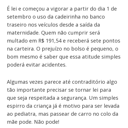
É lei e começou a vigorar a partir do dia 1 de
setembro o uso da cadeirinha no banco
traseiro nos veículos desde a saída da
maternidade. Quem não cumprir será
multado em R$ 191,54 e receberá sete pontos
na carteira. O prejuízo no bolso é pequeno, o
bom mesmo é saber que essa atitude simples
poderá evitar acidentes.
Algumas vezes parece até contraditório algo
tão importante precisar se tornar lei para
que seja respeitada a segurança. Um simples
espirro da criança já é motivo para ser levada
ao pediatra, mas passear de carro no colo da
mãe pode. Não pode!