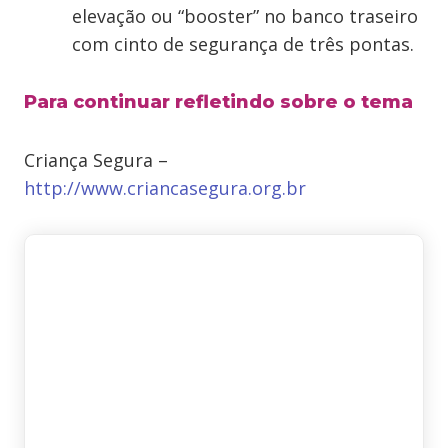
elevação ou “booster” no banco traseiro
com cinto de segurança de três pontas.
Para continuar refletindo sobre o tema
Criança Segura –
http://www.criancasegura.org.br