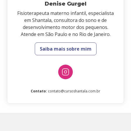
Denise Gurgel
Fisioterapeuta materno infantil, especialista
em Shantala, consultora do sono e de
desenvolvimento motor dos pequenos.
Atende em São Paulo e no Rio de Janeiro.
Saiba mais sobre mim
Contato
:
contato@cursoshantala.com.br