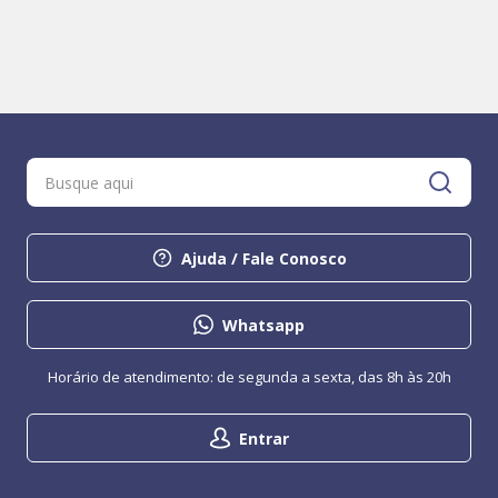
Ajuda / Fale Conosco
Whatsapp
Horário de atendimento: de segunda a sexta, das 8h às 20h
Entrar