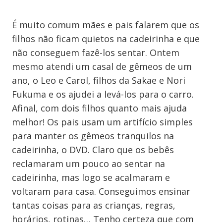
É muito comum mães e pais falarem que os
filhos não ficam quietos na cadeirinha e que
não conseguem fazê-los sentar. Ontem
mesmo atendi um casal de gêmeos de um
ano, o Leo e Carol, filhos da Sakae e Nori
Fukuma e os ajudei a levá-los para o carro.
Afinal, com dois filhos quanto mais ajuda
melhor! Os pais usam um artifício simples
para manter os gêmeos tranquilos na
cadeirinha, o DVD. Claro que os bebês
reclamaram um pouco ao sentar na
cadeirinha, mas logo se acalmaram e
voltaram para casa. Conseguimos ensinar
tantas coisas para as crianças, regras,
horários, rotinas… Tenho certeza que com