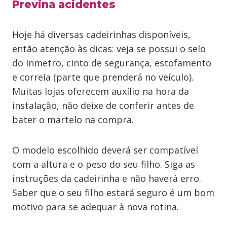
Previna acidentes
Hoje há diversas cadeirinhas disponíveis,
então atenção às dicas: veja se possui o selo
do Inmetro, cinto de segurança, estofamento
e correia (parte que prenderá no veículo).
Muitas lojas oferecem auxílio na hora da
instalação, não deixe de conferir antes de
bater o martelo na compra.
O modelo escolhido deverá ser compatível
com a altura e o peso do seu filho. Siga as
instruções da cadeirinha e não haverá erro.
Saber que o seu filho estará seguro é um bom
motivo para se adequar à nova rotina.