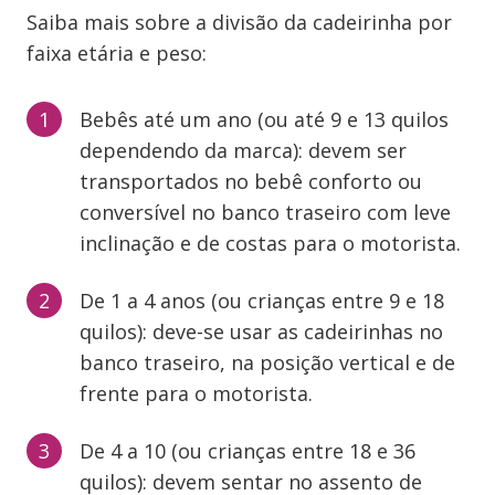
Saiba mais sobre a divisão da cadeirinha por
faixa etária e peso:
Bebês até um ano (ou até 9 e 13 quilos
dependendo da marca): devem ser
transportados no bebê conforto ou
conversível no banco traseiro com leve
inclinação e de costas para o motorista.
De 1 a 4 anos (ou crianças entre 9 e 18
quilos): deve-se usar as cadeirinhas no
banco traseiro, na posição vertical e de
frente para o motorista.
De 4 a 10 (ou crianças entre 18 e 36
quilos): devem sentar no assento de