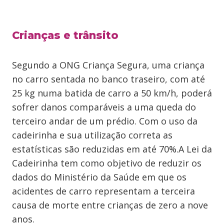
Crianças e trânsito
Segundo a ONG Criança Segura, uma criança
no carro sentada no banco traseiro, com até
25 kg numa batida de carro a 50 km/h, poderá
sofrer danos comparáveis a uma queda do
terceiro andar de um prédio. Com o uso da
cadeirinha e sua utilização correta as
estatísticas são reduzidas em até 70%.A Lei da
Cadeirinha tem como objetivo de reduzir os
dados do Ministério da Saúde em que os
acidentes de carro representam a terceira
causa de morte entre crianças de zero a nove
anos.