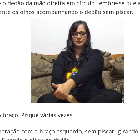
o dedão da mão direita em círculo.Lembre-se que 
nte os olhos acompanhando o dedão sem piscar.
 braço. Pisque várias vezes.
peração com o braço esquerdo, sem piscar, girando