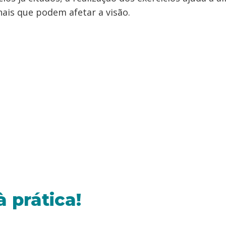
ais que podem afetar a visão.
 prática!