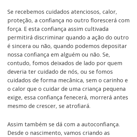
Se recebemos cuidados atenciosos, calor,
proteção, a confiança no outro florescerá com
força. E esta confiança assim cultivada
permitirá discriminar quando a ação do outro
é sincera ou não, quando podemos depositar
nossa confiança em alguém ou não. Se,
contudo, fomos deixados de lado por quem
deveria ter cuidado de nós, ou se fomos
cuidados de forma mecânica, sem o carinho e
o calor que o cuidar de uma criança pequena
exige, essa confiança fenecerá, morrerá antes
mesmo de crescer, se atrofiará.
Assim também se dá com a autoconfiança.
Desde o nascimento, vamos criando as