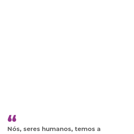
Nós, seres humanos, temos a