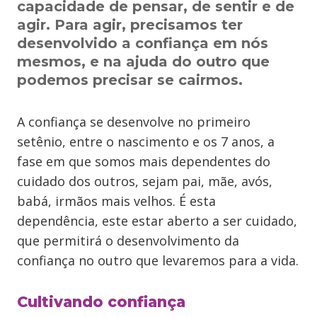
capacidade de pensar, de sentir e de
agir. Para agir, precisamos ter
desenvolvido a confiança em nós
mesmos, e na ajuda do outro que
podemos precisar se cairmos.
A confiança se desenvolve no primeiro
setênio, entre o nascimento e os 7 anos, a
fase em que somos mais dependentes do
cuidado dos outros, sejam pai, mãe, avós,
babá, irmãos mais velhos. É esta
dependência, este estar aberto a ser cuidado,
que permitirá o desenvolvimento da
confiança no outro que levaremos para a vida.
Cultivando confiança