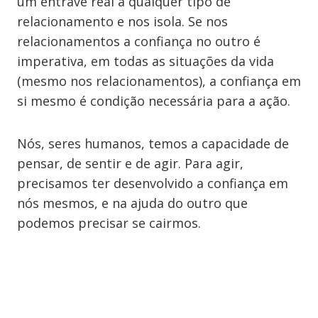
um entrave real a qualquer tipo de
relacionamento e nos isola. Se nos
relacionamentos a confiança no outro é
imperativa, em todas as situações da vida
(mesmo nos relacionamentos), a confiança em
si mesmo é condição necessária para a ação.
Nós, seres humanos, temos a capacidade de
pensar, de sentir e de agir. Para agir,
precisamos ter desenvolvido a confiança em
nós mesmos, e na ajuda do outro que
podemos precisar se cairmos.