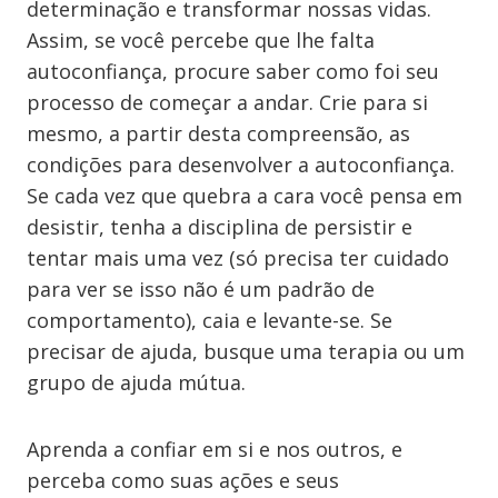
determinação e transformar nossas vidas.
Assim, se você percebe que lhe falta
autoconfiança, procure saber como foi seu
processo de começar a andar. Crie para si
mesmo, a partir desta compreensão, as
condições para desenvolver a autoconfiança.
Se cada vez que quebra a cara você pensa em
desistir, tenha a disciplina de persistir e
tentar mais uma vez (só precisa ter cuidado
para ver se isso não é um padrão de
comportamento), caia e levante-se. Se
precisar de ajuda, busque uma terapia ou um
grupo de ajuda mútua.
Aprenda a confiar em si e nos outros, e
perceba como suas ações e seus