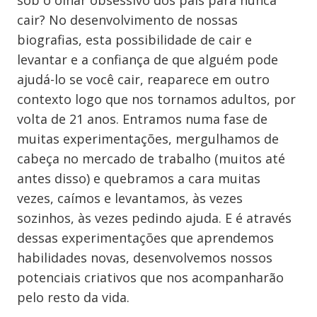
sob o olhar obsessivo dos pais para nunca
cair? No desenvolvimento de nossas
biografias, esta possibilidade de cair e
levantar e a confiança de que alguém pode
ajudá-lo se você cair, reaparece em outro
contexto logo que nos tornamos adultos, por
volta de 21 anos. Entramos numa fase de
muitas experimentações, mergulhamos de
cabeça no mercado de trabalho (muitos até
antes disso) e quebramos a cara muitas
vezes, caímos e levantamos, às vezes
sozinhos, às vezes pedindo ajuda. E é através
dessas experimentações que aprendemos
habilidades novas, desenvolvemos nossos
potenciais criativos que nos acompanharão
pelo resto da vida.