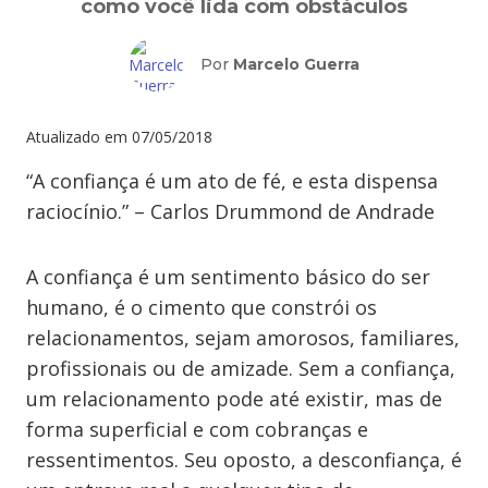
como você lida com obstáculos
Por
Marcelo Guerra
Atualizado em
07/05/2018
“A confiança é um ato de fé, e esta dispensa
raciocínio.” – Carlos Drummond de Andrade
A confiança é um sentimento básico do ser
humano, é o cimento que constrói os
relacionamentos, sejam amorosos, familiares,
profissionais ou de amizade. Sem a confiança,
um relacionamento pode até existir, mas de
forma superficial e com cobranças e
ressentimentos. Seu oposto, a desconfiança, é