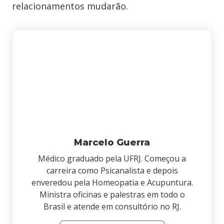
relacionamentos mudarão.
Marcelo Guerra
Médico graduado pela UFRJ. Começou a
carreira como Psicanalista e depois
enveredou pela Homeopatia e Acupuntura.
Ministra oficinas e palestras em todo o
Brasil e atende em consultório no RJ.