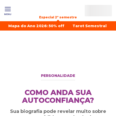
MENU
Especial 2º semestre
Mapa do Ano 2026: 50% off
Tarot Semestral
PERSONALIDADE
COMO ANDA SUA
AUTOCONFIANÇA?
Sua biografia pode revelar muito sobre