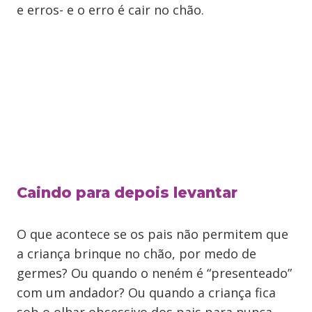
e erros- e o erro é cair no chão.
Caindo para depois levantar
O que acontece se os pais não permitem que
a criança brinque no chão, por medo de
germes? Ou quando o neném é “presenteado”
com um andador? Ou quando a criança fica