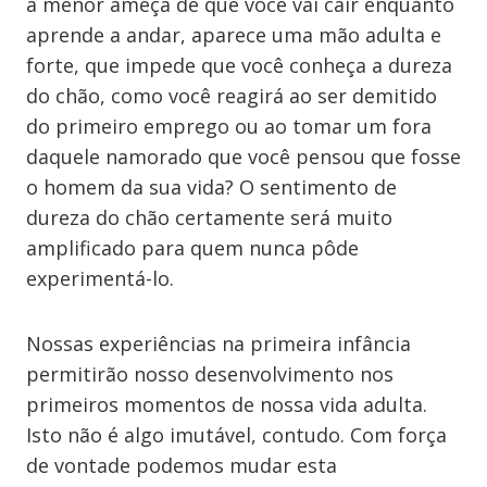
a menor ameça de que você vai cair enquanto
aprende a andar, aparece uma mão adulta e
forte, que impede que você conheça a dureza
do chão, como você reagirá ao ser demitido
do primeiro emprego ou ao tomar um fora
daquele namorado que você pensou que fosse
o homem da sua vida? O sentimento de
dureza do chão certamente será muito
amplificado para quem nunca pôde
experimentá-lo.
Nossas experiências na primeira infância
permitirão nosso desenvolvimento nos
primeiros momentos de nossa vida adulta.
Isto não é algo imutável, contudo. Com força
de vontade podemos mudar esta