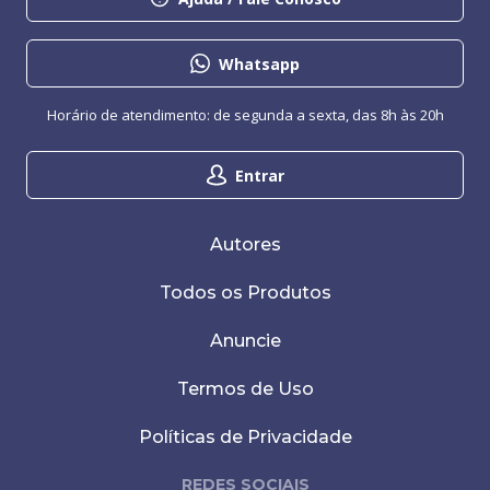
Whatsapp
Horário de atendimento: de segunda a sexta, das 8h às 20h
Entrar
Autores
Todos os Produtos
Anuncie
Termos de Uso
Políticas de Privacidade
REDES SOCIAIS