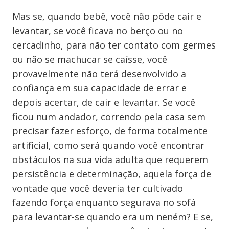
Mas se, quando bebê, você não pôde cair e
levantar, se você ficava no berço ou no
cercadinho, para não ter contato com germes
ou não se machucar se caísse, você
provavelmente não terá desenvolvido a
confiança em sua capacidade de errar e
depois acertar, de cair e levantar. Se você
ficou num andador, correndo pela casa sem
precisar fazer esforço, de forma totalmente
artificial, como será quando você encontrar
obstáculos na sua vida adulta que requerem
persistência e determinação, aquela força de
vontade que você deveria ter cultivado
fazendo força enquanto segurava no sofá
para levantar-se quando era um neném? E se,