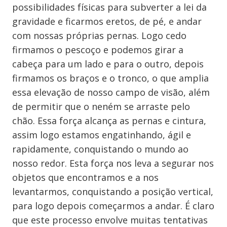
possibilidades físicas para subverter a lei da
gravidade e ficarmos eretos, de pé, e andar
com nossas próprias pernas. Logo cedo
firmamos o pescoço e podemos girar a
cabeça para um lado e para o outro, depois
firmamos os braços e o tronco, o que amplia
essa elevação de nosso campo de visão, além
de permitir que o neném se arraste pelo
chão. Essa força alcança as pernas e cintura,
assim logo estamos engatinhando, ágil e
rapidamente, conquistando o mundo ao
nosso redor. Esta força nos leva a segurar nos
objetos que encontramos e a nos
levantarmos, conquistando a posição vertical,
para logo depois começarmos a andar. É claro
que este processo envolve muitas tentativas