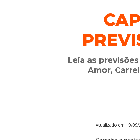
CAP
PREVI
Leia as previsões
Amor, Carrei
Atualizado em
19/09/