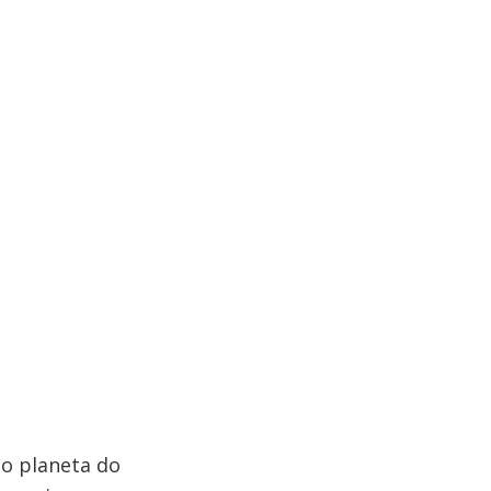
 o planeta do