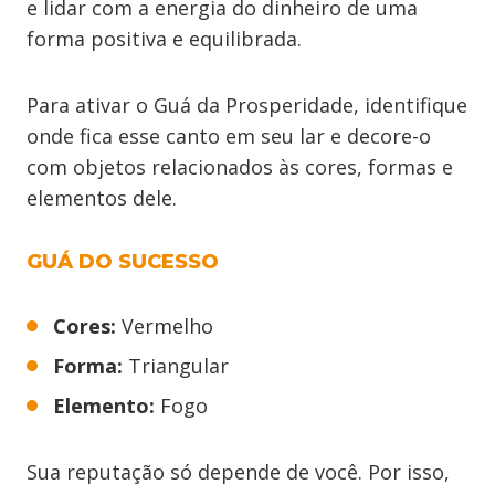
e lidar com a energia do dinheiro de uma
forma positiva e equilibrada.
Para ativar o Guá da Prosperidade, identifique
onde fica esse canto em seu lar e decore-o
com objetos relacionados às cores, formas e
elementos dele.
GUÁ DO SUCESSO
Cores:
Vermelho
Forma:
Triangular
Elemento:
Fogo
Sua reputação só depende de você. Por isso,