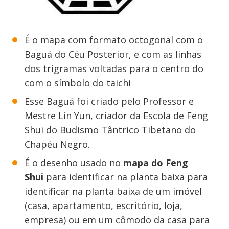
É o mapa com formato octogonal com o
Baguá do Céu Posterior, e com as linhas
dos trigramas voltadas para o centro do
com o símbolo do taichi
Esse Baguá foi criado pelo Professor e
Mestre Lin Yun, criador da Escola de Feng
Shui do Budismo Tântrico Tibetano do
Chapéu Negro.
É o desenho usado no
mapa do Feng
Shui
para identificar na planta baixa para
identificar na planta baixa de um imóvel
(casa, apartamento, escritório, loja,
empresa) ou em um cômodo da casa para