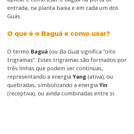
entrada, na planta baixa e em cada um dos
Guás.
O que é o Baguá e como usar?
O termo
Baguá
(ou
Ba Gua
) significa “oito
trigramas”. Esses trigramas são formados por
três linhas que podem ser contínuas,
representando a energia
Yang
(ativa), ou
quebradas, simbolizando a energia
Yin
(receptiva), ou ainda combinadas entre si.