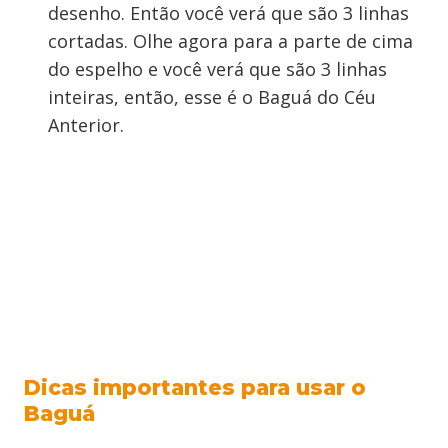
desenho. Então você verá que são 3 linhas
cortadas. Olhe agora para a parte de cima
do espelho e você verá que são 3 linhas
inteiras, então, esse é o Baguá do Céu
Anterior.
Dicas importantes para usar o
Baguá