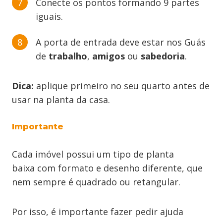
Conecte os pontos formando 9 partes
iguais.
A porta de entrada deve estar nos Guás
de
trabalho
,
amigos
ou
sabedoria
.
Dica:
aplique primeiro no seu quarto antes de
usar na planta da casa.
Importante
Cada imóvel possui um tipo de planta
baixa com formato e desenho diferente, que
nem sempre é quadrado ou retangular.
Por isso, é importante fazer pedir ajuda