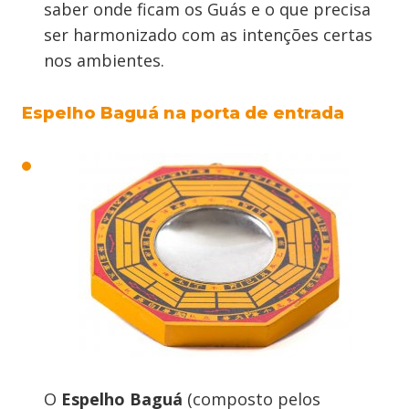
saber onde ficam os Guás e o que precisa
ser harmonizado com as intenções certas
nos ambientes.
Espelho Baguá na porta de entrada
O
Espelho Baguá
(composto pelos