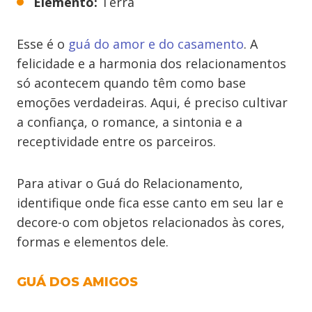
Elemento:
Terra
Esse é o
guá do amor e do casamento
. A
felicidade e a harmonia dos relacionamentos
só acontecem quando têm como base
emoções verdadeiras. Aqui, é preciso cultivar
a confiança, o romance, a sintonia e a
receptividade entre os parceiros.
Para ativar o Guá do Relacionamento,
identifique onde fica esse canto em seu lar e
decore-o com objetos relacionados às cores,
formas e elementos dele.
GUÁ DOS AMIGOS