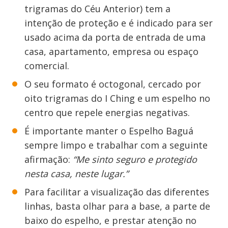
trigramas do Céu Anterior) tem a
intenção de proteção e é indicado para ser
usado acima da porta de entrada de uma
casa, apartamento, empresa ou espaço
comercial.
O seu formato é octogonal, cercado por
oito trigramas do I Ching e um espelho no
centro que repele energias negativas.
É importante manter o Espelho Baguá
sempre limpo e trabalhar com a seguinte
afirmação:
“Me sinto seguro e protegido
nesta casa, neste lugar.”
Para facilitar a visualização das diferentes
linhas, basta olhar para a base, a parte de
baixo do espelho, e prestar atenção no