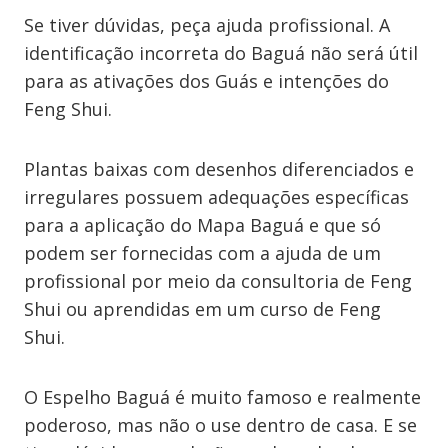
Se tiver dúvidas, peça ajuda profissional. A
identificação incorreta do Baguá não será útil
para as ativações dos Guás e intenções do
Feng Shui.
Plantas baixas com desenhos diferenciados e
irregulares possuem adequações específicas
para a aplicação do Mapa Baguá e que só
podem ser fornecidas com a ajuda de um
profissional por meio da consultoria de Feng
Shui ou aprendidas em um curso de Feng
Shui.
O Espelho Baguá é muito famoso e realmente
poderoso, mas não o use dentro de casa. E se