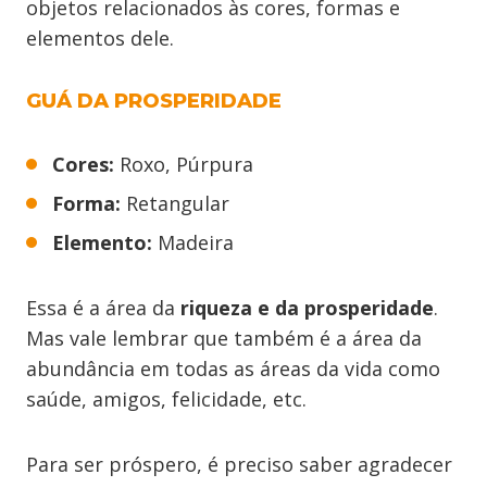
objetos relacionados às cores, formas e
elementos dele.
GUÁ DA PROSPERIDADE
Cores:
Roxo, Púrpura
Forma:
Retangular
Elemento:
Madeira
Essa é a área da
riqueza e da prosperidade
.
Mas vale lembrar que também é a área da
abundância em todas as áreas da vida como
saúde, amigos, felicidade, etc.
Para ser próspero, é preciso saber agradecer