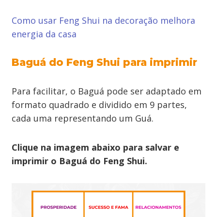
Como usar Feng Shui na decoração melhora
energia da casa
Baguá do Feng Shui para imprimir
Para facilitar, o Baguá pode ser adaptado em
formato quadrado e dividido em 9 partes,
cada uma representando um Guá.
Clique na imagem abaixo para salvar e
imprimir o Baguá do Feng Shui.