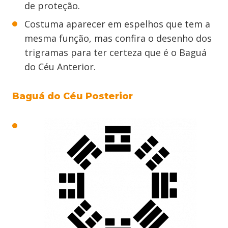
de proteção.
Costuma aparecer em espelhos que tem a
mesma função, mas confira o desenho dos
trigramas para ter certeza que é o Baguá
do Céu Anterior.
Baguá do Céu Posterior