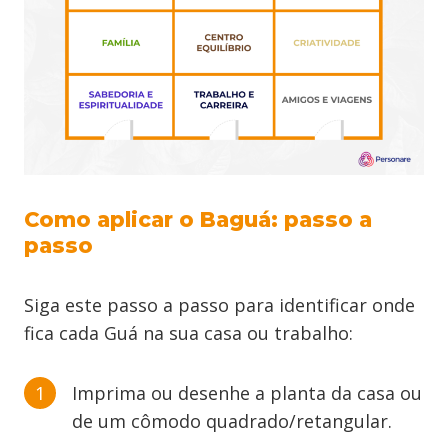
Como aplicar o Baguá: passo a
passo
Siga este passo a passo para identificar onde
fica cada Guá na sua casa ou trabalho:
Imprima ou desenhe a planta da casa ou
de um cômodo quadrado/retangular.