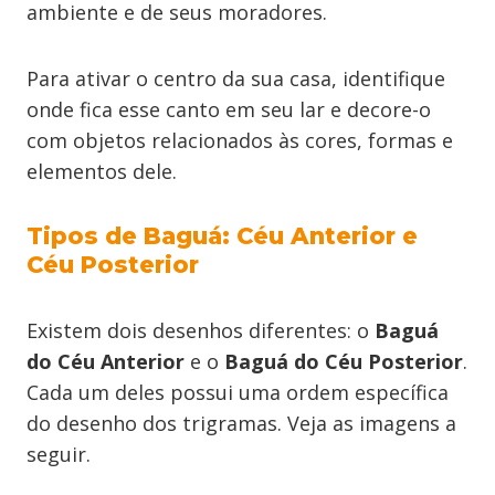
ambiente e de seus moradores.
Para ativar o centro da sua casa, identifique
onde fica esse canto em seu lar e decore-o
com objetos relacionados às cores, formas e
elementos dele.
Tipos de Baguá: Céu Anterior e
Céu Posterior
Existem dois desenhos diferentes: o
Baguá
do Céu Anterior
e o
Baguá do Céu Posterior
.
Cada um deles possui uma ordem específica
do desenho dos trigramas. Veja as imagens a
seguir.