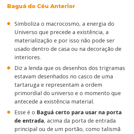
Baguá do Céu Anterior
Simboliza o macrocosmo, a energia do
Universo que precede a existência, a
materialização e por isso não pode ser
usado dentro de casa ou na decoração de
interiores.
Diz a lenda que os desenhos dos trigramas
estavam desenhados no casco de uma
tartaruga e representam a ordem
primordial do universo e o momento que
antecede a existência material.
Esse é o
Baguá certo para usar na porta
de entrada
, acima da porta de entrada
principal ou de um portão, como talismã