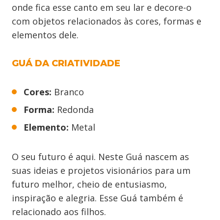
onde fica esse canto em seu lar e decore-o
com objetos relacionados às cores, formas e
elementos dele.
GUÁ DA CRIATIVIDADE
Cores:
Branco
Forma:
Redonda
Elemento:
Metal
O seu futuro é aqui. Neste Guá nascem as
suas ideias e projetos visionários para um
futuro melhor, cheio de entusiasmo,
inspiração e alegria. Esse Guá também é
relacionado aos filhos.