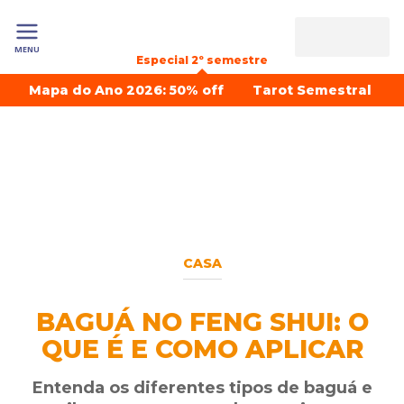
MENU
Especial 2º semestre
Mapa do Ano 2026: 50% off
Tarot Semestral
CASA
BAGUÁ NO FENG SHUI: O
QUE É E COMO APLICAR
Entenda os diferentes tipos de baguá e