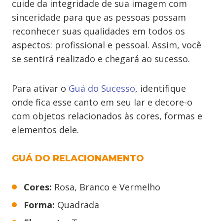
cuide da integridade de sua imagem com
sinceridade para que as pessoas possam
reconhecer suas qualidades em todos os
aspectos: profissional e pessoal. Assim, você
se sentirá realizado e chegará ao sucesso.
Para ativar o
Guá do Sucesso
, identifique
onde fica esse canto em seu lar e decore-o
com objetos relacionados às cores, formas e
elementos dele.
GUÁ DO RELACIONAMENTO
Cores:
Rosa, Branco e Vermelho
Forma:
Quadrada