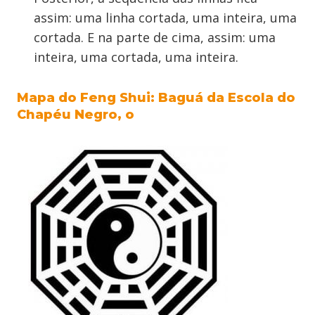
assim: uma linha cortada, uma inteira, uma
cortada. E na parte de cima, assim: uma
inteira, uma cortada, uma inteira.
Mapa do Feng Shui: Baguá da Escola do
Chapéu Negro, o