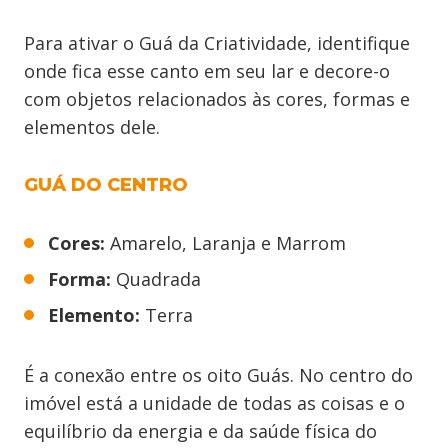
Para ativar o Guá da Criatividade, identifique
onde fica esse canto em seu lar e decore-o
com objetos relacionados às cores, formas e
elementos dele.
GUÁ DO CENTRO
Cores:
Amarelo, Laranja e Marrom
Forma:
Quadrada
Elemento:
Terra
É a conexão entre os oito Guás. No centro do
imóvel está a unidade de todas as coisas e o
equilíbrio da energia e da saúde física do