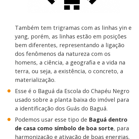
Também tem trigramas com as linhas yin e
yang, porém, as linhas estão em posições
bem diferentes, representando a ligação
dos fenômenos da natureza com os
homens, a ciência, a geografia e a vida na
terra, ou seja, a existência, o concreto, a
materialização.
Esse é o Baguá da Escola do Chapéu Negro
usado sobre a planta baixa do imóvel para
a identificação dos Guás do Baguá.
Podemos usar esse tipo de
Baguá dentro
de casa
como símbolo de boa sorte
, para
harmonização e ativação de boas energias.