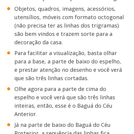
Objetos, quadros, imagens, acessórios,
utensílios, móveis com formato octogonal
(não precisa ter as linhas dos trigramas)
são bem vindos e trazem sorte para a
decoração da casa.
Para facilitar a visualização, basta olhar
para a base, a parte de baixo do espelho,
e prestar atenção no desenho e você verá
que são três linhas cortadas.
Olhe agora para a parte de cima do
espelho e você verá que são três linhas
inteiras, então, esse é o Baguá do Céu
Anterior.
Já na parte de baixo do Baguá do Céu
Posterior, a sequência das linhas fica