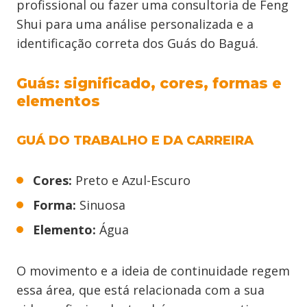
profissional ou fazer uma consultoria de Feng
Shui para uma análise personalizada e a
identificação correta dos Guás do Baguá.
Guás: significado, cores, formas e
elementos
GUÁ DO TRABALHO E DA CARREIRA
Cores:
Preto e Azul-Escuro
Forma:
Sinuosa
Elemento:
Água
O movimento e a ideia de continuidade regem
essa área, que está relacionada com a sua