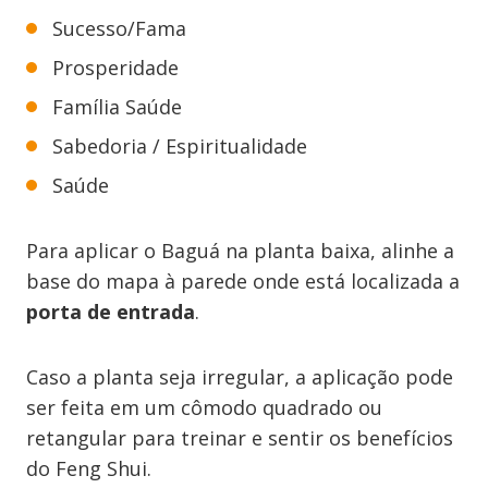
Sucesso/Fama
Prosperidade
Família Saúde
Sabedoria / Espiritualidade
Saúde
Para aplicar o Baguá na planta baixa, alinhe a
base do mapa à parede onde está localizada a
porta de entrada
.
Caso a planta seja irregular, a aplicação pode
ser feita em um cômodo quadrado ou
retangular para treinar e sentir os benefícios
do Feng Shui.