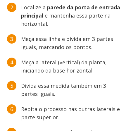
Localize a
parede da porta de entrada
principal
e mantenha essa parte na
horizontal.
Meça essa linha e divida em 3 partes
iguais, marcando os pontos.
Meça a lateral (vertical) da planta,
iniciando da base horizontal.
Divida essa medida também em 3
partes iguais.
Repita o processo nas outras laterais e
parte superior.