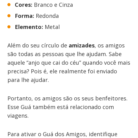
Cores:
Branco e Cinza
Forma:
Redonda
Elemento:
Metal
Além do seu círculo de
amizades
, os amigos
são todas as pessoas que lhe ajudam. Sabe
aquele “anjo que cai do céu” quando você mais
precisa? Pois é, ele realmente foi enviado
para lhe ajudar.
Portanto, os amigos são os seus benfeitores.
Esse Guá também está relacionado com
viagens.
Para ativar o Guá dos Amigos, identifique