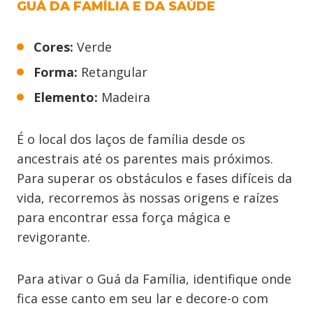
GUÁ DA FAMÍLIA E DA SAÚDE
Cores:
Verde
Forma:
Retangular
Elemento:
Madeira
É o local dos laços de família desde os
ancestrais até os parentes mais próximos.
Para superar os obstáculos e fases difíceis da
vida, recorremos às nossas origens e raízes
para encontrar essa força mágica e
revigorante.
Para ativar o Guá da Família, identifique onde
fica esse canto em seu lar e decore-o com