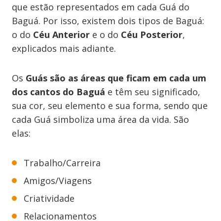
que estão representados em cada Guá do
Baguá. Por isso, existem dois tipos de Baguá:
o do
Céu Anterior
e o do
Céu Posterior
,
explicados mais adiante.
Os
Guás são as áreas que ficam em cada um
dos cantos do Baguá
e têm seu significado,
sua cor, seu elemento e sua forma, sendo que
cada Guá simboliza uma área da vida. São
elas:
Trabalho/Carreira
Amigos/Viagens
Criatividade
Relacionamentos