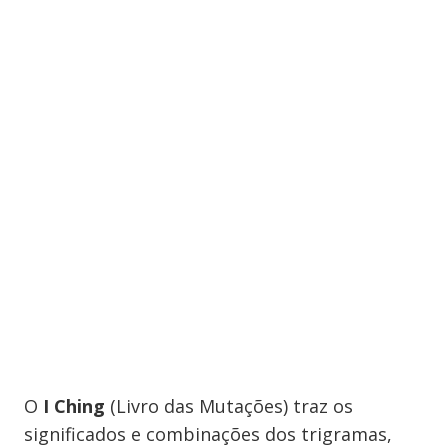
O
I Ching
(Livro das Mutações) traz os
significados e combinações dos trigramas,