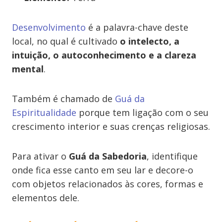
Desenvolvimento
é a palavra-chave deste
local, no qual é cultivado
o intelecto, a
intuição, o autoconhecimento e a clareza
mental
.
Também é chamado de
Guá da
Espiritualidade
porque tem ligação com o seu
crescimento interior e suas crenças religiosas.
Para ativar o
Guá da Sabedoria
, identifique
onde fica esse canto em seu lar e decore-o
com objetos relacionados às cores, formas e
elementos dele.