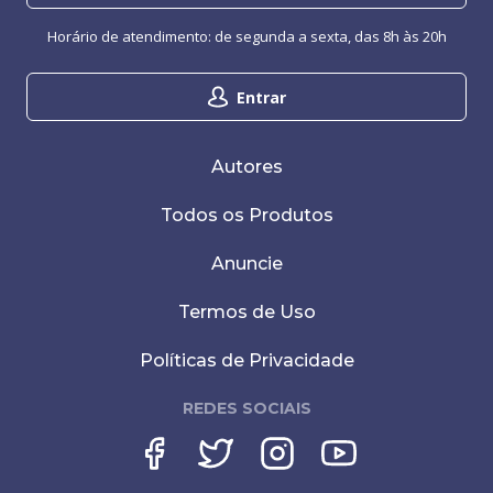
Horário de atendimento: de segunda a sexta, das 8h às 20h
Entrar
Autores
Todos os Produtos
Anuncie
Termos de Uso
Políticas de Privacidade
REDES SOCIAIS