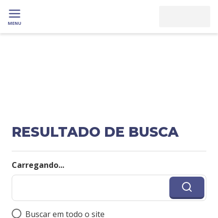
MENU
RESULTADO DE BUSCA
Carregando...
Buscar em todo o site