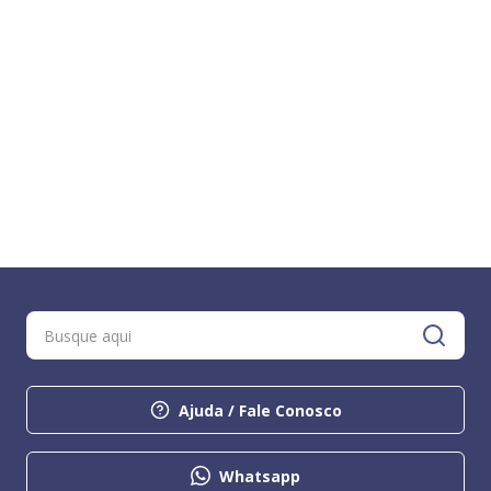
Ajuda / Fale Conosco
Whatsapp