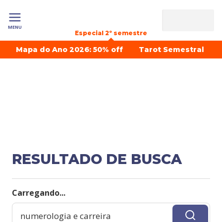
MENU
Especial 2º semestre
Mapa do Ano 2026: 50% off
Tarot Semestral
RESULTADO DE BUSCA
Carregando...