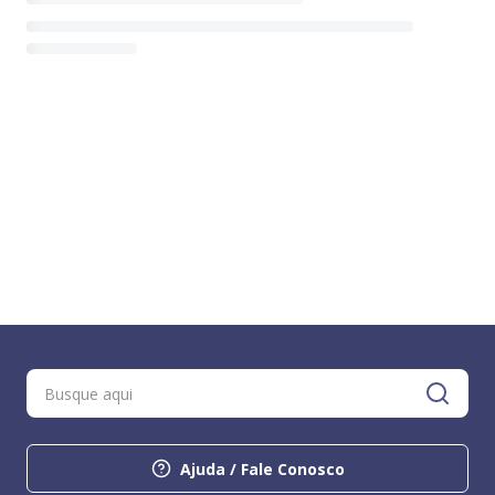
Ajuda / Fale Conosco