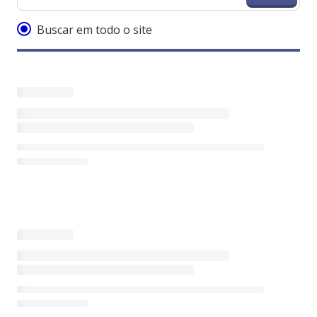
Buscar em todo o site