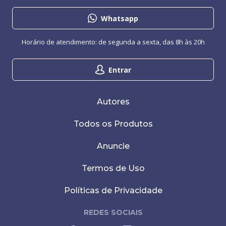
Whatsapp
Horário de atendimento: de segunda a sexta, das 8h às 20h
Entrar
Autores
Todos os Produtos
Anuncie
Termos de Uso
Políticas de Privacidade
REDES SOCIAIS