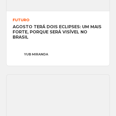
FUTURO
AGOSTO TERÁ DOIS ECLIPSES: UM MAIS 
FORTE, PORQUE SERÁ VISÍVEL NO 
BRASIL
YUB MIRANDA