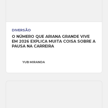
DIVERSÃO
O NÚMERO QUE ARIANA GRANDE VIVE 
EM 2026 EXPLICA MUITA COISA SOBRE A 
PAUSA NA CARREIRA
YUB MIRANDA