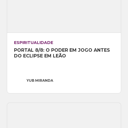
ESPIRITUALIDADE
PORTAL 8/8: O PODER EM JOGO ANTES 
DO ECLIPSE EM LEÃO
YUB MIRANDA