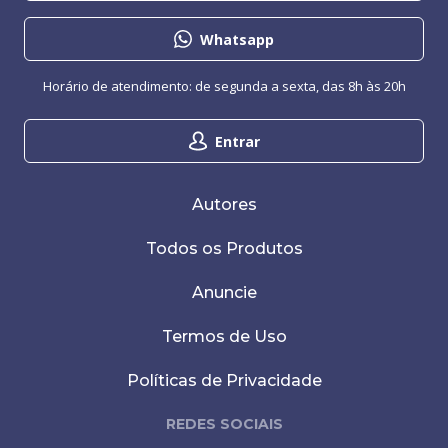
Whatsapp
Horário de atendimento: de segunda a sexta, das 8h às 20h
Entrar
Autores
Todos os Produtos
Anuncie
Termos de Uso
Políticas de Privacidade
REDES SOCIAIS