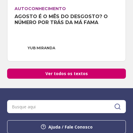
AUTOCONHECIMENTO
AGOSTO É O MÊS DO DESGOSTO? O 
NÚMERO POR TRÁS DA MÁ FAMA
YUB MIRANDA
Ver todos os textos
Ajuda / Fale Conosco