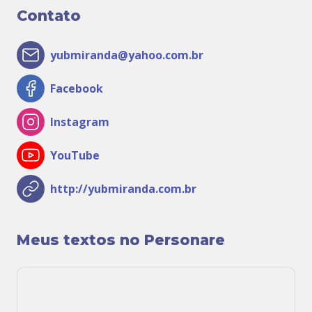
Contato
yubmiranda@yahoo.com.br
Facebook
Instagram
YouTube
http://yubmiranda.com.br
Meus textos no Personare