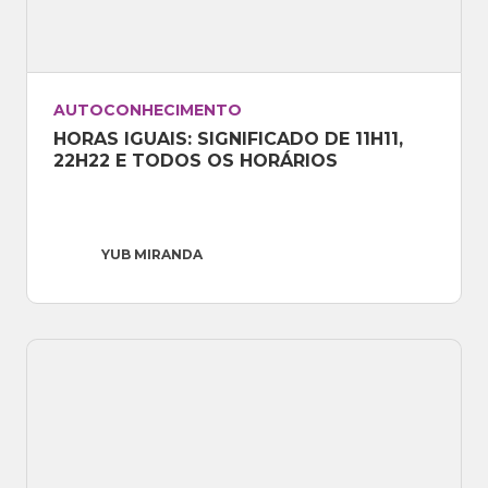
AUTOCONHECIMENTO
HORAS IGUAIS: SIGNIFICADO DE 11H11, 
22H22 E TODOS OS HORÁRIOS
YUB MIRANDA