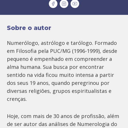
Sobre o autor
Numerólogo, astrólogo e tarólogo. Formado
em Filosofia pela PUC/MG (1996-1999), desde
pequeno é empenhado em compreender a
alma humana. Sua busca por encontrar
sentido na vida ficou muito intensa a partir
dos seus 19 anos, quando peregrinou por
diversas religiões, grupos espiritualistas e
crenças.
Hoje, com mais de 30 anos de profissão, além
de ser autor das análises de Numerologia do