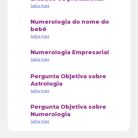
Saiba mais
Numerologia do nome do
bebê
Saiba mais
Numerologia Empresarial
Saiba mais
Pergunta Objetiva sobre
Astrologia
Saiba mais
Pergunta Objetiva sobre
Numerologia
Saiba mais