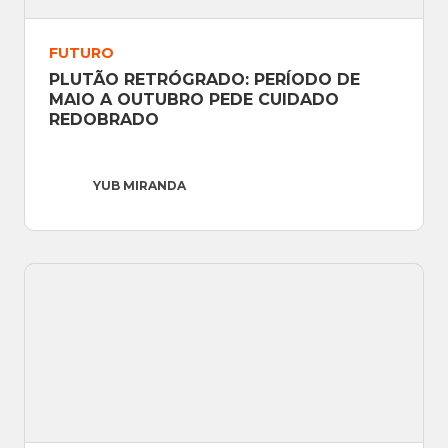
FUTURO
PLUTÃO RETRÓGRADO: PERÍODO DE 
MAIO A OUTUBRO PEDE CUIDADO 
REDOBRADO
YUB MIRANDA