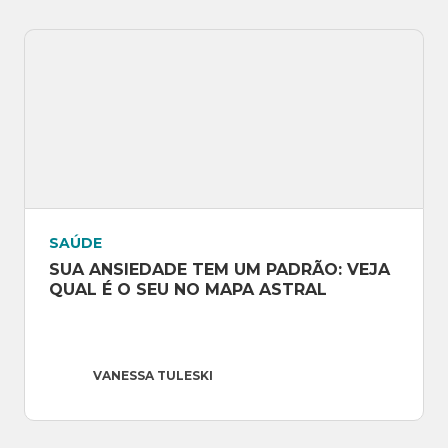
SAÚDE
SUA ANSIEDADE TEM UM PADRÃO: VEJA 
QUAL É O SEU NO MAPA ASTRAL
VANESSA TULESKI