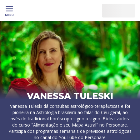
MENU
VANESSA TULESKI
Vanessa Tuleski dá consultas astrológico-terapêuticas e foi
pioneira na Astrologia brasileira ao falar do Céu geral, ao
invés do tradicional horóscopo signo a signo. É idealizadora
do curso "Alimentação e seu Mapa Astral" no Personare.
Participa dos programas semanais de previsões astrológicas
no canal do YouTube do Personare.