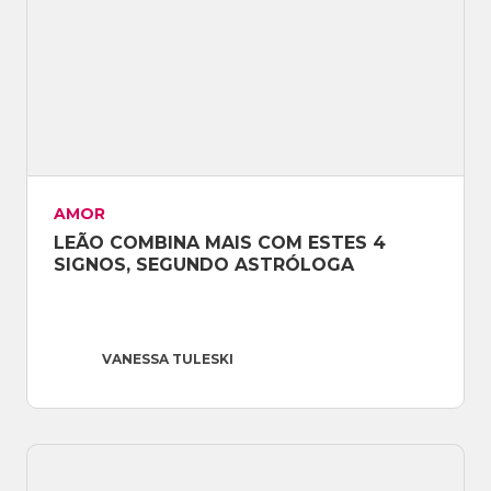
AMOR
LEÃO COMBINA MAIS COM ESTES 4 
SIGNOS, SEGUNDO ASTRÓLOGA
VANESSA TULESKI