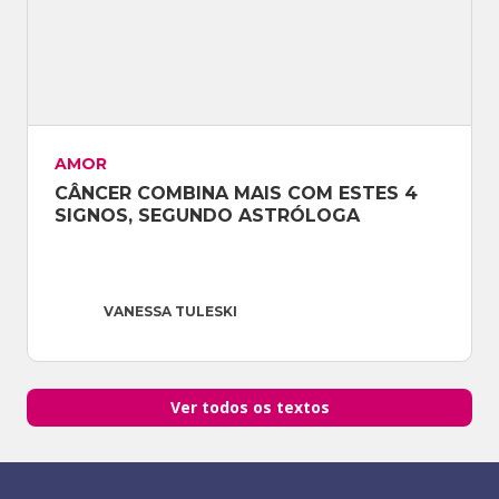
AMOR
CÂNCER COMBINA MAIS COM ESTES 4 
SIGNOS, SEGUNDO ASTRÓLOGA
VANESSA TULESKI
Ver todos os textos