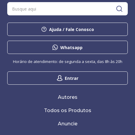
Ajuda / Fale Conosco
Whatsapp
Horário de atendimento: de segunda a sexta, das 8h às 20h
Entrar
Autores
Todos os Produtos
Anuncie