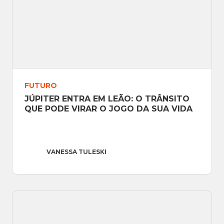
FUTURO
JÚPITER ENTRA EM LEÃO: O TRÂNSITO 
QUE PODE VIRAR O JOGO DA SUA VIDA
VANESSA TULESKI