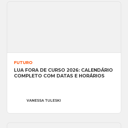
FUTURO
LUA FORA DE CURSO 2026: CALENDÁRIO 
COMPLETO COM DATAS E HORÁRIOS
VANESSA TULESKI