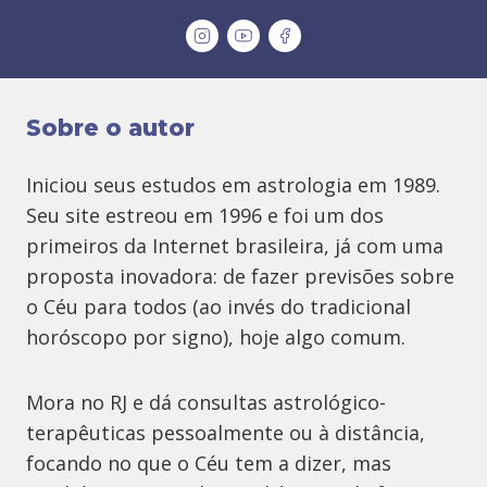
Sobre o autor
Iniciou seus estudos em astrologia em 1989.
Seu site estreou em 1996 e foi um dos
primeiros da Internet brasileira, já com uma
proposta inovadora: de fazer previsões sobre
o Céu para todos (ao invés do tradicional
horóscopo por signo), hoje algo comum.
Mora no RJ e dá consultas astrológico-
terapêuticas pessoalmente ou à distância,
focando no que o Céu tem a dizer, mas