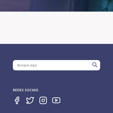
REDES SOCIAIS