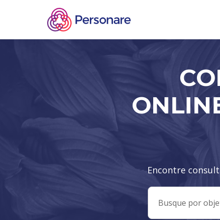
CO
ONLIN
Encontre consult