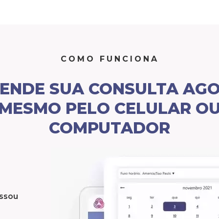
COMO FUNCIONA
ENDE SUA CONSULTA AG
MESMO PELO CELULAR O
COMPUTADOR
essou