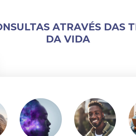
ONSULTAS ATRAVÉS DAS T
DA VIDA