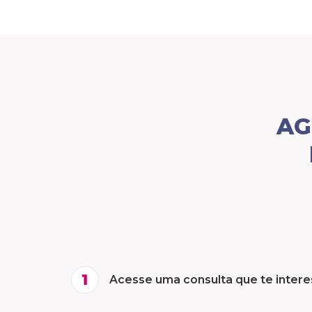
AG
Acesse uma consulta que te inter