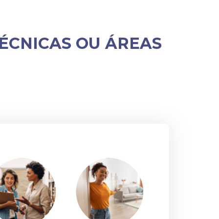
ÉCNICAS OU ÁREAS