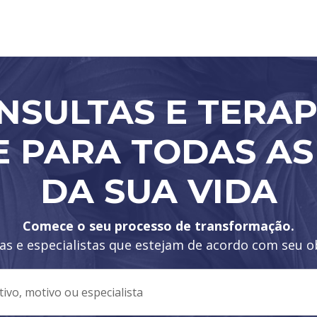
NSULTAS E TERAP
E PARA TODAS AS
DA SUA VIDA
Comece o seu processo de transformação.
as e especialistas que estejam de acordo com seu ob