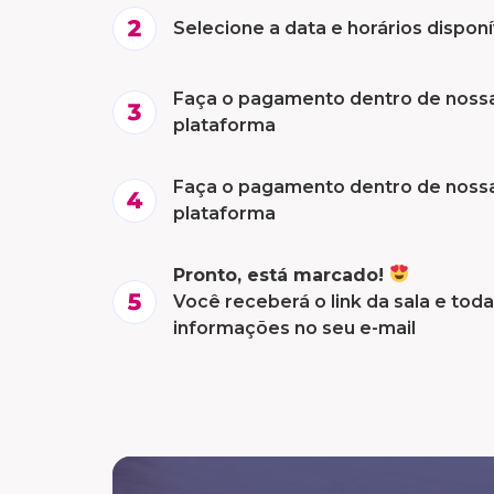
Selecione a data e horários disponí
Faça o pagamento dentro de noss
plataforma
Faça o pagamento dentro de noss
plataforma
Pronto, está marcado!
Você receberá o link da sala e tod
informações no seu e-mail