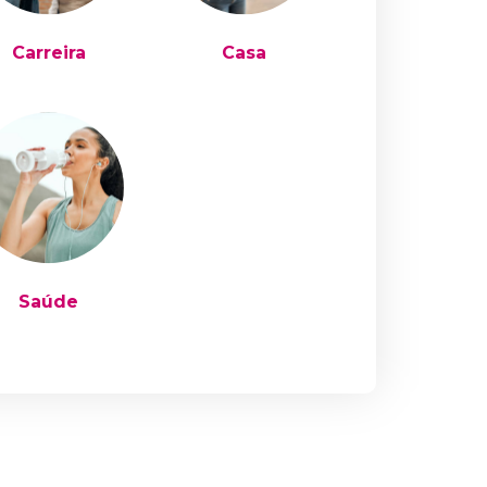
Carreira
Casa
Saúde