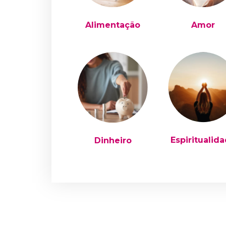
Alimentação
Amor
Espiritualid
Dinheiro