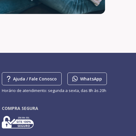
Ajuda / Fale Conosco
WhatsApp
Horário de atendimento: segunda a sexta, das 8h às 20h
COMPRA SEGURA