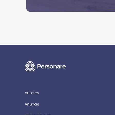
Autores
Anuncie