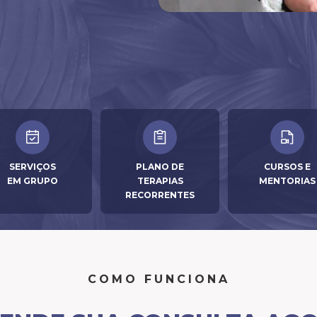
SERVIÇOS
PLANO DE
CURSOS E
EM GRUPO
TERAPIAS
MENTORIAS
RECORRENTES
COMO FUNCIONA