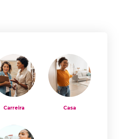
Carreira
Casa