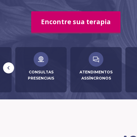
Encontre sua terapia
CONSULTAS
ATENDIMENTOS
PRESENCIAIS
ASSÍNCRONOS