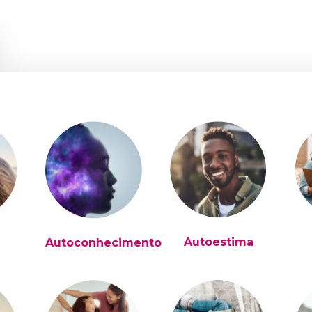
Autoestima
Autoconhecimento