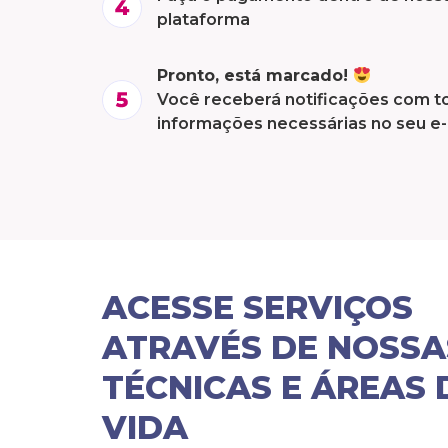
plataforma
Pronto, está marcado!
Você receberá notificações com t
informações necessárias no seu e-
ACESSE SERVIÇOS
ATRAVÉS DE NOSSA
TÉCNICAS E ÁREAS 
VIDA