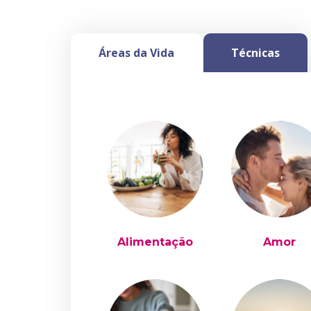
Áreas da Vida
Técnicas
Alimentação
Amor