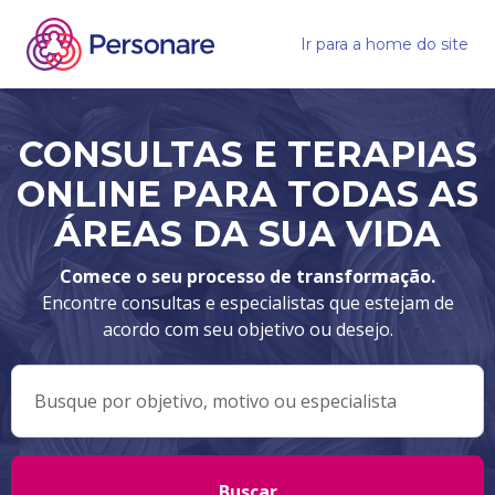
Ir para a home do site
CONSULTAS E TERAPIAS
ONLINE PARA TODAS AS
ÁREAS DA SUA VIDA
Comece o seu processo de transformação.
Encontre consultas e especialistas que estejam de
acordo com seu objetivo ou desejo.
Buscar