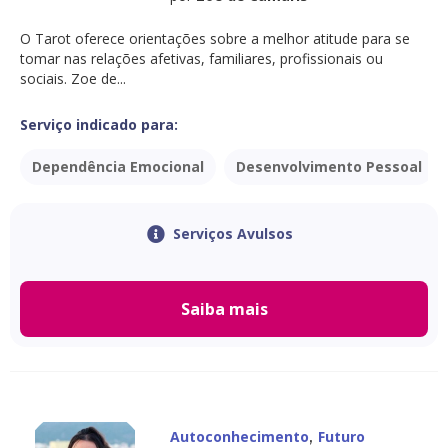
O Tarot oferece orientações sobre a melhor atitude para se
tomar nas relações afetivas, familiares, profissionais ou
sociais. Zoe de...
Serviço indicado para:
Dependência Emocional
Desenvolvimento Pessoal
Serviços Avulsos
Saiba mais
,
Autoconhecimento
Futuro