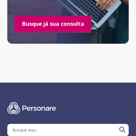
Busque já sua consulta