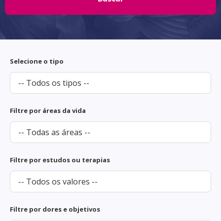
Selecione o tipo
Filtre por áreas da vida
Filtre por estudos ou terapias
Filtre por dores e objetivos