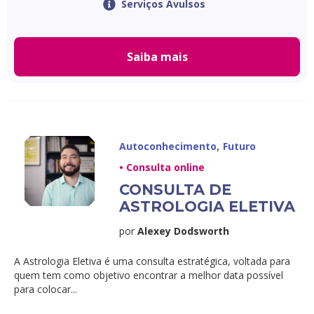
Serviços Avulsos
Saiba mais
,
Autoconhecimento
Futuro
• Consulta online
CONSULTA DE
ASTROLOGIA ELETIVA
por
Alexey Dodsworth
A Astrologia Eletiva é uma consulta estratégica, voltada para
quem tem como objetivo encontrar a melhor data possível
para colocar...