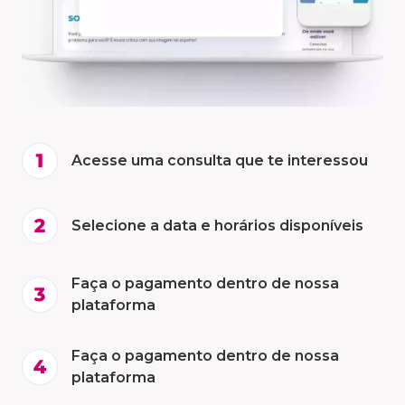
Acesse uma consulta que te interessou
Selecione a data e horários disponíveis
Faça o pagamento dentro de nossa
plataforma
Faça o pagamento dentro de nossa
plataforma