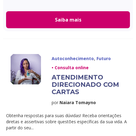
Saiba mais
,
Autoconhecimento
Futuro
• Consulta online
ATENDIMENTO
DIRECIONADO COM
CARTAS
por
Naiara Tomayno
Obtenha respostas para suas dúvidas! Receba orientações
diretas e assertivas sobre questões específicas da sua vida. A
partir do seu...