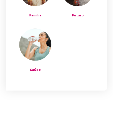
Família
Futuro
Saúde