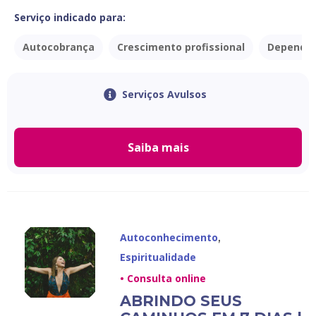
Serviço indicado para:
Autocobrança
Crescimento profissional
Dependên
Serviços Avulsos
Saiba mais
,
Autoconhecimento
Espiritualidade
• Consulta online
ABRINDO SEUS