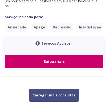
um pouco perdido ou deslocado em sua vida? Percebe que
há...
Serviço indicado para:
Ansiedade
Apego
Depressão
Insatisfação
Serviços Avulsos
Saiba mais
Carregar mais consultas