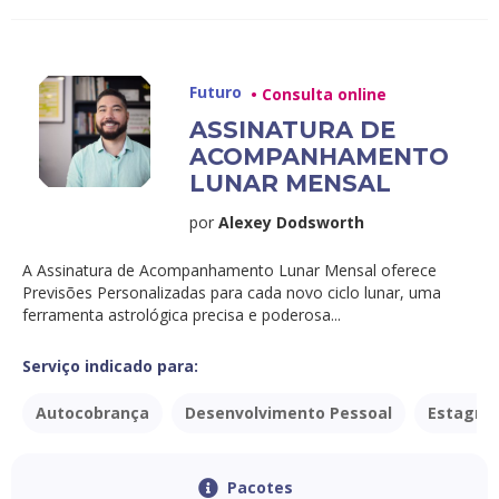
Futuro
• Consulta online
ASSINATURA DE
ACOMPANHAMENTO
LUNAR MENSAL
por
Alexey Dodsworth
A Assinatura de Acompanhamento Lunar Mensal oferece
Previsões Personalizadas para cada novo ciclo lunar, uma
ferramenta astrológica precisa e poderosa...
Serviço indicado para:
Autocobrança
Desenvolvimento Pessoal
Estagna
Pacotes