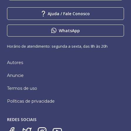
Ajuda / Fale Conosco
WhatsApp
Horário de atendimento: segunda a sexta, das 8h às 20h
Autores
Anuncie
Termos de uso
Políticas de privacidade
REDES SOCIAIS