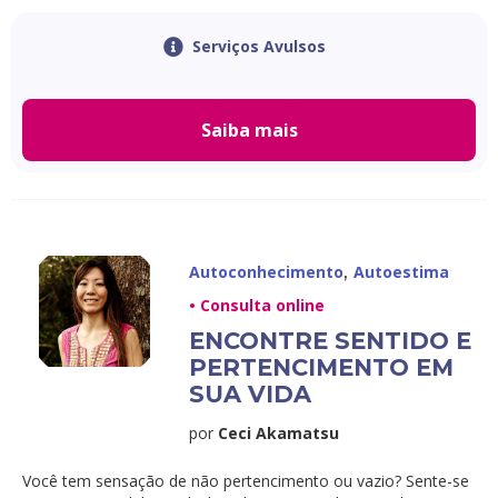
Serviços Avulsos
Saiba mais
,
Autoconhecimento
Autoestima
• Consulta online
ENCONTRE SENTIDO E
PERTENCIMENTO EM
SUA VIDA
por
Ceci Akamatsu
Você tem sensação de não pertencimento ou vazio? Sente-se