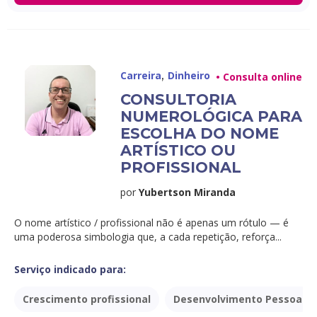
,
Carreira
Dinheiro
• Consulta online
CONSULTORIA
NUMEROLÓGICA PARA
ESCOLHA DO NOME
ARTÍSTICO OU
PROFISSIONAL
por
Yubertson Miranda
O nome artístico / profissional não é apenas um rótulo — é
uma poderosa simbologia que, a cada repetição, reforça...
Serviço indicado para:
Crescimento profissional
Desenvolvimento Pessoal