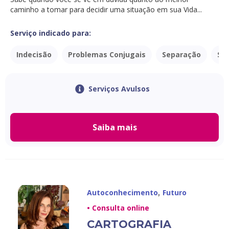
caminho a tomar para decidir uma situação em sua Vida...
Serviço indicado para:
Indecisão
Problemas Conjugais
Separação
Sí
Serviços Avulsos
Saiba mais
,
Autoconhecimento
Futuro
• Consulta online
CARTOGRAFIA