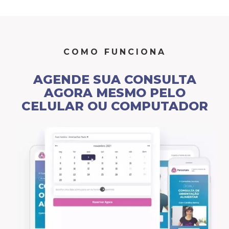
COMO FUNCIONA
AGENDE SUA CONSULTA
AGORA MESMO PELO
CELULAR OU COMPUTADOR