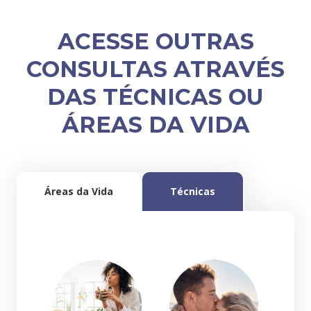
ACESSE OUTRAS
CONSULTAS ATRAVÉS
DAS TÉCNICAS OU
ÁREAS DA VIDA
Áreas da Vida
Técnicas