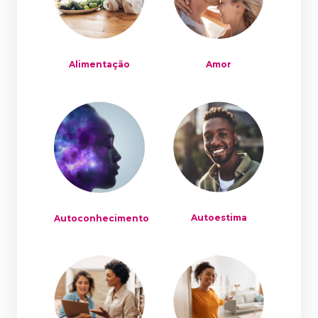
Alimentação
Amor
Autoestima
Autoconhecimento