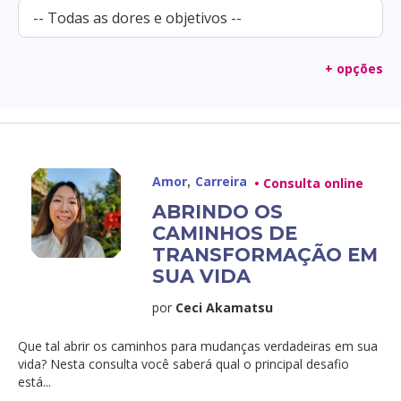
+ opções
,
Amor
Carreira
• Consulta online
ABRINDO OS
CAMINHOS DE
TRANSFORMAÇÃO EM
SUA VIDA
por
Ceci Akamatsu
Que tal abrir os caminhos para mudanças verdadeiras em sua
vida? Nesta consulta você saberá qual o principal desafio
está...