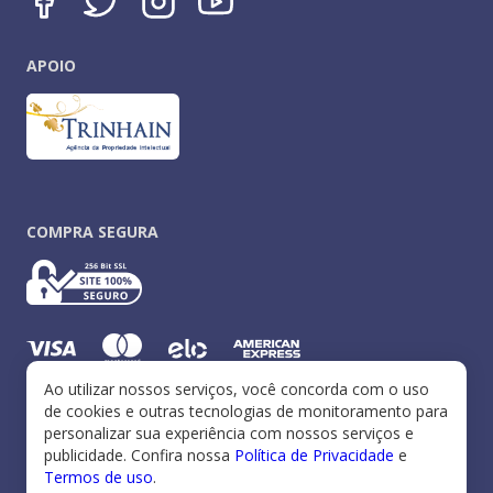
APOIO
COMPRA SEGURA