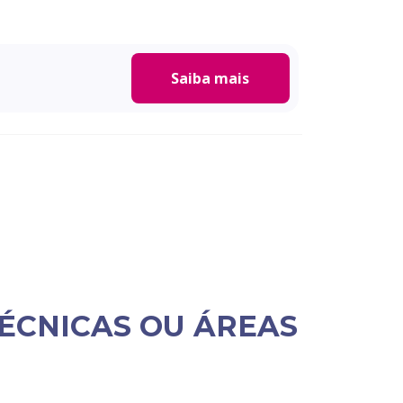
Saiba mais
ÉCNICAS OU ÁREAS