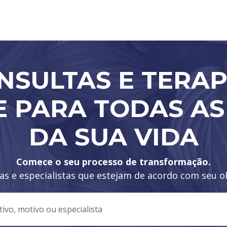
NSULTAS E TERAP
E PARA TODAS AS
DA SUA VIDA
Comece o seu processo de transformação.
as e especialistas que estejam de acordo com seu ob