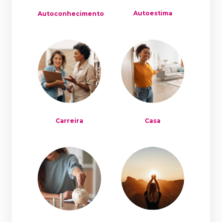
Autoestima
Autoconhecimento
Carreira
Casa