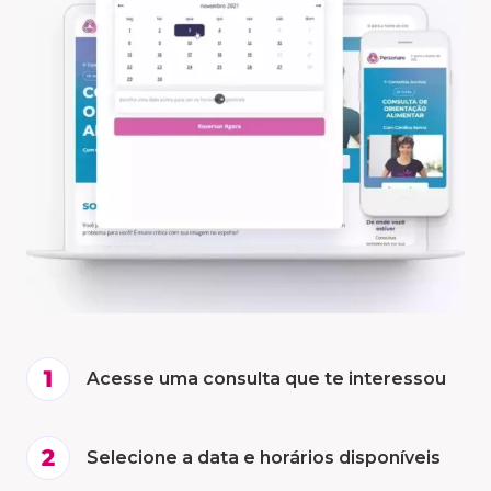
Acesse uma consulta que te interessou
Selecione a data e horários disponíveis