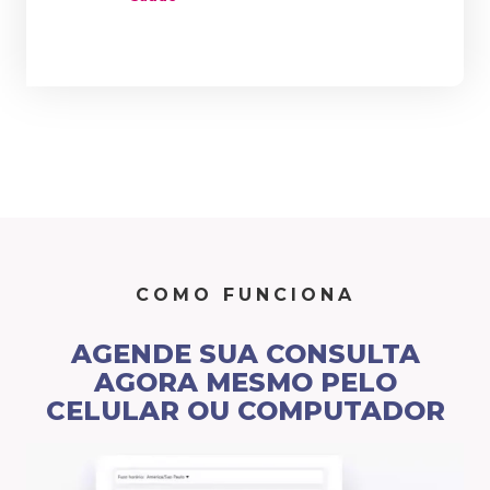
COMO FUNCIONA
AGENDE SUA CONSULTA
AGORA MESMO PELO
CELULAR OU COMPUTADOR