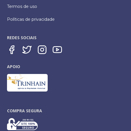
Termos de uso
Políticas de privacidade
REDES SOCIAIS
APOIO
COMPRA SEGURA