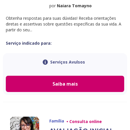
por
Naiara Tomayno
Obtenha respostas para suas dúvidas! Receba orientações
diretas e assertivas sobre questões específicas da sua vida. A
partir do seu...
Serviço indicado para:
Serviços Avulsos
Saiba mais
Família
• Consulta online