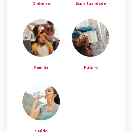
Espiritualidade
Dinheiro
Família
Futuro
Saúde