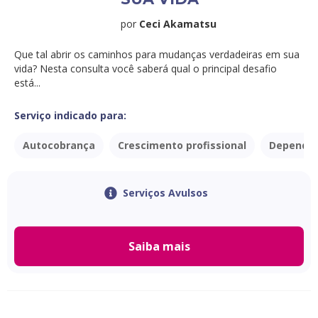
por
Ceci Akamatsu
Que tal abrir os caminhos para mudanças verdadeiras em sua
vida? Nesta consulta você saberá qual o principal desafio
está...
Serviço indicado para:
Autocobrança
Crescimento profissional
Dependên
Serviços Avulsos
Saiba mais