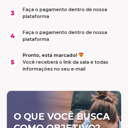
Faça o pagamento dentro de nossa
plataforma
Faça o pagamento dentro de nossa
plataforma
Pronto, está marcado!
Você receberá o link da sala e todas
informações no seu e-mail
O QUE VOCÊ BUSCA
COMO OBJETIVO?