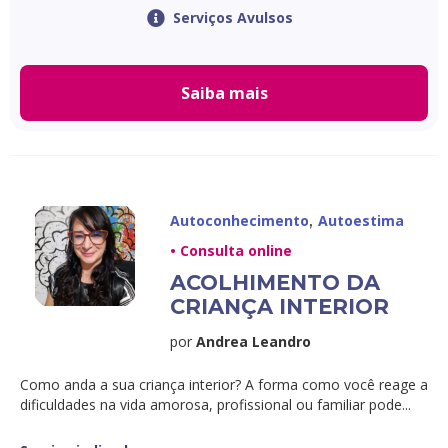
Serviços Avulsos
Saiba mais
,
Autoconhecimento
Autoestima
• Consulta online
ACOLHIMENTO DA
CRIANÇA INTERIOR
por
Andrea Leandro
Como anda a sua criança interior? A forma como você reage a
dificuldades na vida amorosa, profissional ou familiar pode...