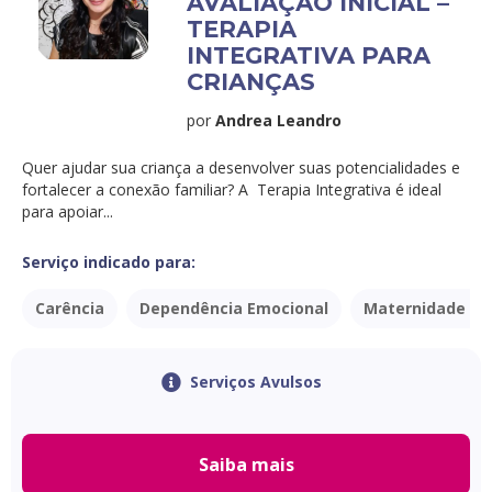
AVALIAÇÃO INICIAL –
TERAPIA
INTEGRATIVA PARA
CRIANÇAS
por
Andrea Leandro
Quer ajudar sua criança a desenvolver suas potencialidades e
fortalecer a conexão familiar? A Terapia Integrativa é ideal
para apoiar...
Serviço indicado para:
Carência
Dependência Emocional
Maternidade / 
Serviços Avulsos
Saiba mais