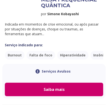
QUÂNTICA
por
Simone Kobayashi
Indicada em momentos de crise emocional, ou após passar
por situações de doenças, choque ou traumas, as
ferramentas que atuam...
Serviço indicado para:
Burnout
Falta de foco
Hiperatividade
Insônia
Serviços Avulsos
Saiba mais