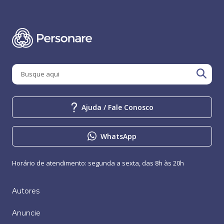
Ajuda / Fale Conosco
WhatsApp
Horário de atendimento: segunda a sexta, das 8h às 20h
Autores
Anuncie