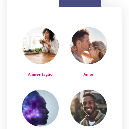
Alimentação
Amor