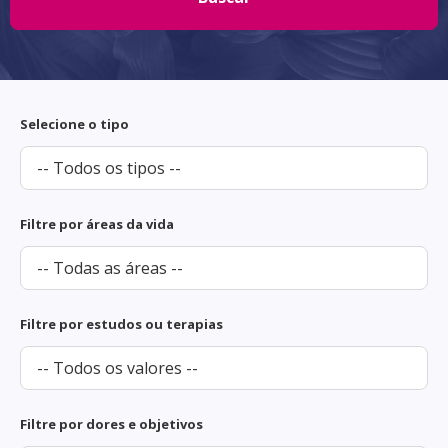
Selecione o tipo
Filtre por áreas da vida
Filtre por estudos ou terapias
Filtre por dores e objetivos