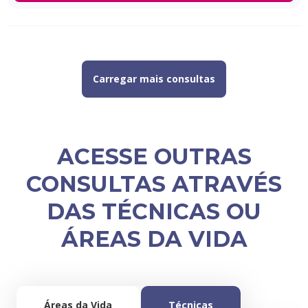
Carregar mais consultas
ACESSE OUTRAS
CONSULTAS ATRAVÉS
DAS TÉCNICAS OU
ÁREAS DA VIDA
Áreas da Vida
Técnicas