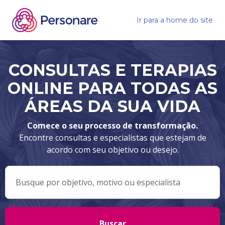
Ir para a home do site
CONSULTAS E TERAPIAS
ONLINE PARA TODAS AS
ÁREAS DA SUA VIDA
Comece o seu processo de transformação.
Encontre consultas e especialistas que estejam de
acordo com seu objetivo ou desejo.
Buscar