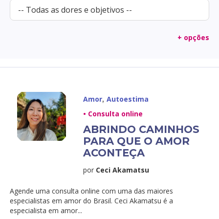
+ opções
,
Amor
Autoestima
• Consulta online
ABRINDO CAMINHOS
PARA QUE O AMOR
ACONTEÇA
por
Ceci Akamatsu
Agende uma consulta online com uma das maiores
especialistas em amor do Brasil. Ceci Akamatsu é a
especialista em amor...