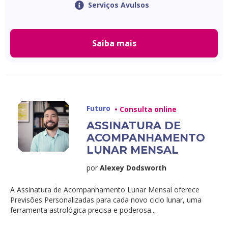
Serviços Avulsos
Saiba mais
Futuro
• Consulta online
ASSINATURA DE
ACOMPANHAMENTO
LUNAR MENSAL
por
Alexey Dodsworth
A Assinatura de Acompanhamento Lunar Mensal oferece
Previsões Personalizadas para cada novo ciclo lunar, uma
ferramenta astrológica precisa e poderosa...