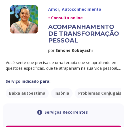
,
Amor
Autoconhecimento
• Consulta online
ACOMPANHAMENTO
DE TRANSFORMAÇÃO
PESSOAL
por
Simone Kobayashi
Você sente que precisa de uma terapia que se aprofunde em
questões específicas, que te atrapalham na sua vida pessoal,...
Serviço indicado para:
Baixa autoestima
Insônia
Problemas Conjugais
Serviços Recorrentes