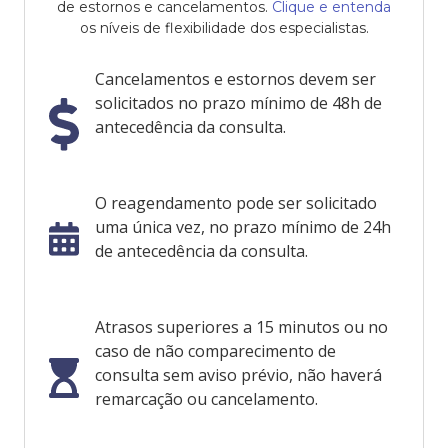
de estornos e cancelamentos.
Clique e entenda
os níveis de flexibilidade dos especialistas.
Cancelamentos e estornos devem ser
solicitados no prazo mínimo de 48h de
antecedência da consulta.
O reagendamento pode ser solicitado
uma única vez, no prazo mínimo de 24h
de antecedência da consulta.
Atrasos superiores a 15 minutos ou no
caso de não comparecimento de
consulta sem aviso prévio, não haverá
remarcação ou cancelamento.