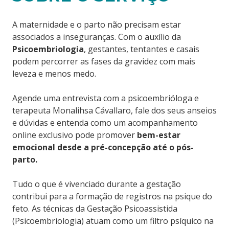
A maternidade e o parto não precisam estar
associados a inseguranças. Com o auxílio da
Psicoembriologia
, gestantes, tentantes e casais
podem percorrer as fases da gravidez com mais
leveza e menos medo.
Agende uma entrevista com a psicoembrióloga e
terapeuta Monalihsa Cávallaro, fale dos seus anseios
e dúvidas e entenda como um acompanhamento
online exclusivo pode promover
bem-estar
emocional desde a pré-concepção até o pós-
parto.
Tudo o que é vivenciado durante a gestação
contribui para a formação de registros na psique do
feto. As técnicas da Gestação Psicoassistida
(Psicoembriologia) atuam como um filtro psíquico na