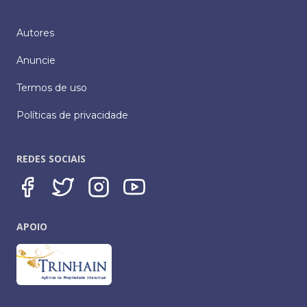
Autores
Anuncie
Termos de uso
Políticas de privacidade
REDES SOCIAIS
APOIO