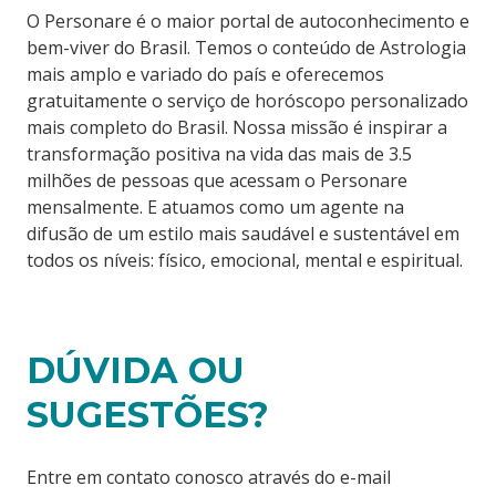
O Personare é o maior portal de autoconhecimento e
bem-viver do Brasil. Temos o conteúdo de Astrologia
mais amplo e variado do país e oferecemos
gratuitamente o serviço de horóscopo personalizado
mais completo do Brasil. Nossa missão é inspirar a
transformação positiva na vida das mais de 3.5
milhões de pessoas que acessam o Personare
mensalmente. E atuamos como um agente na
difusão de um estilo mais saudável e sustentável em
todos os níveis: físico, emocional, mental e espiritual.
DÚVIDA OU
SUGESTÕES?
Entre em contato conosco através do e-mail