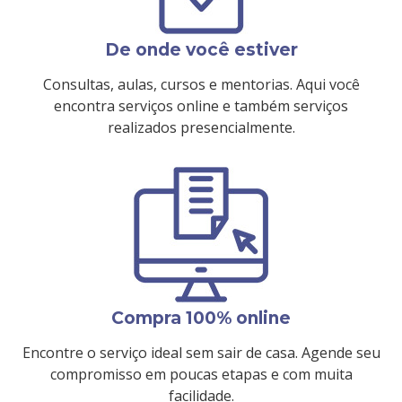
De onde você estiver
Consultas, aulas, cursos e mentorias. Aqui você
encontra serviços online e também serviços
realizados presencialmente.
Compra 100% online
Encontre o serviço ideal sem sair de casa. Agende seu
compromisso em poucas etapas e com muita
facilidade.