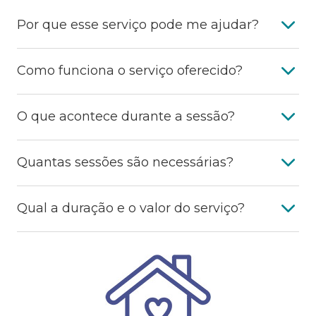
Por que esse serviço pode me ajudar?
Como funciona o serviço oferecido?
O que acontece durante a sessão?
Quantas sessões são necessárias?
Qual a duração e o valor do serviço?