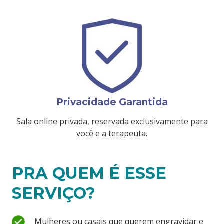
Privacidade Garantida
Sala online privada, reservada exclusivamente para
você e a terapeuta.
PRA QUEM É ESSE
SERVIÇO?
Mulheres ou casais que querem engravidar e