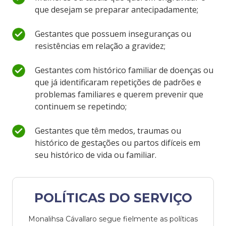
que desejam se preparar antecipadamente;
Gestantes que possuem inseguranças ou
resistências em relação a gravidez;
Gestantes com histórico familiar de doenças ou
que já identificaram repetições de padrões e
problemas familiares e querem prevenir que
continuem se repetindo;
Gestantes que têm medos, traumas ou
histórico de gestações ou partos difíceis em
seu histórico de vida ou familiar.
POLÍTICAS DO SERVIÇO
Monalihsa Cávallaro segue fielmente as políticas