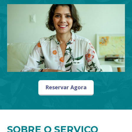
Reservar Agora
SOBRE O SERVIÇO