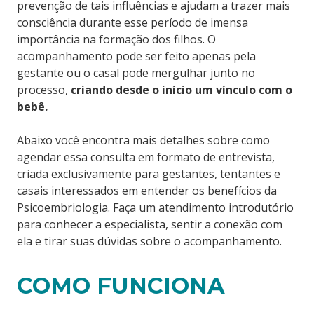
prevenção de tais influências e ajudam a trazer mais
consciência durante esse período de imensa
importância na formação dos filhos. O
acompanhamento pode ser feito apenas pela
gestante ou o casal pode mergulhar junto no
processo,
criando desde o início um vínculo com o
bebê.
Abaixo você encontra mais detalhes sobre como
agendar essa consulta em formato de entrevista,
criada exclusivamente para gestantes, tentantes e
casais interessados em entender os benefícios da
Psicoembriologia. Faça um atendimento introdutório
para conhecer a especialista, sentir a conexão com
ela e tirar suas dúvidas sobre o acompanhamento.
COMO FUNCIONA