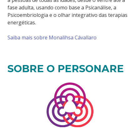
fase adulta, usando como base a Psicanálise, a
Psicoembriologia e o olhar integrativo das terapias
energéticas.
Saiba mais sobre Monalihsa Cávallaro
SOBRE O PERSONARE