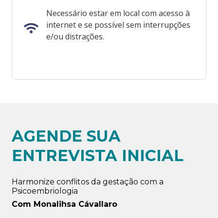
Necessário estar em local com acesso à
internet e se possível sem interrupções
e/ou distrações.
AGENDE SUA
ENTREVISTA INICIAL
Harmonize conflitos da gestação com a
Psicoembriologia
Com Monalihsa Cávallaro