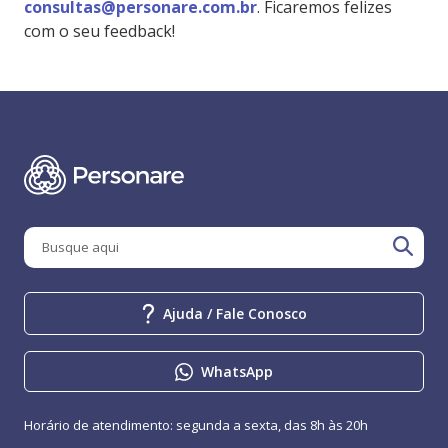
consultas@personare.com.br
. Ficaremos felizes
com o seu feedback!
Ajuda / Fale Conosco
WhatsApp
Horário de atendimento: segunda a sexta, das 8h às 20h