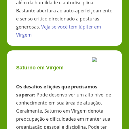
além da humildade e autodisciplina.
Bastante abertura ao auto-aperfeiçoamento
e senso crítico direcionado a posturas
generosas.
Veja se você tem
Júpiter
em
Virgem
Saturno em Virgem
Os desafios e lições que precisamos
superar
:
Pode desenvolver um alto nível de
conhecimento em sua área de atuação.
Geralmente, Saturno em Virgem denota
preocupação e dificuldades em manter sua
organização pessoal e disciplina. Pode ter