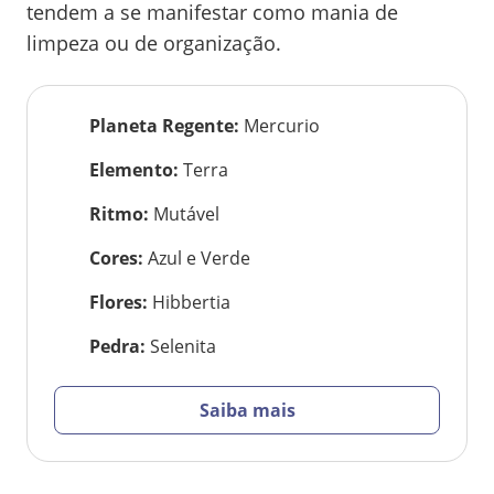
tendem a se manifestar como mania de
limpeza ou de organização.
Planeta Regente
:
Mercurio
Elemento
:
Terra
Ritmo
:
Mutável
Cores
:
Azul e Verde
Flores
:
Hibbertia
Pedra
:
Selenita
Saiba mais