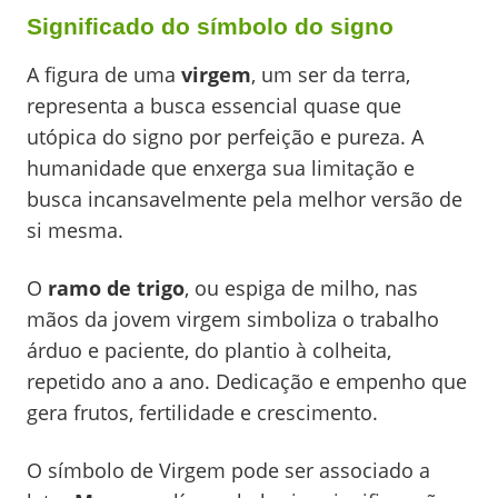
Significado do símbolo do signo
A figura de uma
virgem
, um ser da terra,
representa a busca essencial quase que
utópica do signo por perfeição e pureza. A
humanidade que enxerga sua limitação e
busca incansavelmente pela melhor versão de
si mesma.
O
ramo de trigo
, ou espiga de milho, nas
mãos da jovem virgem simboliza o trabalho
árduo e paciente, do plantio à colheita,
repetido ano a ano. Dedicação e empenho que
gera frutos, fertilidade e crescimento.
O símbolo de Virgem pode ser associado a