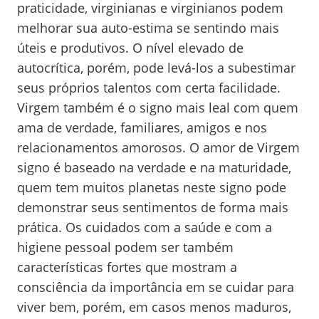
praticidade, virginianas e virginianos podem
melhorar sua auto-estima se sentindo mais
úteis e produtivos. O nível elevado de
autocrítica, porém, pode levá-los a subestimar
seus próprios talentos com certa facilidade.
Virgem também é o signo mais leal com quem
ama de verdade, familiares, amigos e nos
relacionamentos amorosos. O amor de Virgem
signo é baseado na verdade e na maturidade,
quem tem muitos planetas neste signo pode
demonstrar seus sentimentos de forma mais
prática. Os cuidados com a saúde e com a
higiene pessoal podem ser também
características fortes que mostram a
consciência da importância em se cuidar para
viver bem, porém, em casos menos maduros,