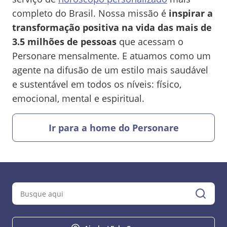
completo do Brasil. Nossa missão é
inspirar a
transformação positiva na vida das mais de
3.5 milhões de pessoas
que acessam o
Personare mensalmente. E atuamos como um
agente na difusão de um estilo mais saudável
e sustentável em todos os níveis: físico,
emocional, mental e espiritual.
Ir para a home do Personare