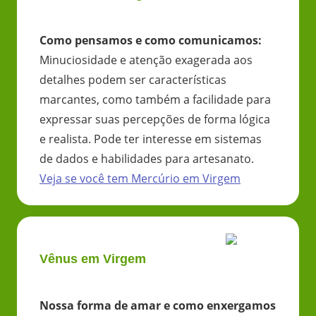
Como pensamos e como comunicamos
:
Minuciosidade e atenção exagerada aos
detalhes podem ser características
marcantes, como também a facilidade para
expressar suas percepções de forma lógica
e realista. Pode ter interesse em sistemas
de dados e habilidades para artesanato.
Veja se você tem
Mercúrio
em
Virgem
Vênus em Virgem
Nossa forma de amar e como enxergamos