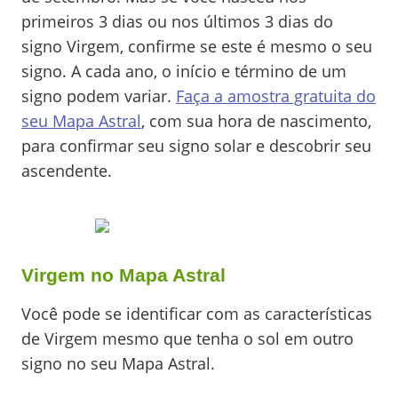
primeiros 3 dias ou nos últimos 3 dias do
signo Virgem, confirme se este é mesmo o seu
signo. A cada ano, o início e término de um
signo podem variar.
Faça a amostra gratuita do
seu Mapa Astral
, com sua hora de nascimento,
para confirmar seu signo solar e descobrir seu
ascendente.
Virgem no Mapa Astral
Você pode se identificar com as características
de Virgem mesmo que tenha o sol em outro
signo no seu Mapa Astral.