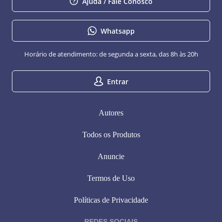
Ajuda / Fale Conosco
Whatsapp
Horário de atendimento: de segunda a sexta, das 8h às 20h
Entrar
Autores
Todos os Produtos
Anuncie
Termos de Uso
Políticas de Privacidade
REDES SOCIAIS