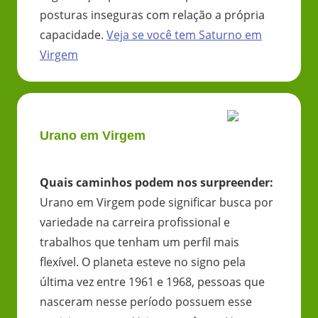
posturas inseguras com relação a própria
capacidade.
Veja se você tem
Saturno
em
Virgem
Urano em Virgem
Quais caminhos podem nos surpreender
:
Urano em Virgem pode significar busca por
variedade na carreira profissional e
trabalhos que tenham um perfil mais
flexível. O planeta esteve no signo pela
última vez entre 1961 e 1968, pessoas que
nasceram nesse período possuem esse