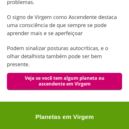
problemas.
O signo de Virgem como Ascendente destaca
uma consciência de que sempre se pode
aprender mais e se aperfeiçoar
Podem sinalizar posturas autocríticas, e o
olhar detalhista também pode ser bem
presente.
Veja se você tem algum planeta ou
ascendente em
Virgem
Planetas em
Virgem