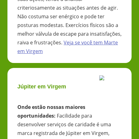
criteriosamente as situações antes de agir.
Não costuma ser enérgico e pode ter
posturas modestas. Exercícios físicos são a
melhor válvula de escape para insatisfações,
raiva e frustrações.
Veja se você tem
Marte
em
Virgem
Júpiter em Virgem
Onde estão nossas maiores
oportunidades
:
Facilidade para
desenvolver serviços de caridade é uma
marca registrada de Júpiter em Virgem,