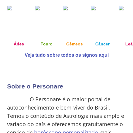
Áries
Touro
Gêmeos
Câncer
Leã
Veja tudo sobre todos os signos aqui
Sobre o Personare
O Personare é o maior portal de
autoconhecimento e bem-viver do Brasil.
Temos o conteúdo de Astrologia mais amplo e
variado do país e oferecemos gratuitamente o
serviço de
horóscopo personalizado
mais