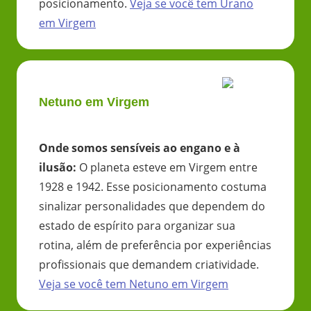
posicionamento.
Veja se você tem
Urano
em
Virgem
Netuno em Virgem
Onde somos sensíveis ao engano e à
ilusão
:
O planeta esteve em Virgem entre
1928 e 1942. Esse posicionamento costuma
sinalizar personalidades que dependem do
estado de espírito para organizar sua
rotina, além de preferência por experiências
profissionais que demandem criatividade.
Veja se você tem
Netuno
em
Virgem