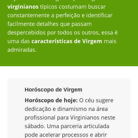
virginianos
típicos costumam buscar
constantemente a perfeição e identificar
facilmente detalhes que passam
despercebidos por todos os outros, essa é
uma das
características de Virgem
mais
admiradas.
Horóscopo de
Virgem
Horóscopo de hoje:
O céu sugere
dedicação e dinamismo na área
profissional para Virginianos neste
sábado. Uma parceria articulada
pode acelerar processos e abrir