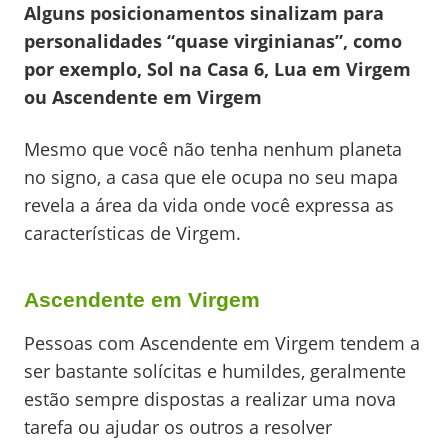
Alguns posicionamentos sinalizam para
personalidades “quase virginianas”, como
por exemplo, Sol na Casa 6, Lua em Virgem
ou Ascendente em Virgem
Mesmo que você não tenha nenhum planeta
no signo, a casa que ele ocupa no seu mapa
revela a área da vida onde você expressa as
características de Virgem.
Ascendente em Virgem
Pessoas com Ascendente em Virgem tendem a
ser bastante solícitas e humildes, geralmente
estão sempre dispostas a realizar uma nova
tarefa ou ajudar os outros a resolver