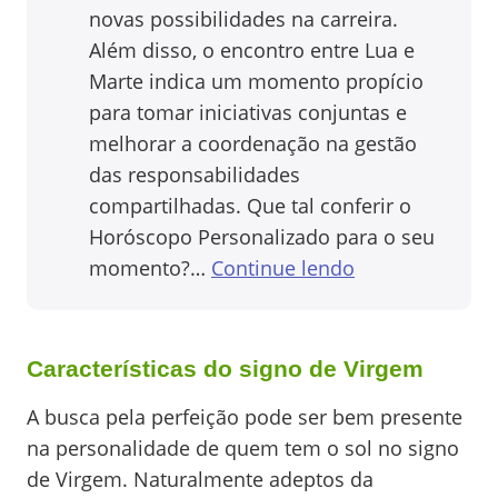
novas possibilidades na carreira.
Além disso, o encontro entre Lua e
Marte indica um momento propício
para tomar iniciativas conjuntas e
melhorar a coordenação na gestão
das responsabilidades
compartilhadas. Que tal conferir o
Horóscopo Personalizado para o seu
momento?…
Continue lendo
Características do signo de Virgem
A busca pela perfeição pode ser bem presente
na personalidade de quem tem o sol no signo
de Virgem. Naturalmente adeptos da