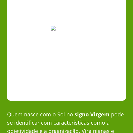
Quem nasce com o Sol no
signo Virgem
pode
se identificar com características como a
objetividade e a organização. Virginianas e