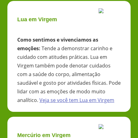
Lua em Virgem
Como sentimos e vivenciamos as
emoções
:
Tende a demonstrar carinho e
cuidado com atitudes práticas. Lua em
Virgem também pode denotar cuidados
com a saúde do corpo, alimentação
saudável e gosto por atividades físicas. Pode
lidar com as emoções de modo muito
analítico.
Veja se você tem
Lua
em
Virgem
Mercúrio em Virgem