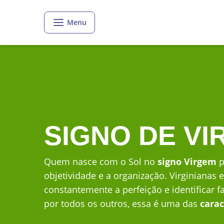
Menu
SIGNO DE V
Quem nasce com o Sol no
signo Virgem
p
objetividade e a organização. Virginianas 
constantemente a perfeição e identificar
por todos os outros, essa é uma das
carac