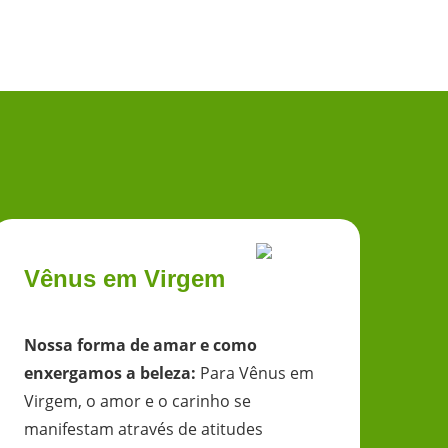
Vênus em Virgem
Nossa forma de amar e como
enxergamos a beleza
:
Para Vênus em
Virgem, o amor e o carinho se
manifestam através de atitudes