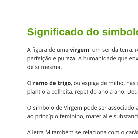
Significado do símbol
A figura de uma
virgem
, um ser da terra,
perfeição e pureza. A humanidade que enx
de si mesma.
O
ramo de trigo
, ou espiga de milho, nas
plantio à colheita, repetido ano a ano. De
O símbolo de Virgem pode ser associado a
ao princípio feminino, material e substanci
A letra M também se relaciona com o cará