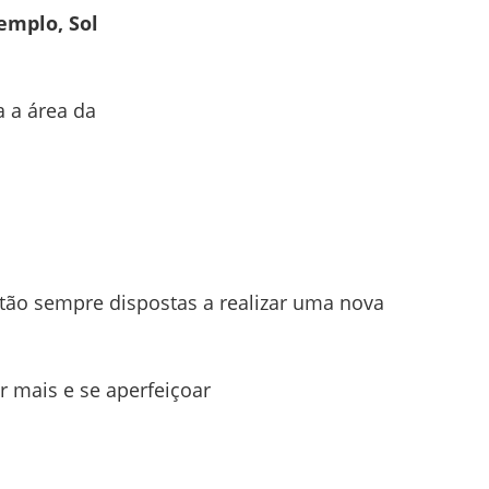
emplo, Sol
 a área da
tão sempre dispostas a realizar uma nova
 mais e se aperfeiçoar