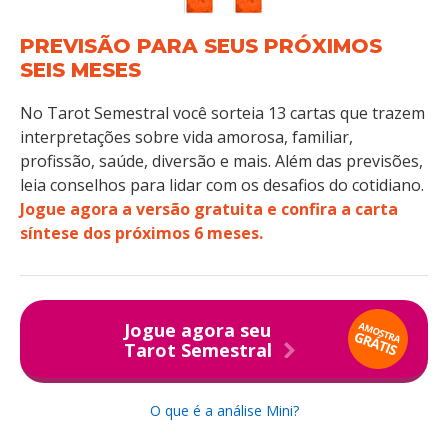
PREVISÃO PARA SEUS PRÓXIMOS
SEIS MESES
No Tarot Semestral você sorteia 13 cartas que trazem
interpretações sobre vida amorosa, familiar,
profissão, saúde, diversão e mais. Além das previsões,
leia conselhos para lidar com os desafios do cotidiano.
Jogue agora a versão gratuita e confira a carta
síntese dos próximos 6 meses.
Jogue agora seu
Tarot Semestral
O que é a análise Mini?