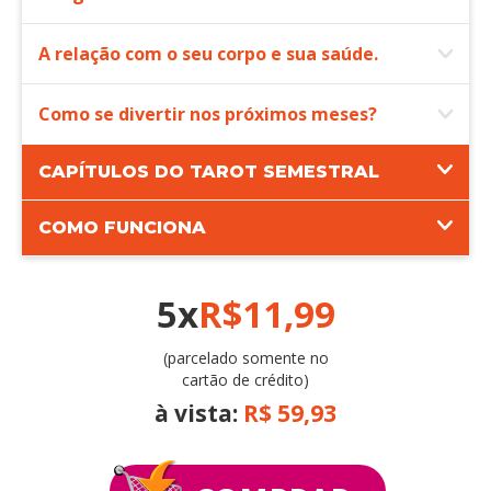
A relação com o seu corpo e sua saúde.
Como se divertir nos próximos meses?
CAPÍTULOS DO TAROT SEMESTRAL
COMO FUNCIONA
5x
R$11,99
(parcelado somente no
cartão de crédito)
à vista:
R$ 59,93