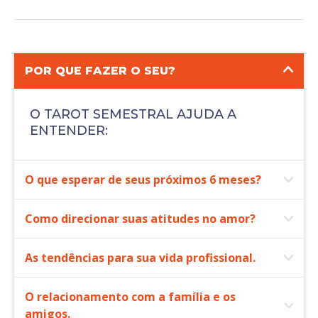
POR QUE FAZER O SEU?
O TAROT SEMESTRAL AJUDA A
ENTENDER:
O que esperar de seus próximos 6 meses?
Como direcionar suas atitudes no amor?
As tendências para sua vida profissional.
O relacionamento com a família e os
amigos.