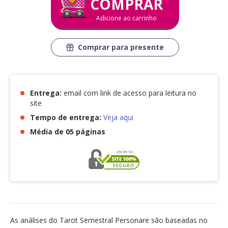
COMPRAR
Adicione ao carrinho
Comprar para presente
Entrega:
email com link de acesso para leitura no
site
Tempo de entrega:
Veja aqui
Média de 05 páginas
As análises do Tarot Semestral Personare são baseadas no