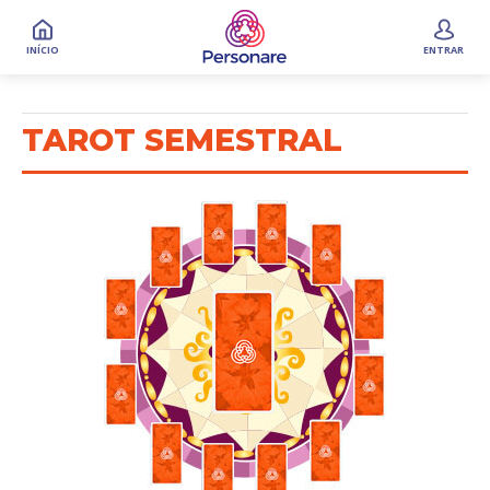
INÍCIO
ENTRAR
TAROT SEMESTRAL