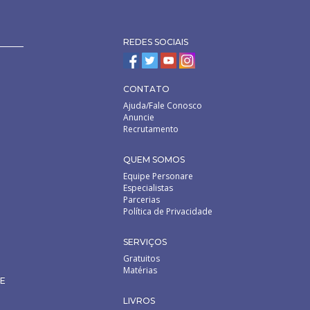
REDES SOCIAIS
CONTATO
Ajuda/Fale Conosco
Anuncie
Recrutamento
QUEM SOMOS
Equipe Personare
Especialistas
Parcerias
Política de Privacidade
SERVIÇOS
Gratuitos
Matérias
DE
LIVROS