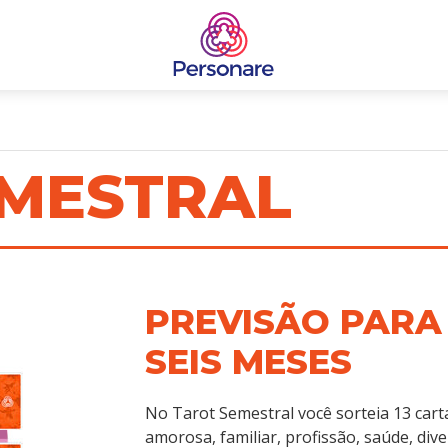
EMESTRAL
PREVISÃO PARA
SEIS MESES
No Tarot Semestral você sorteia 13 cart
amorosa, familiar, profissão, saúde, dive