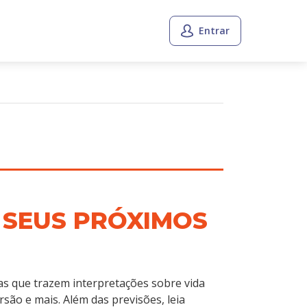
Entrar
 SEUS PRÓXIMOS
as que trazem interpretações sobre vida
rsão e mais. Além das previsões, leia