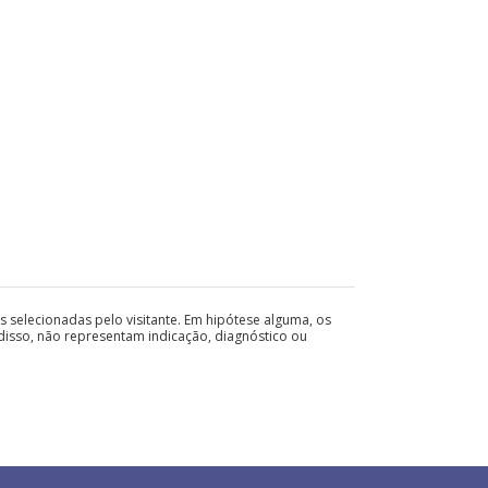
 selecionadas pelo visitante. Em hipótese alguma, os
 disso, não representam indicação, diagnóstico ou