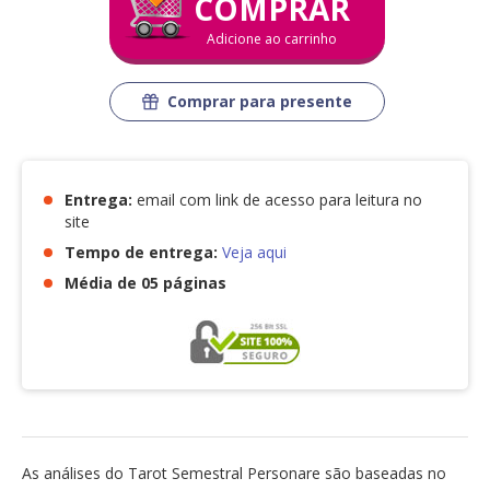
COMPRAR
Adicione ao carrinho
Comprar para presente
Entrega:
email com link de acesso para leitura no
site
Tempo de entrega:
Veja aqui
Média de 05 páginas
As análises do Tarot Semestral Personare são baseadas no