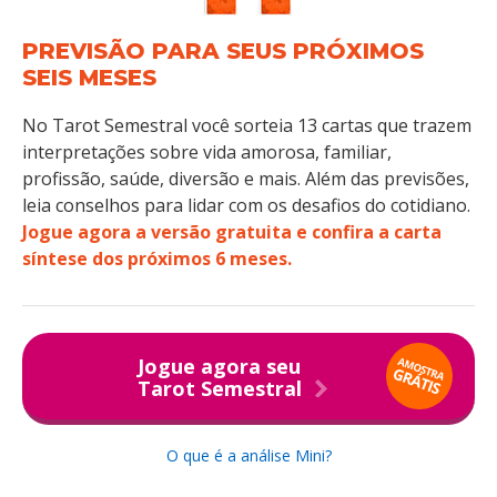
PREVISÃO PARA SEUS PRÓXIMOS
SEIS MESES
No Tarot Semestral você sorteia 13 cartas que trazem
interpretações sobre vida amorosa, familiar,
profissão, saúde, diversão e mais. Além das previsões,
leia conselhos para lidar com os desafios do cotidiano.
Jogue agora a versão gratuita e confira a carta
síntese dos próximos 6 meses.
Jogue agora seu
Tarot Semestral
O que é a análise Mini?