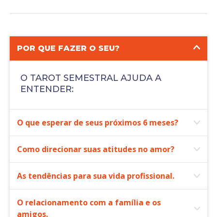
POR QUE FAZER O SEU?
O TAROT SEMESTRAL AJUDA A
ENTENDER:
O que esperar de seus próximos 6 meses?
Como direcionar suas atitudes no amor?
As tendências para sua vida profissional.
O relacionamento com a família e os
amigos.