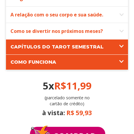
A relação com o seu corpo e sua saúde.
Como se divertir nos próximos meses?
CAPÍTULOS DO TAROT SEMESTRAL
COMO FUNCIONA
5x
R$11,99
(parcelado somente no
cartão de crédito)
à vista:
R$ 59,93