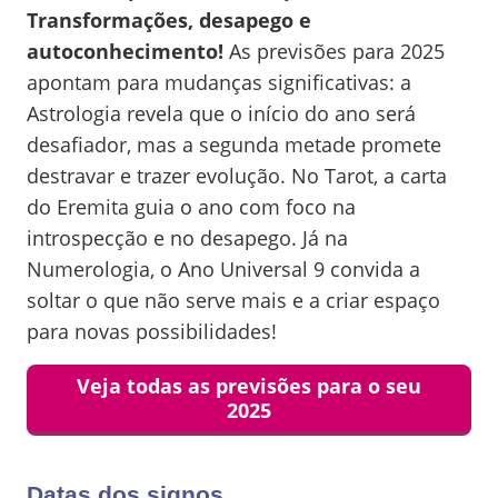
Transformações, desapego e
autoconhecimento!
As previsões para 2025
apontam para mudanças significativas: a
Astrologia revela que o início do ano será
desafiador, mas a segunda metade promete
destravar e trazer evolução. No Tarot, a carta
do Eremita guia o ano com foco na
introspecção e no desapego. Já na
Numerologia, o Ano Universal 9 convida a
soltar o que não serve mais e a criar espaço
para novas possibilidades!
Veja todas as previsões para o seu
2025
Datas dos signos