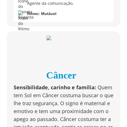
Agente da comunicação.
Ritmo:
Mutável
Câncer
Sensibilidade, carinho e família
:
Quem
tem Sol em Câncer costuma buscar o que
lhe traz segurança. O signo é maternal e
emotivo e tem uma proximidade com o
apego ao passado. Câncer costuma ter a