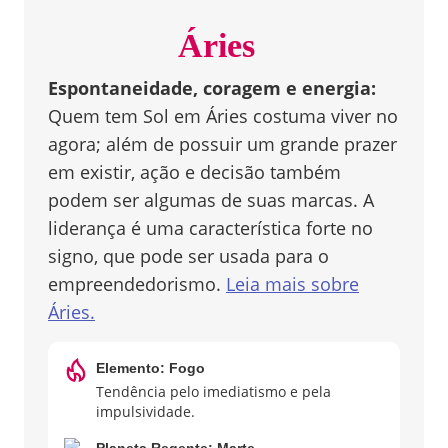
Áries
Espontaneidade, coragem e energia
:
Quem tem Sol em Áries costuma viver no
agora; além de possuir um grande prazer
em existir, ação e decisão também
podem ser algumas de suas marcas. A
liderança é uma característica forte no
signo, que pode ser usada para o
empreendedorismo.
Leia mais sobre
Áries
.
Elemento:
Fogo
Tendência pelo imediatismo e pela
impulsividade.