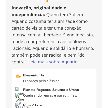
Inovação, originalidade e
independência
:
Quem tem Sol em
Aquário costuma ter a amizade como
cartão de visita e ter uma conexão
intensa com a liberdade. Signo idealista,
tende a dar preferência aos diálogos
racionais. Aquário é solidário e humano,
também pode ser radical e bem “do
contra”.
Leia mais sobre
Aquário
.
Elemento:
Ar
O apreço pelo clássico.
Planeta Regente:
Saturno e Urano
Quebrando regras e paradigmas.
Ritmo:
Fixo