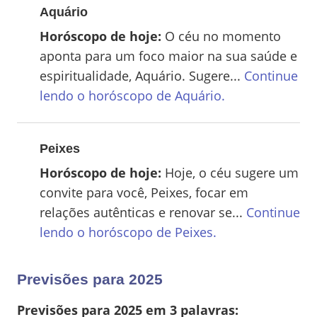
Aquário
Horóscopo de hoje:
O céu no momento
aponta para um foco maior na sua saúde e
espiritualidade, Aquário. Sugere...
Continue
lendo o horóscopo de
Aquário
.
Peixes
Horóscopo de hoje:
Hoje, o céu sugere um
convite para você, Peixes, focar em
relações autênticas e renovar se...
Continue
lendo o horóscopo de
Peixes
.
Previsões para 2025
Previsões para 2025 em 3 palavras: