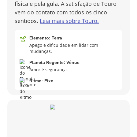
física e pela gula. A satisfação de Touro
vem do contato com todos os cinco
sentidos.
Leia mais sobre
Touro
.
Elemento:
Terra
Apego e dificuldade em lidar com
mudanças.
Planeta Regente:
Vênus
Amor é segurança.
Ritmo:
Fixo