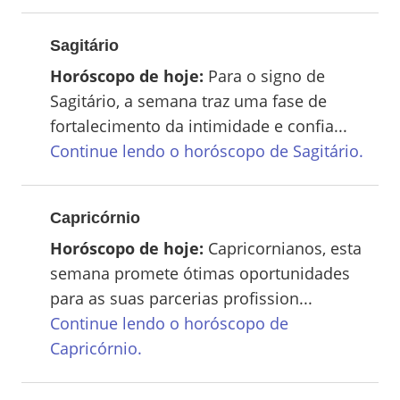
Sagitário
Horóscopo de hoje:
Para o signo de
Sagitário, a semana traz uma fase de
fortalecimento da intimidade e confia...
Continue lendo o horóscopo de
Sagitário
.
Capricórnio
Horóscopo de hoje:
Capricornianos, esta
semana promete ótimas oportunidades
para as suas parcerias profission...
Continue lendo o horóscopo de
Capricórnio
.