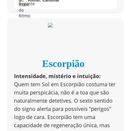
Ritmo:
Cardinal
Escorpião
Intensidade, mistério e intuição
:
Quem tem Sol em Escorpião costuma ter
muita perspicácia, não é a toa que são
naturalmente detetives. O sexto sentido
do signo alerta para possíveis “perigos”
logo de cara. Escorpião tem uma
capacidade de regeneração única, mas