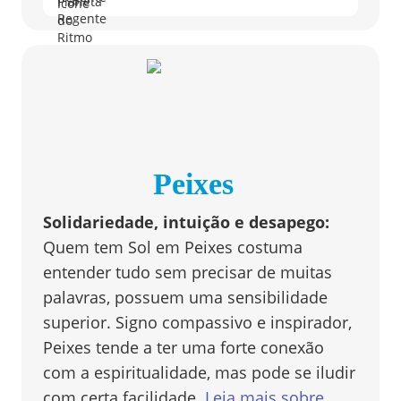
Peixes
Solidariedade, intuição e desapego
:
Quem tem Sol em Peixes costuma
entender tudo sem precisar de muitas
palavras, possuem uma sensibilidade
superior. Signo compassivo e inspirador,
Peixes tende a ter uma forte conexão
com a espiritualidade, mas pode se iludir
com certa facilidade.
Leia mais sobre