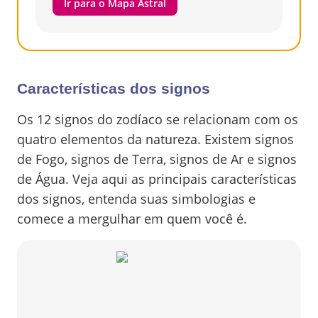
Ir para o Mapa Astral
Características dos signos
Os 12 signos do zodíaco se relacionam com os
quatro elementos da natureza. Existem signos
de Fogo, signos de Terra, signos de Ar e signos
de Água. Veja aqui as principais características
dos signos, entenda suas simbologias e
comece a mergulhar em quem você é.