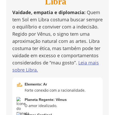
Libra
Vaidade, empatia e diplomacia
:
Quem
tem Sol em Libra costuma buscar sempre
o equilíbrio e conviver com a indecisão.
Regido por Vênus, o signo tem uma
aproximação natural com as artes. Libra
costuma ter ética, mas também pode ter
vaidade em excesso e comportamentos
considerados de “mau gosto”.
Leia mais
sobre
Libra
.
Elemento:
Ar
Forte conexão com a racionalidade.
Planeta Regente:
Vênus
O amor idealizado.