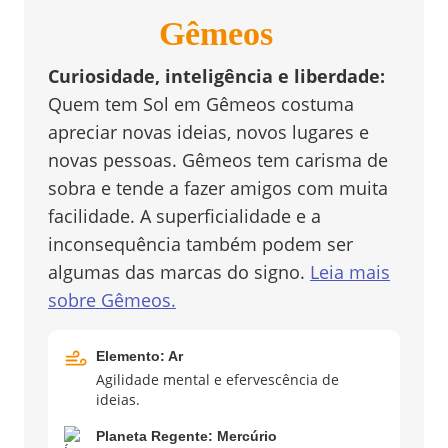
Gêmeos
Curiosidade, inteligência e liberdade
:
Quem tem Sol em Gêmeos costuma
apreciar novas ideias, novos lugares e
novas pessoas. Gêmeos tem carisma de
sobra e tende a fazer amigos com muita
facilidade. A superficialidade e a
inconsequência também podem ser
algumas das marcas do signo.
Leia mais
sobre
Gêmeos
.
Elemento:
Ar
Agilidade mental e efervescência de
ideias.
Planeta Regente:
Mercúrio