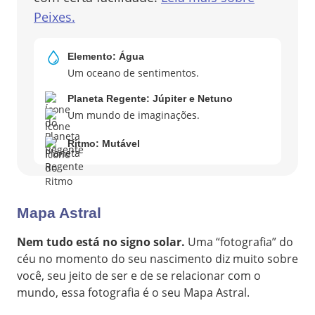
Peixes
.
Elemento:
Água
Um oceano de sentimentos.
Planeta Regente:
Júpiter e Netuno
Um mundo de imaginações.
Ritmo:
Mutável
Mapa Astral
Nem tudo está no signo solar.
Uma “fotografia” do
céu no momento do seu nascimento diz muito sobre
você, seu jeito de ser e de se relacionar com o
mundo, essa fotografia é o seu Mapa Astral.