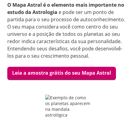
O Mapa Astral é o elemento mais importante no
estudo da Astrologia
e pode ser um ponto de
partida para o seu processo de autoconhecimento.
O seu mapa considera você como centro do seu
universo e a posição de todos os planetas ao seu
redor indica características da sua personalidade.
Entendendo seus desafios, você pode desenvolvê-
los para o seu crescimento pessoal.
Leia a amostra grátis do seu Mapa Astral