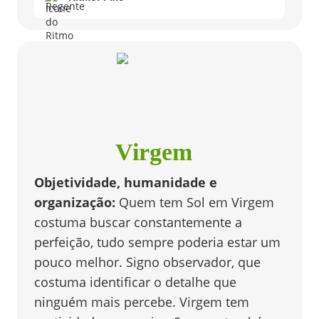
Virgem
Objetividade, humanidade e
organização
:
Quem tem Sol em Virgem
costuma buscar constantemente a
perfeição, tudo sempre poderia estar um
pouco melhor. Signo observador, que
costuma identificar o detalhe que
ninguém mais percebe. Virgem tem