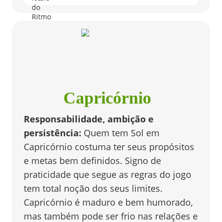
Capricórnio
Responsabilidade, ambição e
persistência
:
Quem tem Sol em
Capricórnio costuma ter seus propósitos
e metas bem definidos. Signo de
praticidade que segue as regras do jogo
tem total noção dos seus limites.
Capricórnio é maduro e bem humorado,
mas também pode ser frio nas relações e