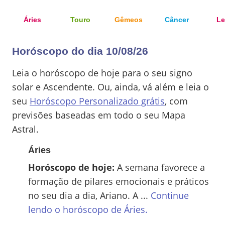
Áries
Touro
Gêmeos
Câncer
Le
Horóscopo do dia 10/08/26
Leia o horóscopo de hoje para o seu signo
solar e Ascendente. Ou, ainda, vá além e leia o
seu
Horóscopo Personalizado grátis
, com
previsões baseadas em todo o seu Mapa
Astral.
Áries
Horóscopo de hoje:
A semana favorece a
formação de pilares emocionais e práticos
no seu dia a dia, Ariano. A ...
Continue
lendo o horóscopo de
Áries
.