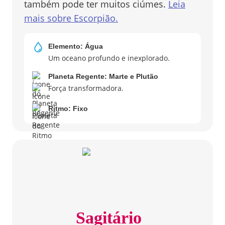
também pode ter muitos ciúmes.
Leia
mais sobre
Escorpião
.
Elemento:
Água
Um oceano profundo e inexplorado.
Planeta Regente:
Marte e Plutão
Força transformadora.
Ritmo:
Fixo
Sagitário