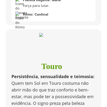
Planeta Regente:
Marte
Força para lutar.
Ritmo:
Cardinal
Touro
Persistência, sensualidade e teimosia
:
Quem tem Sol em Touro costuma não
abrir mão do que traz conforto e bem-
estar, mas pode ter a possessividade em
evidência. O signo preza pela beleza