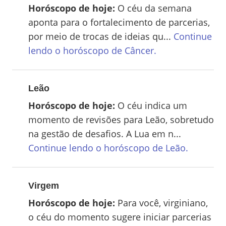
Horóscopo de hoje:
O céu da semana
aponta para o fortalecimento de parcerias,
por meio de trocas de ideias qu...
Continue
lendo o horóscopo de
Câncer
.
Leão
Horóscopo de hoje:
O céu indica um
momento de revisões para Leão, sobretudo
na gestão de desafios. A Lua em n...
Continue lendo o horóscopo de
Leão
.
Virgem
Horóscopo de hoje:
Para você, virginiano,
o céu do momento sugere iniciar parcerias