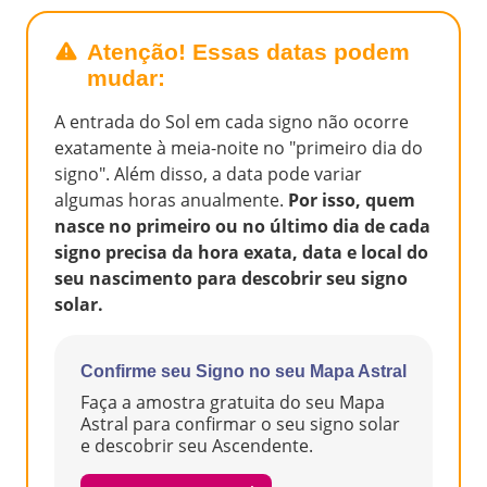
Atenção! Essas datas podem
mudar:
A entrada do Sol em cada signo não ocorre
exatamente à meia-noite no "primeiro dia do
signo". Além disso, a data pode variar
algumas horas anualmente.
Por isso, quem
nasce no primeiro ou no último dia de cada
signo precisa da hora exata, data e local do
seu nascimento para descobrir seu signo
solar.
Confirme seu Signo no seu Mapa Astral
Faça a amostra gratuita do seu Mapa
Astral para confirmar o seu signo solar
e descobrir seu Ascendente.