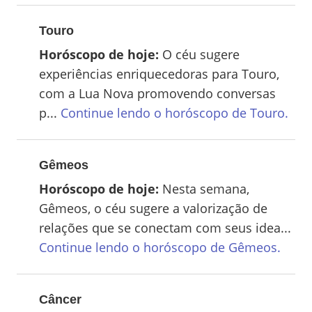
Touro
Horóscopo de hoje:
O céu sugere
experiências enriquecedoras para Touro,
com a Lua Nova promovendo conversas
p...
Continue lendo o horóscopo de
Touro
.
Gêmeos
Horóscopo de hoje:
Nesta semana,
Gêmeos, o céu sugere a valorização de
relações que se conectam com seus idea...
Continue lendo o horóscopo de
Gêmeos
.
Câncer