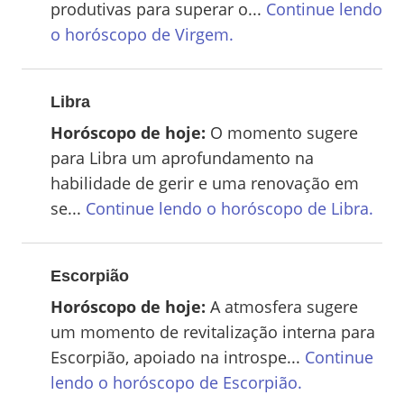
produtivas para superar o...
Continue lendo
o horóscopo de
Virgem
.
Libra
Horóscopo de hoje:
O momento sugere
para Libra um aprofundamento na
habilidade de gerir e uma renovação em
se...
Continue lendo o horóscopo de
Libra
.
Escorpião
Horóscopo de hoje:
A atmosfera sugere
um momento de revitalização interna para
Escorpião, apoiado na introspe...
Continue
lendo o horóscopo de
Escorpião
.