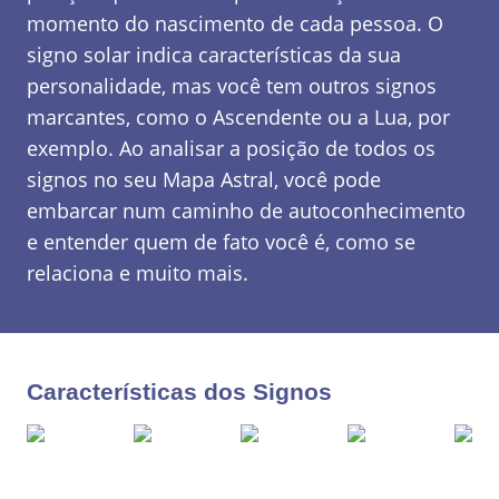
momento do nascimento de cada pessoa. O
signo solar indica características da sua
personalidade, mas você tem outros signos
marcantes, como o Ascendente ou a Lua, por
exemplo. Ao analisar a posição de todos os
signos no seu Mapa Astral, você pode
embarcar num caminho de autoconhecimento
e entender quem de fato você é, como se
relaciona e muito mais.
Características dos Signos