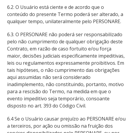
6.2. O Usuário está ciente e de acordo que o
conteúdo do presente Termo poderá ser alterado, a
qualquer tempo, unilateralmente pelo PERSONARE.
6.3. O PERSONARE não poderá ser responsabilizado
pelo não cumprimento de qualquer obrigação deste
Contrato, em razão de caso fortuito e/ou força
maior, decisões judiciais especificamente impeditivas,
leis ou regulamentos expressamente proibitivos. Em
tais hipóteses, o não cumprimento das obrigações
aqui assumidas não será considerado
inadimplemento, não constituindo, portanto, motivo
para a rescisão do Termo, na medida em que o
evento impeditivo seja temporário, consoante
disposto no art. 393 do Código Civil.
6.4 Se o Usuário causar prejuízo ao PERSONARE e/ou
a terceiros, por ação ou omissão na fruição dos