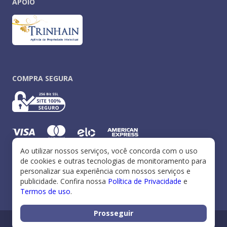
APOIO
COMPRA SEGURA
© 2004 - 2026 - Personare.