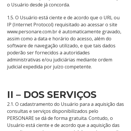
o Usuário desde já concorda.
1.5. O Usuário está ciente e de acordo que o URL ou
IP (Internet Protocol) requisitado ao acessar o site
www.personare.com.br é automaticamente gravado,
assim como a data e horário do acesso, além do
software de navegação utilizado, e que tais dados
poderão ser fornecidos a autoridades
administrativas e/ou judiciárias mediante ordem
judicial expedida por juízo competente.
II – DOS SERVIÇOS
2.1. O cadastramento do Usuário para a aquisição das
consultas e serviços disponibilizados pelo
PERSONARE se dá de forma gratuita. Contudo, o
Usuário está ciente e de acordo que a aquisição das