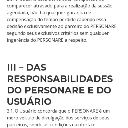
comparecer atrasado para a realização da sessão
agendada, não há qualquer garantia de
compensação do tempo perdido cabendo essa
decisão exclusivamente ao parceiro do PERSONARE
segundo seus exclusivos critérios sem qualquer
ingerência do PERSONARE a respeito.
III – DAS
RESPONSABILIDADES
DO PERSONARE E DO
USUÁRIO
3.1. O Usuário concorda que o PERSONARE é um
mero veículo de divulgação dos serviços de seus
parceiros, sendo as condições da oferta e