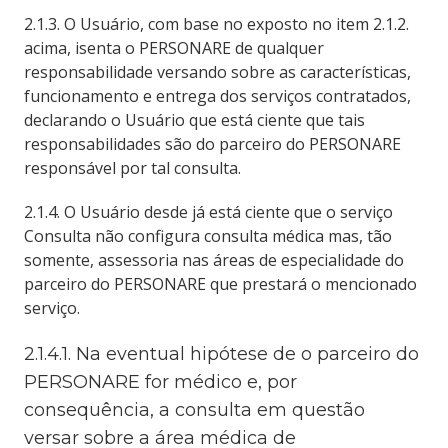
2.1.3. O Usuário, com base no exposto no item 2.1.2.
acima, isenta o PERSONARE de qualquer
responsabilidade versando sobre as características,
funcionamento e entrega dos serviços contratados,
declarando o Usuário que está ciente que tais
responsabilidades são do parceiro do PERSONARE
responsável por tal consulta.
2.1.4. O Usuário desde já está ciente que o serviço
Consulta não configura consulta médica mas, tão
somente, assessoria nas áreas de especialidade do
parceiro do PERSONARE que prestará o mencionado
serviço.
2.1.4.1. Na eventual hipótese de o parceiro do 
PERSONARE for médico e, por 
consequência, a consulta em questão 
versar sobre a área médica de 