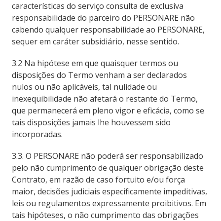
características do serviço consulta de exclusiva
responsabilidade do parceiro do PERSONARE não
cabendo qualquer responsabilidade ao PERSONARE,
sequer em caráter subsidiário, nesse sentido.
3.2 Na hipótese em que quaisquer termos ou
disposições do Termo venham a ser declarados
nulos ou não aplicáveis, tal nulidade ou
inexeqüibilidade não afetará o restante do Termo,
que permanecerá em pleno vigor e eficácia, como se
tais disposições jamais lhe houvessem sido
incorporadas.
3.3. O PERSONARE não poderá ser responsabilizado
pelo não cumprimento de qualquer obrigação deste
Contrato, em razão de caso fortuito e/ou força
maior, decisões judiciais especificamente impeditivas,
leis ou regulamentos expressamente proibitivos. Em
tais hipóteses, o não cumprimento das obrigações