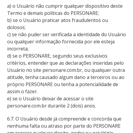
a) o Usuário não cumprir qualquer dispositivo deste
Termo e demais políticas do PERSONARE;
b) se o Usuário praticar atos fraudulentos ou
dolosos;
c) se não puder ser verificada a identidade do Usuário
ou qualquer informação fornecida por ele esteja
incorreta;
d) se o PERSONARE, segundo seus exclusivos
critérios, entender que as declarações inseridas pelo
Usuário no site personare.com.br, ou qualquer outra
atitude, tenha causado algum dano a terceiros ou ao
próprio PERSONARE ou tenha a potencialidade de
assim o fazer.
e) se o Usuário deixar de acessar o site
personare.com.br durante 2 (dois) anos.
6.7. O Usuário desde já compreende e concorda que
nenhuma falta ou atraso por parte do PERSONARE