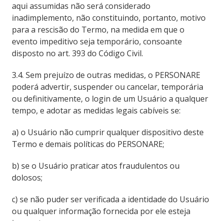
aqui assumidas não será considerado
inadimplemento, não constituindo, portanto, motivo
para a rescisão do Termo, na medida em que o
evento impeditivo seja temporário, consoante
disposto no art. 393 do Código Civil.
3.4. Sem prejuízo de outras medidas, o PERSONARE
poderá advertir, suspender ou cancelar, temporária
ou definitivamente, o login de um Usuário a qualquer
tempo, e adotar as medidas legais cabíveis se:
a) o Usuário não cumprir qualquer dispositivo deste
Termo e demais políticas do PERSONARE;
b) se o Usuário praticar atos fraudulentos ou
dolosos;
c) se não puder ser verificada a identidade do Usuário
ou qualquer informação fornecida por ele esteja