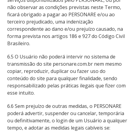
serviços disponibilizados pelo PERSONARE, ou por
não observar as condições previstas neste Termo,
ficará obrigado a pagar ao PERSONARE e/ou ao
terceiro prejudicado, uma indenização
correspondente ao dano e/ou prejuízo causado, na
forma prevista nos artigos 186 e 927 do Código Civil
Brasileiro.
6.5 O Usuário não poderá intervir no sistema de
transmissão do site personare.com.br nem mesmo
copiar, reproduzir, duplicar ou fazer uso do
conteúdo do site para qualquer finalidade, sendo
responsabilizado pelas práticas ilegais que fizer com
esse intuito.
6.6 Sem prejuízo de outras medidas, o PERSONARE
poderá advertir, suspender ou cancelar, temporária
ou definitivamente, o login de um Usuário a qualquer
tempo, e adotar as medidas legais cabíveis se: