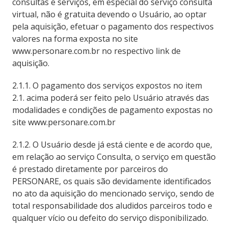
consultas e serviços, em especial do serviço consulta
virtual, não é gratuita devendo o Usuário, ao optar
pela aquisição, efetuar o pagamento dos respectivos
valores na forma exposta no site
www.personare.com.br no respectivo link de
aquisição.
2.1.1. O pagamento dos serviços expostos no item
2.1. acima poderá ser feito pelo Usuário através das
modalidades e condições de pagamento expostas no
site www.personare.com.br
2.1.2. O Usuário desde já está ciente e de acordo que,
em relação ao serviço Consulta, o serviço em questão
é prestado diretamente por parceiros do
PERSONARE, os quais são devidamente identificados
no ato da aquisição do mencionado serviço, sendo de
total responsabilidade dos aludidos parceiros todo e
qualquer vício ou defeito do serviço disponibilizado.