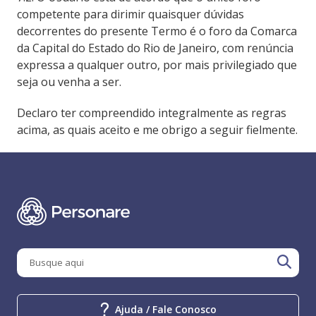
competente para dirimir quaisquer dúvidas
decorrentes do presente Termo é o foro da Comarca
da Capital do Estado do Rio de Janeiro, com renúncia
expressa a qualquer outro, por mais privilegiado que
seja ou venha a ser.
Declaro ter compreendido integralmente as regras
acima, as quais aceito e me obrigo a seguir fielmente.
Ajuda / Fale Conosco