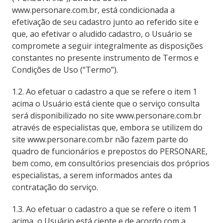
www.personare.com.br, está condicionada a
efetivação de seu cadastro junto ao referido site e
que, ao efetivar o aludido cadastro, o Usuário se
compromete a seguir integralmente as disposições
constantes no presente instrumento de Termos e
Condições de Uso (“Termo”).
1.2. Ao efetuar o cadastro a que se refere o item 1
acima o Usuário está ciente que o serviço consulta
será disponibilizado no site www.personare.com.br
através de especialistas que, embora se utilizem do
site www.personare.com.br não fazem parte do
quadro de funcionários e prepostos do PERSONARE,
bem como, em consultórios presenciais dos próprios
especialistas, a serem informados antes da
contratação do serviço.
1.3. Ao efetuar o cadastro a que se refere o item 1
acima, o Usuário está ciente e de acordo com a