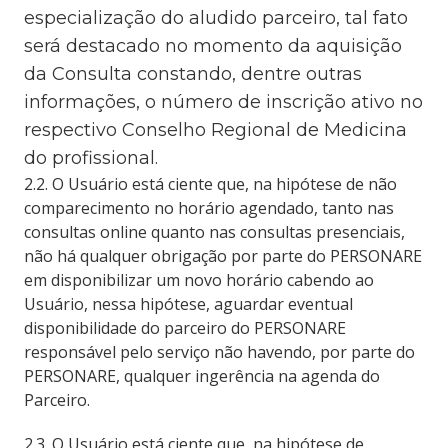
especialização do aludido parceiro, tal fato 
será destacado no momento da aquisição 
da Consulta constando, dentre outras 
informações, o número de inscrição ativo no 
respectivo Conselho Regional de Medicina 
do profissional.
2.2. O Usuário está ciente que, na hipótese de não
comparecimento no horário agendado, tanto nas
consultas online quanto nas consultas presenciais,
não há qualquer obrigação por parte do PERSONARE
em disponibilizar um novo horário cabendo ao
Usuário, nessa hipótese, aguardar eventual
disponibilidade do parceiro do PERSONARE
responsável pelo serviço não havendo, por parte do
PERSONARE, qualquer ingerência na agenda do
Parceiro.
2.3. O Usuário está ciente que, na hipótese de