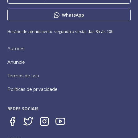
WhatsApp
Horário de atendimento: segunda a sexta, das 8h às 20h
Autores
Anuncie
Termos de uso
Políticas de privacidade
REDES SOCIAIS