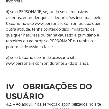
incorreta;
d) se o PERSONARE, segundo seus exclusivos
critérios, entender que as declarações inseridas pelo
Usuário no site www.personare.com.br, ou qualquer
outra atitude, tenha conteúdo discriminatório de
qualquer natureza ou tenha causado algum dano a
terceiros ou ao próprio PERSONARE ou tenha o
potencial de assim o fazer.
e) se o Usuário deixar de acessar o site
www.personare.com.br, durante 2 (dois) anos.
IV – OBRIGAÇÕES DO
USUÁRIO
4.2. – Ao adquirir os serviços disponibilizados no site