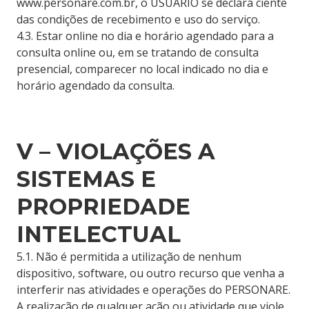
www.personare.com.br, o USUÁRIO se declara ciente
das condições de recebimento e uso do serviço.
4.3. Estar online no dia e horário agendado para a
consulta online ou, em se tratando de consulta
presencial, comparecer no local indicado no dia e
horário agendado da consulta.
V – VIOLAÇÕES A
SISTEMAS E
PROPRIEDADE
INTELECTUAL
5.1. Não é permitida a utilização de nenhum
dispositivo, software, ou outro recurso que venha a
interferir nas atividades e operações do PERSONARE.
A realização de qualquer ação ou atividade que viole