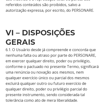
referidos conteúdos são proibidos, salvo a
autorização expressa, por escrito, do PERSONARE.
VI – DISPOSIÇÕES
GERAIS
6.1. O Usuário desde já compreende e concorda que
nenhuma falta ou atraso por parte do PERSONARE,
em exercer qualquer direito, poder ou privilégio,
conforme o pactuado no presente Termo, significará
uma renúncia ou novação aos mesmos, nem
qualquer exercício único ou parcial dos mesmos
excluirá qualquer outro ou futuro exercício de
qualquer direito, poder ou privilégio parcial do
presente instrumento, sendo considerada tal
tolerância como ato de mera liberalidade.