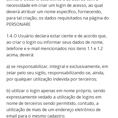
necessidade em criar um login de acesso, ao qual
deverá atribuir um nome específico, fornecendo,
para tal criação, os dados requisitados na página do
PERSONARE
1.4. O Usuário declara estar ciente e de acordo que,
ao criar o login ou informar seus dados de nome,
telefone e e-mail mencionados nos itens 1.1 e 1.2
acima, deverá:
a) se responsabilizar, integral e exclusivamente, em
zelar pelo seu sigilo, responsabilizando-se, ainda,
por qualquer utilização indevida por terceiros;
b) utilizar o login apenas em nome próprio, sendo
expressamente vedado a utilização de logins em
nome de terceiros sendo permitido, contudo, a
utilização de mais de um endereço eletrônico de
email para o mesmo cadastro.