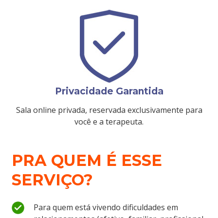
Privacidade Garantida
Sala online privada, reservada exclusivamente para
você e a terapeuta.
PRA QUEM É ESSE
SERVIÇO?
Para quem está vivendo dificuldades em