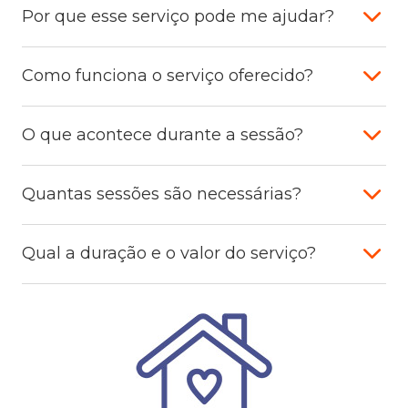
Por que esse serviço pode me ajudar?
Como funciona o serviço oferecido?
O que acontece durante a sessão?
Quantas sessões são necessárias?
Qual a duração e o valor do serviço?