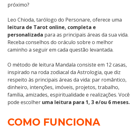
próximo?
Leo Chioda, tarólogo do Personare, oferece uma
leitura de Tarot online, completa e
personalizada
para as principais áreas da sua vida.
Receba conselhos do oráculo sobre o melhor
caminho a seguir em cada questão levantada.
O método de leitura Mandala consiste em 12 casas,
inspirado na roda zodiacal da Astrologia, que diz
respeito às principais áreas da vida: par romântico,
dinheiro, intenções, imóveis, projetos, trabalho,
família, amizades, espiritualidade e realizações. Você
pode escolher
uma leitura para 1, 3 e/ou 6 meses.
COMO FUNCIONA