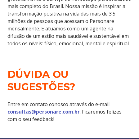
mais completo do Brasil. Nossa missão é inspirar a
transformação positiva na vida das mais de 3.5
milhões de pessoas que acessam o Personare
mensalmente. E atuamos como um agente na
difusão de um estilo mais saudável e sustentável em
todos os níveis: físico, emocional, mental e espiritual.
DÚVIDA OU
SUGESTÕES?
Entre em contato conosco através do e-mail
consultas@personare.com.br
. Ficaremos felizes
com o seu feedback!