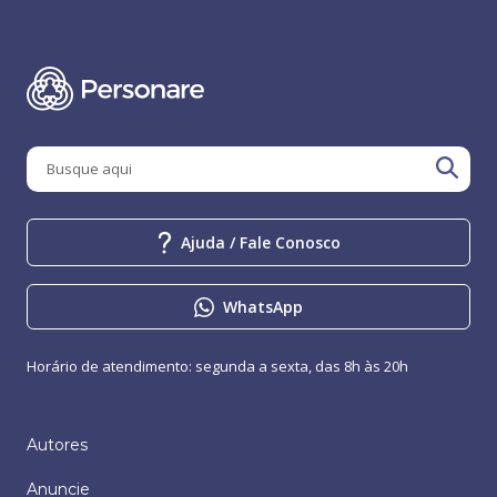
Ajuda / Fale Conosco
WhatsApp
Horário de atendimento: segunda a sexta, das 8h às 20h
Autores
Anuncie