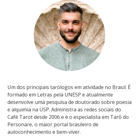
Um dos principais tarólogos em atividade no Brasil. É
formado em Letras pela UNESP e atualmente
desenvolve uma pesquisa de doutorado sobre poesia
e alquimia na USP. Administra as redes sociais do
Café Tarot desde 2006 e é o especialista em Tarô do
Personare, o maior portal brasileiro de
autoconhecimento e bem-viver.