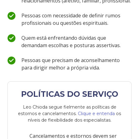
relacionamentos (afetivo, familiar, profissional.
Pessoas com necessidade de definir rumos
profissionais ou questões espirituais.
Quem está enfrentando dúvidas que
demandam escolhas e posturas assertivas.
Pessoas que precisam de aconselhamento
para dirigir melhor a própria vida.
POLÍTICAS DO SERVIÇO
Leo Chioda segue fielmente as políticas de
estornos e cancelamentos.
Clique e entenda
os
níveis de flexibilidade dos especialistas.
Cancelamentos e estornos devem ser