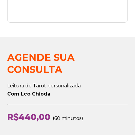
AGENDE SUA
CONSULTA
Leitura de Tarot personalizada
Com Leo Chioda
R$
440,00
60 minutos