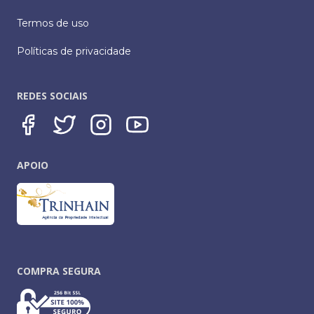
Termos de uso
Políticas de privacidade
REDES SOCIAIS
APOIO
COMPRA SEGURA