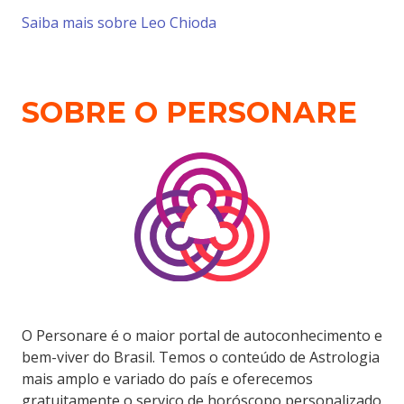
Saiba mais sobre Leo Chioda
SOBRE O PERSONARE
O Personare é o maior portal de autoconhecimento e
bem-viver do Brasil. Temos o conteúdo de Astrologia
mais amplo e variado do país e oferecemos
gratuitamente o serviço de horóscopo personalizado