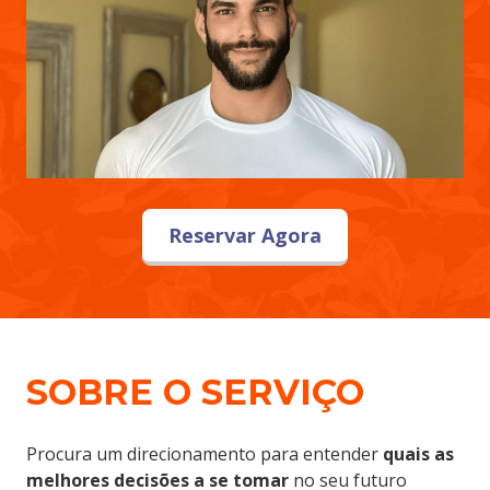
Reservar Agora
SOBRE O SERVIÇO
Procura um direcionamento para entender
quais as
melhores decisões a se tomar
no seu futuro