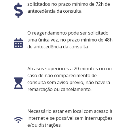
solicitados no prazo mínimo de 72h de
antecedência da consulta.
O reagendamento pode ser solicitado
uma única vez, no prazo mínimo de 48h
de antecedência da consulta.
Atrasos superiores a 20 minutos ou no
caso de não comparecimento de
consulta sem aviso prévio, não haverá
remarcação ou cancelamento.
Necessário estar em local com acesso à
internet e se possível sem interrupções
e/ou distrações.