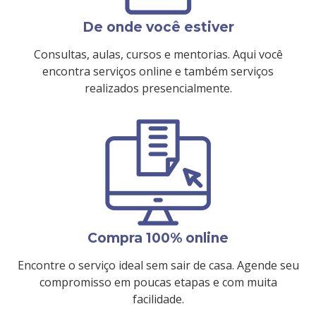
De onde você estiver
Consultas, aulas, cursos e mentorias. Aqui você
encontra serviços online e também serviços
realizados presencialmente.
Compra 100% online
Encontre o serviço ideal sem sair de casa. Agende seu
compromisso em poucas etapas e com muita
facilidade.