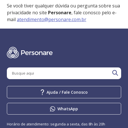
Se você tiver qualquer dúvida ou pergunta sobre sua
privacidade no site
Personare
, fale conosco pelo e-
mail
atendimento@personare.com.br
Ajuda / Fale Conosco
WhatsApp
Horário de atendimento: segunda a sexta, das 8h às 20h