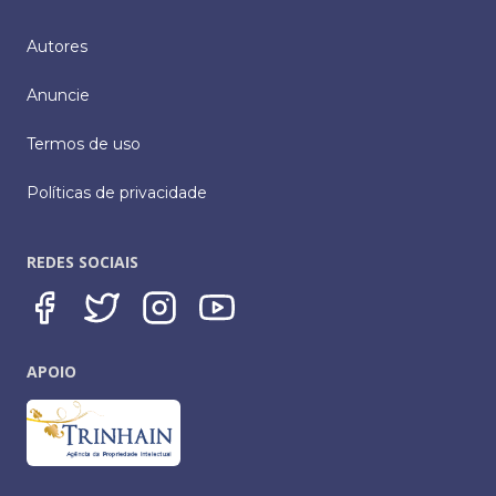
Autores
Anuncie
Termos de uso
Políticas de privacidade
REDES SOCIAIS
APOIO