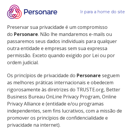
Ir para a home do site
Preservar sua privacidade é um compromisso
do
Personare
. Não lhe mandaremos e-mails ou
passaremos seus dados individuais para qualquer
outra entidade e empresas sem sua expressa
permissão. Exceto quando exigido por Lei ou por
ordem judicial.
Os princípios de privacidade do
Personare
seguem
as melhores práticas internacionais e obedecem
rigorosamente às diretrizes do TRUSTE.org, Better
Business Bureau OnLine Privacy Program, Online
Privacy Alliance e (entidade e/ou programas
independentes, sem fins lucrativos, com a missão de
promover os princípios de confidencialidade e
privacidade na internet).