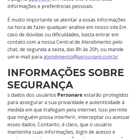
informações e preferências pessoais.
É muito importante se atentar a essas informações
na hora de fazer qualquer análise em nosso site.Em
caso de dúvidas ou dificuldades, basta entrar em
contato com a nossa Central de Atendimento pelo
chat, de segunda a sexta, das 8h às 20h, ou mande
um e-mail para
atendimento@personare.com.br
INFORMAÇÕES SOBRE
SEGURANÇA
s dados dos usuários
Personare
estarão protegidos
para assegurar a sua privacidade e autenticidade à
medida em que trafegam pela internet. Isso permite
que ninguém possa interferir, interceptar ou acessar
esses dados. Contanto, é claro, que o usuário
mantenha suas informações, login de acesso e