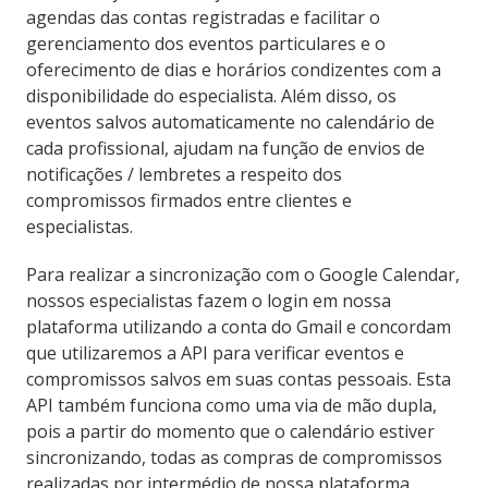
agendas das contas registradas e facilitar o
gerenciamento dos eventos particulares e o
oferecimento de dias e horários condizentes com a
disponibilidade do especialista. Além disso, os
eventos salvos automaticamente no calendário de
cada profissional, ajudam na função de envios de
notificações / lembretes a respeito dos
compromissos firmados entre clientes e
especialistas.
Para realizar a sincronização com o Google Calendar,
nossos especialistas fazem o login em nossa
plataforma utilizando a conta do Gmail e concordam
que utilizaremos a API para verificar eventos e
compromissos salvos em suas contas pessoais. Esta
API também funciona como uma via de mão dupla,
pois a partir do momento que o calendário estiver
sincronizando, todas as compras de compromissos
realizadas por intermédio de nossa plataforma,