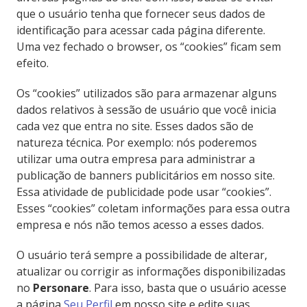
que o usuário tenha que fornecer seus dados de
identificação para acessar cada página diferente.
Uma vez fechado o browser, os “cookies” ficam sem
efeito.
Os “cookies” utilizados são para armazenar alguns
dados relativos à sessão de usuário que você inicia
cada vez que entra no site. Esses dados são de
natureza técnica. Por exemplo: nós poderemos
utilizar uma outra empresa para administrar a
publicação de banners publicitários em nosso site.
Essa atividade de publicidade pode usar “cookies”.
Esses “cookies” coletam informações para essa outra
empresa e nós não temos acesso a esses dados.
O usuário terá sempre a possibilidade de alterar,
atualizar ou corrigir as informações disponibilizadas
no
Personare
. Para isso, basta que o usuário acesse
a página
Seu Perfil
em nosso site e edite suas