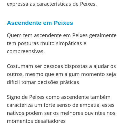
expressa as características de Peixes.
Ascendente em Peixes
Quem tem ascendente em Peixes geralmente
tem posturas muito simpáticas e
compreensivas.
Costumam ser pessoas dispostas a ajudar os
outros, mesmo que em algum momento seja
difícil tomar decisões práticas
Signo de Peixes como ascendente também
caracteriza um forte senso de empatia, estes
nativos podem ser os melhores ouvintes nos
momentos desafiadores