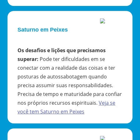
Saturno em Peixes
Os desafios e lições que precisamos
superar
:
Pode ter dificuldades em se
conectar com a realidade das coisas e ter
posturas de autossabotagem quando
precisa assumir suas responsabilidades.
Precisa de tempo e maturidade para confiar
nos próprios recursos espirituais.
Veja se
você tem
Saturno
em
Peixes