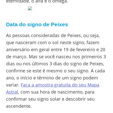
eternidade, o alfa e o ômega.
Data do signo de Peixes
As pessoas consideradas de Peixes, ou seja,
que nasceram com o sol neste signo, fazem
aniversário em geral entre 19 de fevereiro e 20
de março. Mas se você nasceu nos primeiros 3
dias ou nos últimos 3 dias do signo de Peixes,
confirme se este é mesmo o seu signo. A cada
ano, o início e término de um signo podem
variar.
Faça a amostra gratuita do seu Mapa
Astral
, com sua hora de nascimento, para
confirmar seu signo solar e descobrir seu
ascendente.