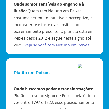
Onde somos sensíveis ao engano e à
ilusão
:
Quem tem Netuno em Peixes
costuma ser muito intuitivo e perceptivo, o
inconsciente é forte e a sensibilidade
extremamente presente. O planeta está em
Peixes desde 2012 e segue neste signo até
2025.
Veja se você tem
Netuno
em
Peixes
Plutão em Peixes
Onde buscamos poder e transformações
:
Plutão esteve no signo de Peixes pela última
vez entre 1797 e 1822, esse posicionamento