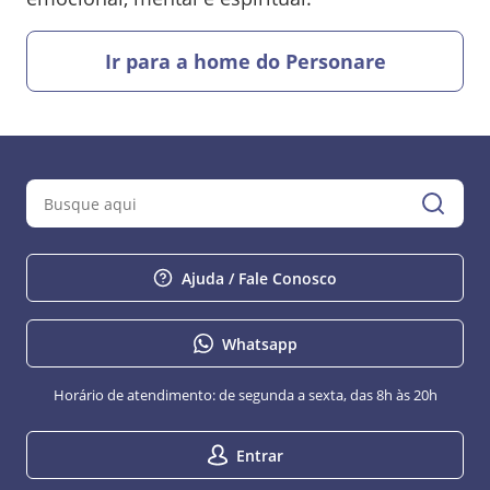
Ir para a home do Personare
Ajuda / Fale Conosco
Whatsapp
Horário de atendimento: de segunda a sexta, das 8h às 20h
Entrar