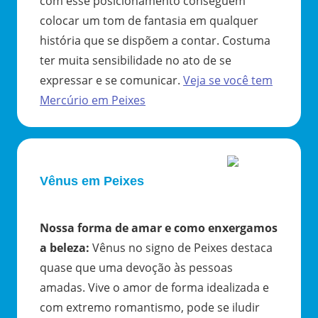
com esse posicionamento conseguem
colocar um tom de fantasia em qualquer
história que se dispõem a contar. Costuma
ter muita sensibilidade no ato de se
expressar e se comunicar.
Veja se você tem
Mercúrio
em
Peixes
Vênus em Peixes
Nossa forma de amar e como enxergamos
a beleza
:
Vênus no signo de Peixes destaca
quase que uma devoção às pessoas
amadas. Vive o amor de forma idealizada e
com extremo romantismo, pode se iludir