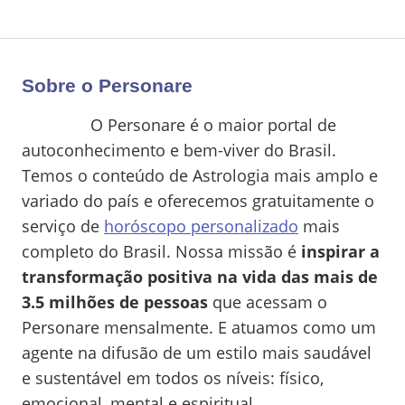
Sobre o Personare
O Personare é o maior portal de
autoconhecimento e bem-viver do Brasil.
Temos o conteúdo de Astrologia mais amplo e
variado do país e oferecemos gratuitamente o
serviço de
horóscopo personalizado
mais
completo do Brasil. Nossa missão é
inspirar a
transformação positiva na vida das mais de
3.5 milhões de pessoas
que acessam o
Personare mensalmente. E atuamos como um
agente na difusão de um estilo mais saudável
e sustentável em todos os níveis: físico,
emocional, mental e espiritual.