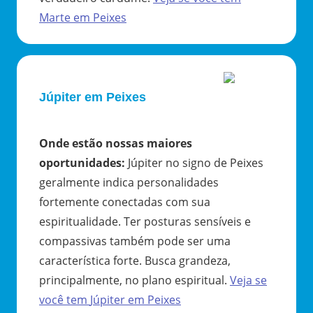
Marte
em
Peixes
Júpiter em Peixes
Onde estão nossas maiores
oportunidades
:
Júpiter no signo de Peixes
geralmente indica personalidades
fortemente conectadas com sua
espiritualidade. Ter posturas sensíveis e
compassivas também pode ser uma
característica forte. Busca grandeza,
principalmente, no plano espiritual.
Veja se
você tem
Júpiter
em
Peixes