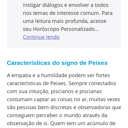
instigar diálogos e envolver a todos
nos temas de interesse comum. Para
uma leitura mais profunda, acesse
seu Horóscopo Personalizado…
Continue lendo
Características do signo de Peixes
A empatia e a humildade podem ser fortes
características de Peixes. Sempre conectados
com sua intuição, piscianos e piscianas
costumam captar as coisas no ar, muitas vezes
são pessoas bem discretas e observadoras que
conseguem perceber o mundo através da
observação de si. Quem tem um acúmulo de