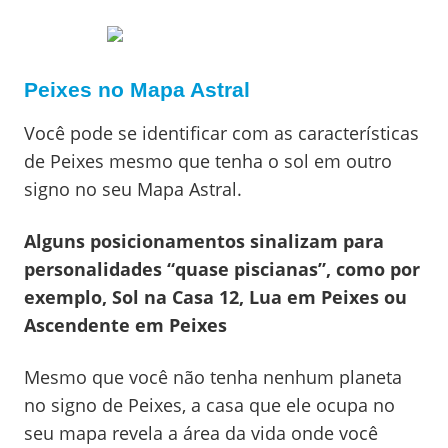
Peixes no Mapa Astral
Você pode se identificar com as características
de Peixes mesmo que tenha o sol em outro
signo no seu Mapa Astral.
Alguns posicionamentos sinalizam para
personalidades “quase piscianas”, como por
exemplo, Sol na Casa 12, Lua em Peixes ou
Ascendente em Peixes
Mesmo que você não tenha nenhum planeta
no signo de Peixes, a casa que ele ocupa no
seu mapa revela a área da vida onde você