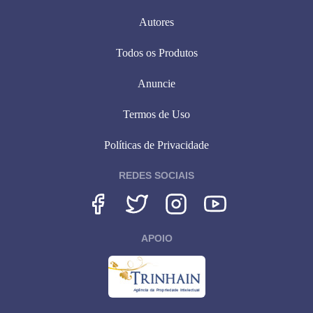
Autores
Todos os Produtos
Anuncie
Termos de Uso
Políticas de Privacidade
REDES SOCIAIS
APOIO