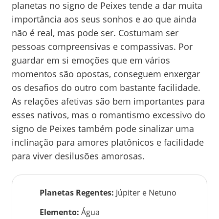
planetas no signo de Peixes tende a dar muita
importância aos seus sonhos e ao que ainda
não é real, mas pode ser. Costumam ser
pessoas compreensivas e compassivas. Por
guardar em si emoções que em vários
momentos são opostas, conseguem enxergar
os desafios do outro com bastante facilidade.
As relações afetivas são bem importantes para
esses nativos, mas o romantismo excessivo do
signo de Peixes também pode sinalizar uma
inclinação para amores platônicos e facilidade
para viver desilusões amorosas.
Planetas Regentes
:
Júpiter e Netuno
Elemento
:
Água