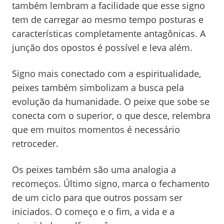
também lembram a facilidade que esse signo
tem de carregar ao mesmo tempo posturas e
características completamente antagônicas. A
junção dos opostos é possível e leva além.
Signo mais conectado com a espiritualidade,
peixes também simbolizam a busca pela
evolução da humanidade. O peixe que sobe se
conecta com o superior, o que desce, relembra
que em muitos momentos é necessário
retroceder.
Os peixes também são uma analogia a
recomeços. Último signo, marca o fechamento
de um ciclo para que outros possam ser
iniciados. O começo e o fim, a vida e a