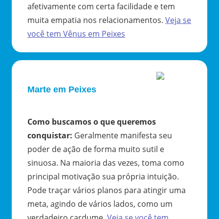
afetivamente com certa facilidade e tem
muita empatia nos relacionamentos.
Veja se
você tem
Vênus
em
Peixes
Marte em Peixes
Como buscamos o que queremos
conquistar
:
Geralmente manifesta seu
poder de ação de forma muito sutil e
sinuosa. Na maioria das vezes, toma como
principal motivação sua própria intuição.
Pode traçar vários planos para atingir uma
meta, agindo de vários lados, como um
verdadeiro cardume.
Veja se você tem