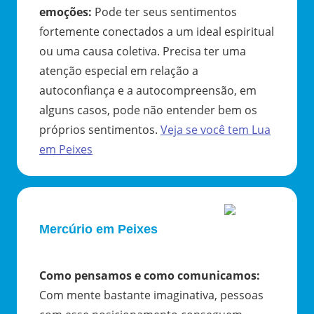
emoções
:
Pode ter seus sentimentos
fortemente conectados a um ideal espiritual
ou uma causa coletiva. Precisa ter uma
atenção especial em relação a
autoconfiança e a autocompreensão, em
alguns casos, pode não entender bem os
próprios sentimentos.
Veja se você tem
Lua
em
Peixes
Mercúrio em Peixes
Como pensamos e como comunicamos
:
Com mente bastante imaginativa, pessoas