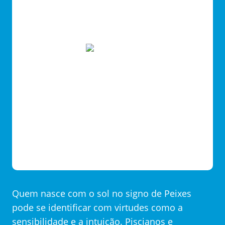
Quem nasce com o sol no signo de Peixes
pode se identificar com virtudes como a
sensibilidade e a intuição. Piscianos e