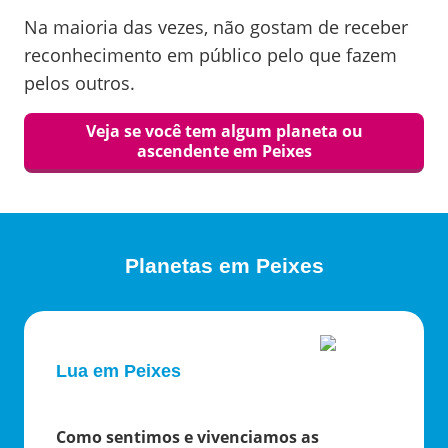
Na maioria das vezes, não gostam de receber
reconhecimento em público pelo que fazem
pelos outros.
Veja se você tem algum planeta ou
ascendente em
Peixes
Planetas em
Peixes
Lua em Peixes
Como sentimos e vivenciamos as