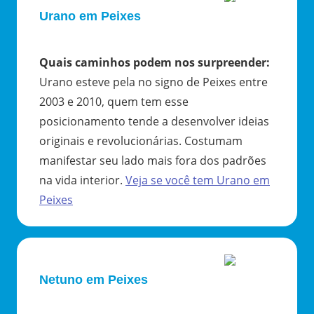
Urano em Peixes
Quais caminhos podem nos surpreender
:
Urano esteve pela no signo de Peixes entre
2003 e 2010, quem tem esse
posicionamento tende a desenvolver ideias
originais e revolucionárias. Costumam
manifestar seu lado mais fora dos padrões
na vida interior.
Veja se você tem
Urano
em
Peixes
Netuno em Peixes