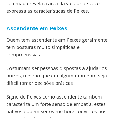
seu mapa revela a área da vida onde você
expressa as características de Peixes.
Ascendente em Peixes
Quem tem ascendente em Peixes geralmente
tem posturas muito simpáticas e
compreensivas.
Costumam ser pessoas dispostas a ajudar os
outros, mesmo que em algum momento seja
difícil tomar decisões práticas
Signo de Peixes como ascendente também
caracteriza um forte senso de empatia, estes
nativos podem ser os melhores ouvintes nos