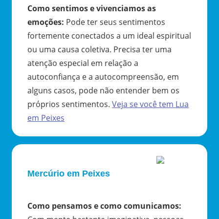
Como sentimos e vivenciamos as
emoções
:
Pode ter seus sentimentos
fortemente conectados a um ideal espiritual
ou uma causa coletiva. Precisa ter uma
atenção especial em relação a
autoconfiança e a autocompreensão, em
alguns casos, pode não entender bem os
próprios sentimentos.
Veja se você tem
Lua
em
Peixes
Mercúrio em Peixes
Como pensamos e como comunicamos
: