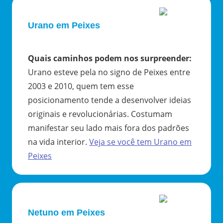
Urano em Peixes
Quais caminhos podem nos surpreender
:
Urano esteve pela no signo de Peixes entre
2003 e 2010, quem tem esse
posicionamento tende a desenvolver ideias
originais e revolucionárias. Costumam
manifestar seu lado mais fora dos padrões
na vida interior.
Veja se você tem
Urano
em
Peixes
Netuno em Peixes