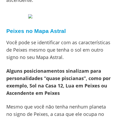
ascendente.
Peixes no Mapa Astral
Você pode se identificar com as características
de Peixes mesmo que tenha o sol em outro
signo no seu Mapa Astral.
Alguns posicionamentos sinalizam para
personalidades “quase piscianas”, como por
exemplo, Sol na Casa 12, Lua em Peixes ou
Ascendente em Peixes
Mesmo que você não tenha nenhum planeta
no signo de Peixes, a casa que ele ocupa no