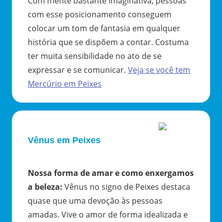
Com mente bastante imaginativa, pessoas
com esse posicionamento conseguem
colocar um tom de fantasia em qualquer
história que se dispõem a contar. Costuma
ter muita sensibilidade no ato de se
expressar e se comunicar.
Veja se você tem
Mercúrio
em
Peixes
Vênus em Peixes
Nossa forma de amar e como enxergamos
a beleza
:
Vênus no signo de Peixes destaca
quase que uma devoção às pessoas
amadas. Vive o amor de forma idealizada e