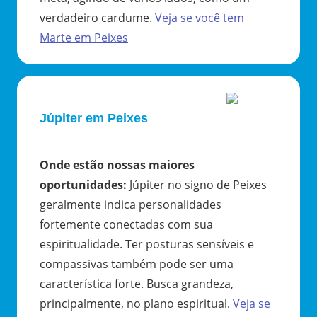
verdadeiro cardume.
Veja se você tem
Marte
em
Peixes
Júpiter em Peixes
Onde estão nossas maiores
oportunidades
:
Júpiter no signo de Peixes
geralmente indica personalidades
fortemente conectadas com sua
espiritualidade. Ter posturas sensíveis e
compassivas também pode ser uma
característica forte. Busca grandeza,
principalmente, no plano espiritual.
Veja se