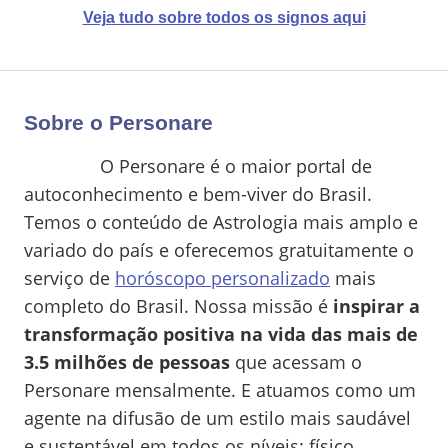
Veja tudo sobre todos os signos aqui
Sobre o Personare
O Personare é o maior portal de
autoconhecimento e bem-viver do Brasil.
Temos o conteúdo de Astrologia mais amplo e
variado do país e oferecemos gratuitamente o
serviço de
horóscopo personalizado
mais
completo do Brasil. Nossa missão é
inspirar a
transformação positiva na vida das mais de
3.5 milhões de pessoas
que acessam o
Personare mensalmente. E atuamos como um
agente na difusão de um estilo mais saudável
e sustentável em todos os níveis: físico,