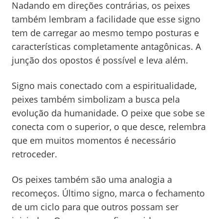
Nadando em direções contrárias, os peixes
também lembram a facilidade que esse signo
tem de carregar ao mesmo tempo posturas e
características completamente antagônicas. A
junção dos opostos é possível e leva além.
Signo mais conectado com a espiritualidade,
peixes também simbolizam a busca pela
evolução da humanidade. O peixe que sobe se
conecta com o superior, o que desce, relembra
que em muitos momentos é necessário
retroceder.
Os peixes também são uma analogia a
recomeços. Último signo, marca o fechamento
de um ciclo para que outros possam ser