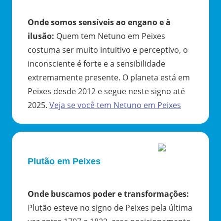
Onde somos sensíveis ao engano e à
ilusão
:
Quem tem Netuno em Peixes
costuma ser muito intuitivo e perceptivo, o
inconsciente é forte e a sensibilidade
extremamente presente. O planeta está em
Peixes desde 2012 e segue neste signo até
2025.
Veja se você tem
Netuno
em
Peixes
Plutão em Peixes
Onde buscamos poder e transformações
:
Plutão esteve no signo de Peixes pela última