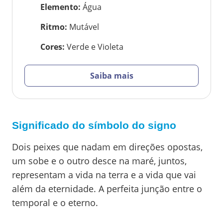
Elemento
:
Água
Ritmo
:
Mutável
Cores
:
Verde e Violeta
Saiba mais
Significado do símbolo do signo
Dois peixes que nadam em direções opostas,
um sobe e o outro desce na maré, juntos,
representam a vida na terra e a vida que vai
além da eternidade. A perfeita junção entre o
temporal e o eterno.