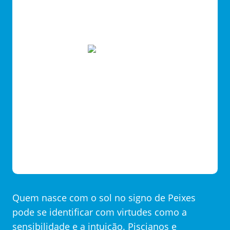
Quem nasce com o sol no signo de Peixes
pode se identificar com virtudes como a
sensibilidade e a intuição. Piscianos e