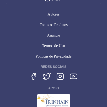
Autores
Todos os Produtos
Anuncie
Termos de Uso
Políticas de Privacidade
REDES SOCIAIS
APOIO