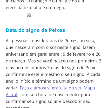
iniciados. O começo e o fim, a vida e a
eternidade, o alfa e o ômega.
Data do signo de Peixes
As pessoas consideradas de Peixes, ou seja,
que nasceram com o sol neste signo, fazem
aniversário em geral entre 19 de fevereiro e 20
de março. Mas se você nasceu nos primeiros 3
dias ou nos últimos 3 dias do signo de Peixes,
confirme se este é mesmo o seu signo. A cada
ano, o início e término de um signo podem
variar.
Faça a amostra gratuita do seu Mapa
Astral
, com sua hora de nascimento, para
confirmar seu signo solar e descobrir seu