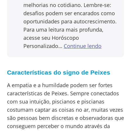
melhorias no cotidiano. Lembre-se:
desafios podem ser encarados como
oportunidades para autocrescimento.
Para uma leitura mais profunda,
acesse seu Horóscopo
Personalizado…
Continue lendo
Características do signo de Peixes
A empatia e a humildade podem ser fortes
características de Peixes. Sempre conectados
com sua intuição, piscianos e piscianas
costumam captar as coisas no ar, muitas vezes
são pessoas bem discretas e observadoras que
conseguem perceber o mundo através da