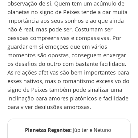
observação de si. Quem tem um acúmulo de
planetas no signo de Peixes tende a dar muita
importância aos seus sonhos e ao que ainda
não é real, mas pode ser. Costumam ser
pessoas compreensivas e compassivas. Por
guardar em si emoções que em vários
momentos são opostas, conseguem enxergar
os desafios do outro com bastante facilidade.
As relações afetivas são bem importantes para
esses nativos, mas o romantismo excessivo do
signo de Peixes também pode sinalizar uma
inclinação para amores platônicos e facilidade
para viver desilusões amorosas.
Planetas Regentes
:
Júpiter e Netuno