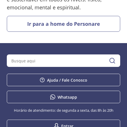
emocional, mental e espiritual.
Ir para a home do Personare
Ajuda / Fale Conosco
Whatsapp
Horário de atendimento: de segunda a sexta, das 8h às 20h
Entrar