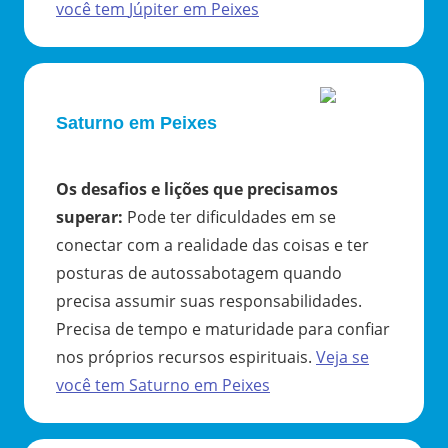
você tem
Júpiter
em
Peixes
Saturno em Peixes
Os desafios e lições que precisamos
superar
:
Pode ter dificuldades em se
conectar com a realidade das coisas e ter
posturas de autossabotagem quando
precisa assumir suas responsabilidades.
Precisa de tempo e maturidade para confiar
nos próprios recursos espirituais.
Veja se
você tem
Saturno
em
Peixes