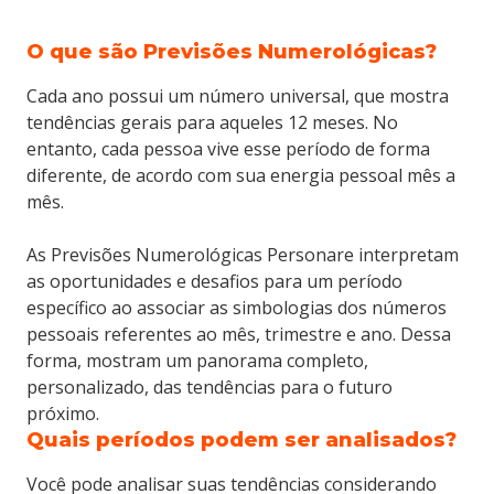
O que são Previsões Numerológicas?
Cada ano possui um número universal, que mostra
tendências gerais para aqueles 12 meses. No
entanto, cada pessoa vive esse período de forma
diferente, de acordo com sua energia pessoal mês a
mês.
As Previsões Numerológicas Personare interpretam
as oportunidades e desafios para um período
específico ao associar as simbologias dos números
pessoais referentes ao mês, trimestre e ano. Dessa
forma, mostram um panorama completo,
personalizado, das tendências para o futuro
próximo.
Quais períodos podem ser analisados?
Você pode analisar suas tendências considerando