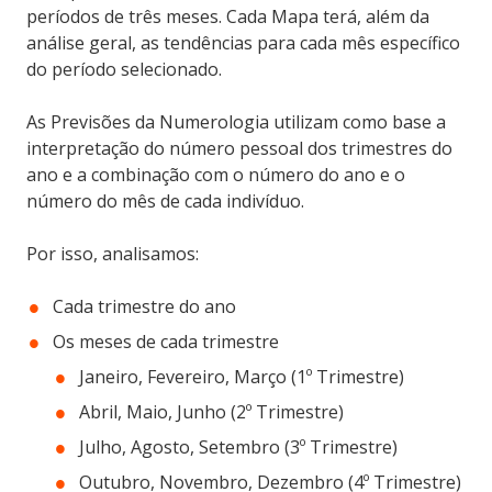
períodos de três meses. Cada Mapa terá, além da
análise geral, as tendências para cada mês específico
do período selecionado.
As Previsões da Numerologia utilizam como base a
interpretação do número pessoal dos trimestres do
ano e a combinação com o número do ano e o
número do mês de cada indivíduo.
Por isso, analisamos:
Cada trimestre do ano
Os meses de cada trimestre
Janeiro, Fevereiro, Março (1º Trimestre)
Abril, Maio, Junho (2º Trimestre)
Julho, Agosto, Setembro (3º Trimestre)
Outubro, Novembro, Dezembro (4º Trimestre)