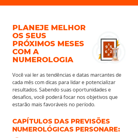
PLANEJE MELHOR
OS SEUS
PRÓXIMOS MESES
COM A
NUMEROLOGIA
Você vai ler as tendências e datas marcantes de
cada mês com dicas para lidar e potencializar
resultados. Sabendo suas oportunidades e
desafios, você poderá focar nos objetivos que
estarão mais favoráveis no período.
CAPÍTULOS DAS PREVISÕES
NUMEROLÓGICAS PERSONARE: