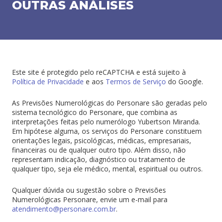
OUTRAS ANÁLISES
Este site é protegido pelo reCAPTCHA e está sujeito à
Política de Privacidade
e aos
Termos de Serviço
do Google.
As Previsões Numerológicas do Personare são geradas pelo
sistema tecnológico do Personare, que combina as
interpretações feitas pelo numerólogo Yubertson Miranda.
Em hipótese alguma, os serviços do Personare constituem
orientações legais, psicológicas, médicas, empresariais,
financeiras ou de qualquer outro tipo. Além disso, não
representam indicação, diagnóstico ou tratamento de
qualquer tipo, seja ele médico, mental, espiritual ou outros.
Qualquer dúvida ou sugestão sobre o
Previsões
Numerológicas
Personare, envie um e-mail para
atendimento@personare.com.br
.