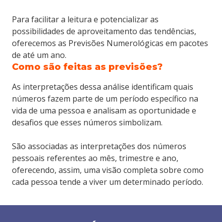
Para facilitar a leitura e potencializar as
possibilidades de aproveitamento das tendências,
oferecemos as Previsões Numerológicas em pacotes
de até um ano.
Como são feitas as previsões?
As interpretações dessa análise identificam quais
números fazem parte de um período específico na
vida de uma pessoa e analisam as oportunidade e
desafios que esses números simbolizam.
São associadas as interpretações dos números
pessoais referentes ao mês, trimestre e ano,
oferecendo, assim, uma visão completa sobre como
cada pessoa tende a viver um determinado período.