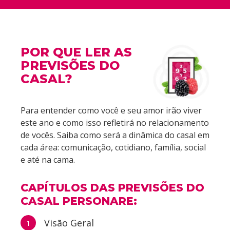
POR QUE LER AS
PREVISÕES DO
CASAL?
Para entender como você e seu amor irão viver
este ano e como isso refletirá no relacionamento
de vocês. Saiba como será a dinâmica do casal em
cada área: comunicação, cotidiano, família, social
e até na cama.
CAPÍTULOS DAS PREVISÕES DO
CASAL PERSONARE:
Visão Geral
1