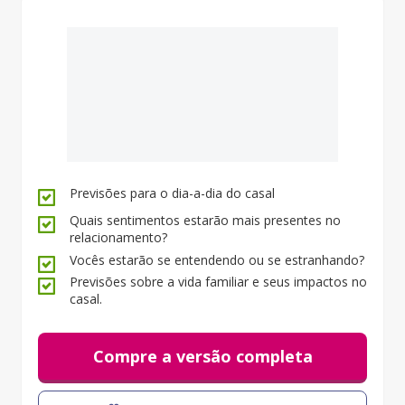
Fale conosco.
Previsões para o dia-a-dia do casal
Quais sentimentos estarão mais presentes no
relacionamento?
Vocês estarão se entendendo ou se estranhando?
Previsões sobre a vida familiar e seus impactos no
casal.
Compre a versão completa