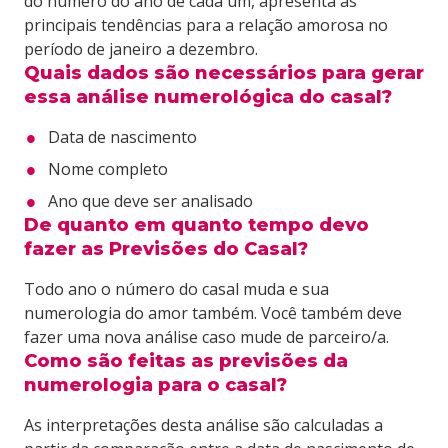
do número do ano de cada um, apresenta as
principais tendências para a relação amorosa no
período de janeiro a dezembro.
Quais dados são necessários para gerar
essa análise numerológica do casal?
Data de nascimento
Nome completo
Ano que deve ser analisado
De quanto em quanto tempo devo
fazer as Previsões do Casal?
Todo ano o número do casal muda e sua
numerologia do amor também. Você também deve
fazer uma nova análise caso mude de parceiro/a.
Como são feitas as previsões da
numerologia para o casal?
As interpretações desta análise são calculadas a