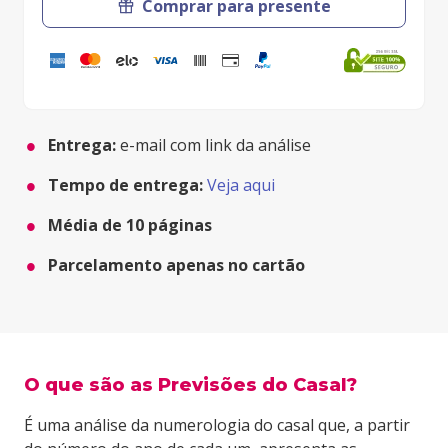
Comprar para presente
Entrega:
e-mail com link da análise
Tempo de entrega:
Veja aqui
Média de
10
páginas
Parcelamento apenas no cartão
O que são as Previsões do Casal?
É uma análise da numerologia do casal que, a partir