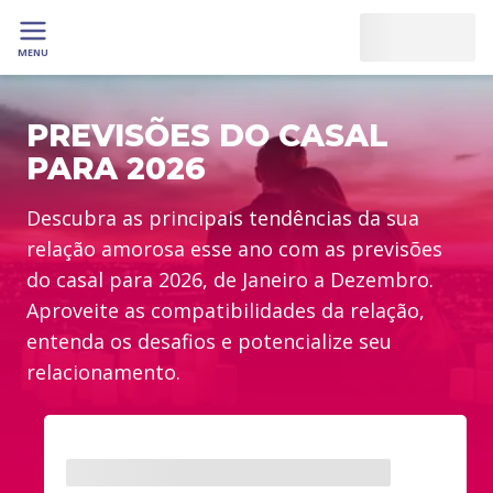
MENU
PREVISÕES DO CASAL
PARA 2026
Descubra as principais tendências da sua
relação amorosa esse ano com as previsões
do casal para 2026, de Janeiro a Dezembro.
Aproveite as compatibilidades da relação,
entenda os desafios e potencialize seu
relacionamento.