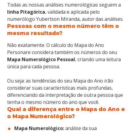
Todas as nossas análises numerológicas seguem a
linha Pitagórica
, validada e aplicada pelo
numerólogo Yubertson Miranda, autor das análises.
Pessoas com o mesmo número têm o
mesmo resultado?
Não exatamente. O cálculo do Mapa do Ano
Personare considera também os números do seu
Mapa Numerológico Pessoal
, criando uma leitura
única para cada pessoa.
Ou seja: as tendências do seu Mapa do Ano irão
considerar suas características mais profundas,
diferenciando da interpretação de outra pessoa que
tenha o mesmo número do ano que você.
Qual a diferença entre o Mapa do Ano e
o Mapa Numerológico?
Mapa Numerológico:
análise da sua