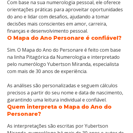
Com base na sua numerologia pessoal, ele oferece
orientações práticas para aproveitar oportunidades
do ano e lidar com desafios, ajudando a tomar
decisões mais conscientes em amor, carreira,
finanças e desenvolvimento pessoal.
O Mapa do Ano Personare é confiável?
Sim. O Mapa do Ano do Personare é feito com base
na linha Pitagórica da Numerologia e interpretado
pelo numerólogo Yubertson Miranda, especialista
com mais de 30 anos de experiência.
As análises são personalizadas e seguem cálculos
precisos a partir do seu nome e data de nascimento,
garantindo uma leitura individual e confiável.
Quem interpreta o Mapa do Ano do
Personare?
As interpretações são escritas por Yubertson