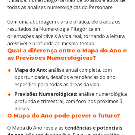
Miranda, numerólogo há mais de 30 anos e autor de
todas as análises numerológicas do Personare.
Com uma abordagem clara e prática, ele traduz os
resultados da Numerologia Pitagórica em
orientações aplicáveis à vida real, tornando a leitura
acessível e profunda ao mesmo tempo.
Qual a diferença entre o Mapa do Ano e
as Previsões Numerológicas?
Mapa do Ano:
análise anual completa, com
oportunidades, desafios e tendências do ano
específico para todas as áreas da vida.
Previsões Numerológicas:
análise numerológica
profunda e trimestral, com foco nos próximos 3
meses.
O Mapa do Ano pode prever o futuro?
O Mapa do Ano revela as
tendências e potenciais