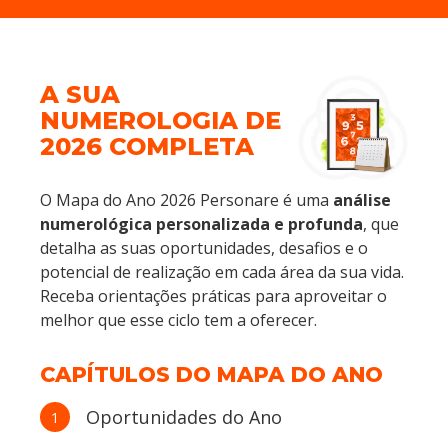
A SUA
NUMEROLOGIA DE
2026 COMPLETA
O Mapa do Ano 2026 Personare é uma
análise
numerológica personalizada e profunda
, que
detalha as suas oportunidades, desafios e o
potencial de realização em cada área da sua vida.
Receba orientações práticas para aproveitar o
melhor que esse ciclo tem a oferecer.
CAPÍTULOS DO MAPA DO ANO
Oportunidades do Ano
1