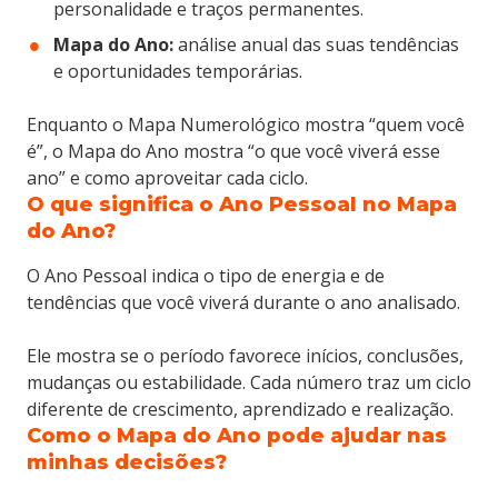
personalidade e traços permanentes.
Mapa do Ano:
análise anual das suas tendências
e oportunidades temporárias.
Enquanto o Mapa Numerológico mostra “quem você
é”, o Mapa do Ano mostra “o que você viverá esse
ano” e como aproveitar cada ciclo.
O que significa o Ano Pessoal no Mapa
do Ano?
O Ano Pessoal indica o tipo de energia e de
tendências que você viverá durante o ano analisado.
Ele mostra se o período favorece inícios, conclusões,
mudanças ou estabilidade. Cada número traz um ciclo
diferente de crescimento, aprendizado e realização.
Como o Mapa do Ano pode ajudar nas
minhas decisões?