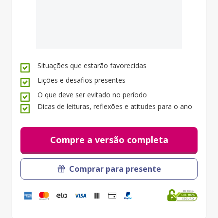
Situações que estarão favorecidas
Lições e desafios presentes
O que deve ser evitado no período
Dicas de leituras, reflexões e atitudes para o ano
Compre a versão completa
Comprar para presente