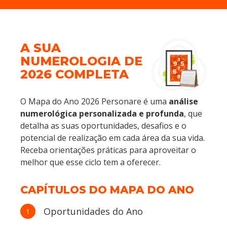
A SUA
NUMEROLOGIA DE
2026 COMPLETA
O Mapa do Ano 2026 Personare é uma
análise
numerológica personalizada e profunda
, que
detalha as suas oportunidades, desafios e o
potencial de realização em cada área da sua vida.
Receba orientações práticas para aproveitar o
melhor que esse ciclo tem a oferecer.
CAPÍTULOS DO MAPA DO ANO
Oportunidades do Ano
1