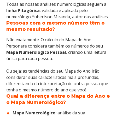
Todas as nossas análises numerológicas seguem a
linha Pitagórica
, validada e aplicada pelo
numerólogo Yubertson Miranda, autor das análises.
Pessoas com o mesmo número têm o
mesmo resultado?
Não exatamente. O cálculo do Mapa do Ano
Personare considera também os números do seu
Mapa Numerológico Pessoal
, criando uma leitura
única para cada pessoa.
Ou seja: as tendências do seu Mapa do Ano irão
considerar suas características mais profundas,
diferenciando da interpretação de outra pessoa que
tenha o mesmo número do ano que você.
Qual a diferença entre o Mapa do Ano e
o Mapa Numerológico?
Mapa Numerológico:
análise da sua