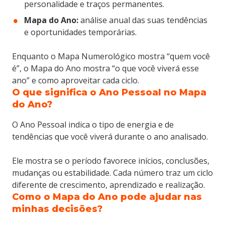
personalidade e traços permanentes.
Mapa do Ano:
análise anual das suas tendências
e oportunidades temporárias.
Enquanto o Mapa Numerológico mostra “quem você
é”, o Mapa do Ano mostra “o que você viverá esse
ano” e como aproveitar cada ciclo.
O que significa o Ano Pessoal no Mapa
do Ano?
O Ano Pessoal indica o tipo de energia e de
tendências que você viverá durante o ano analisado.
Ele mostra se o período favorece inícios, conclusões,
mudanças ou estabilidade. Cada número traz um ciclo
diferente de crescimento, aprendizado e realização.
Como o Mapa do Ano pode ajudar nas
minhas decisões?