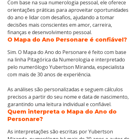
Com base na sua numerologia pessoal, ele oferece
orientações práticas para aproveitar oportunidades
do ano e lidar com desafios, ajudando a tomar
decisões mais conscientes em amor, carreira,
finanças e desenvolvimento pessoal.
O Mapa do Ano Personare é confiável?
Sim. O Mapa do Ano do Personare é feito com base
na linha Pitagórica da Numerologia e interpretado
pelo numerólogo Yubertson Miranda, especialista
com mais de 30 anos de experiência.
As análises são personalizadas e seguem cálculos
precisos a partir do seu nome e data de nascimento,
garantindo uma leitura individual e confiável.
Quem interpreta o Mapa do Ano do
Personare?
As interpretações são escritas por Yubertson