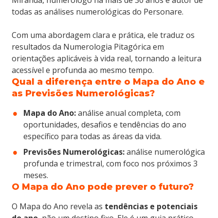
Miranda, numerólogo há mais de 30 anos e autor de
todas as análises numerológicas do Personare.
Com uma abordagem clara e prática, ele traduz os
resultados da Numerologia Pitagórica em
orientações aplicáveis à vida real, tornando a leitura
acessível e profunda ao mesmo tempo.
Qual a diferença entre o Mapa do Ano e
as Previsões Numerológicas?
Mapa do Ano:
análise anual completa, com
oportunidades, desafios e tendências do ano
específico para todas as áreas da vida.
Previsões Numerológicas:
análise numerológica
profunda e trimestral, com foco nos próximos 3
meses.
O Mapa do Ano pode prever o futuro?
O Mapa do Ano revela as
tendências e potenciais