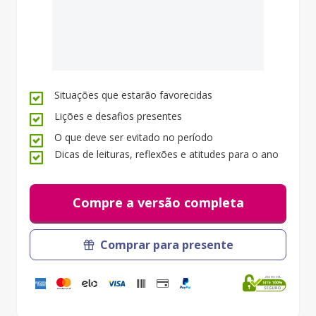
Situações que estarão favorecidas
Lições e desafios presentes
O que deve ser evitado no período
Dicas de leituras, reflexões e atitudes para o ano
Compre a versão completa
Comprar para presente