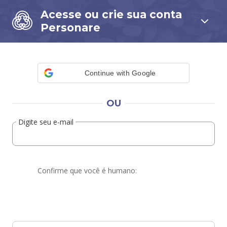
Acesse ou crie sua conta
Personare
Continue with Google
OU
Digite seu e-mail
Confirme que você é humano: