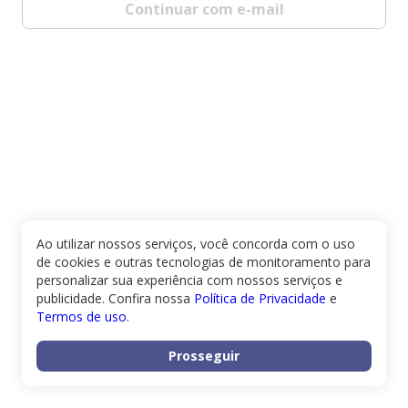
Continuar com e-mail