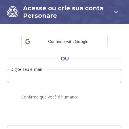
Acesse ou crie sua conta
Personare
Continue with Google
OU
Digite seu e-mail
Confirme que você é humano: