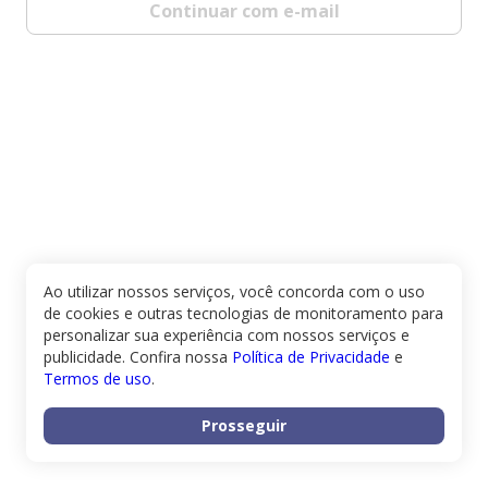
Continuar com e-mail