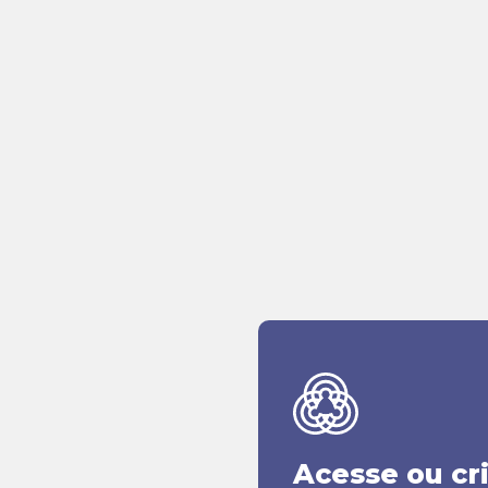
Acesse ou cr