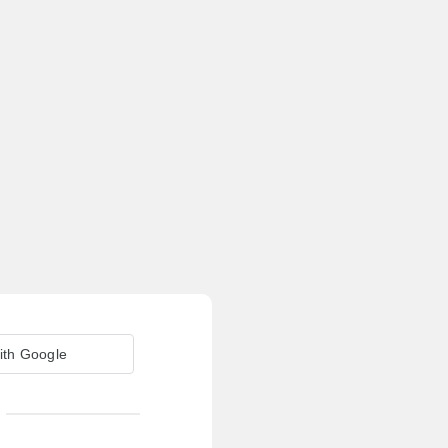
ith Google