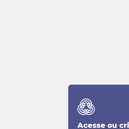
Acesse ou cr