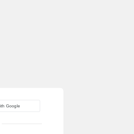
ith Google