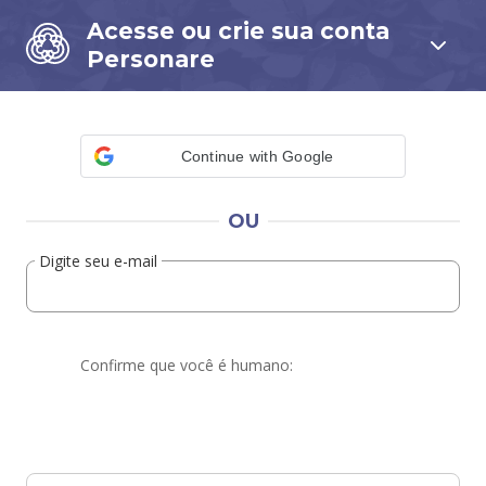
Acesse ou crie sua conta
Personare
Continue with Google
OU
Digite seu e-mail
Confirme que você é humano: