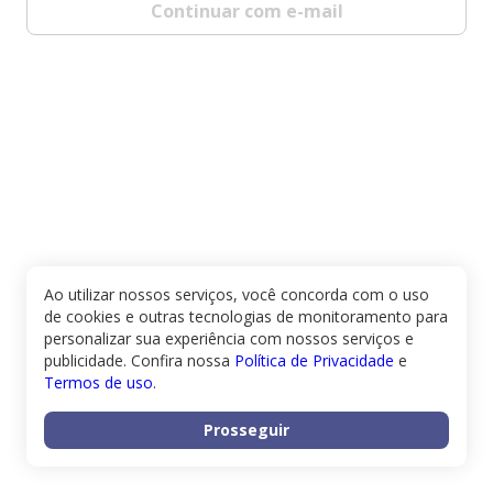
Continuar com e-mail