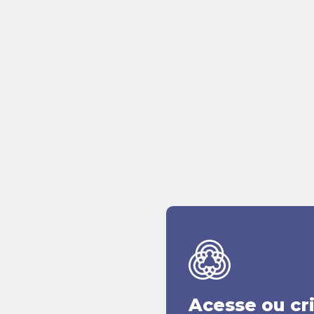
Acesse ou cr