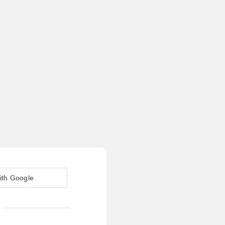
ith Google