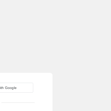
ith Google