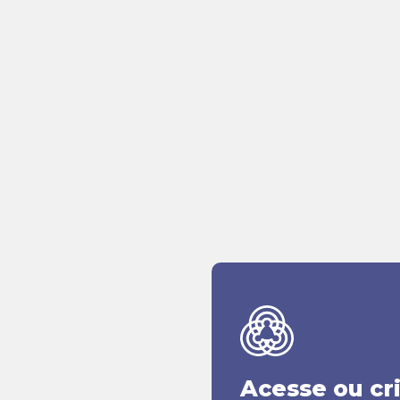
Acesse ou cr