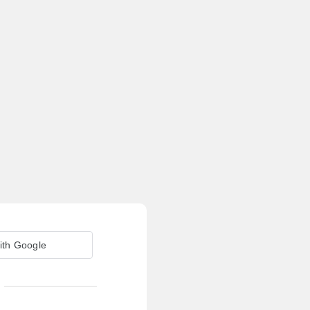
ith Google