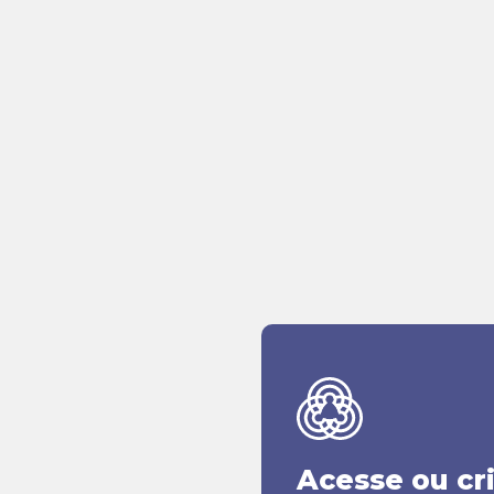
Acesse ou cr