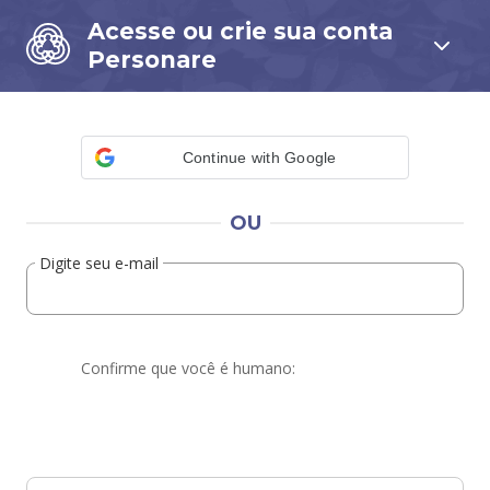
Acesse ou crie sua conta
Personare
Continue with Google
OU
Digite seu e-mail
Confirme que você é humano: