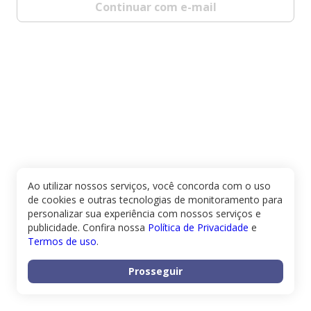
Continuar com e-mail