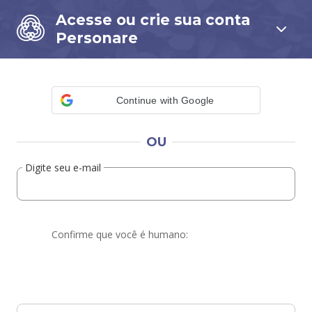
Acesse ou crie sua conta
Personare
Continue with Google
OU
Digite seu e-mail
Confirme que você é humano: