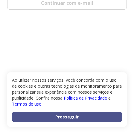
Continuar com e-mail