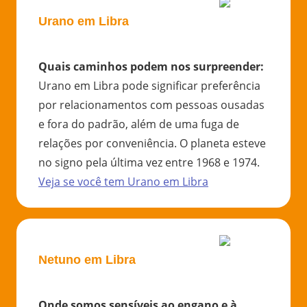
Urano em Libra
Quais caminhos podem nos surpreender
:
Urano em Libra pode significar preferência
por relacionamentos com pessoas ousadas
e fora do padrão, além de uma fuga de
relações por conveniência. O planeta esteve
no signo pela última vez entre 1968 e 1974.
Veja se você tem
Urano
em
Libra
Netuno em Libra
Onde somos sensíveis ao engano e à