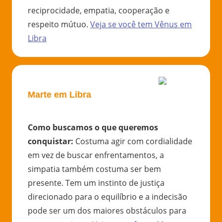
reciprocidade, empatia, cooperação e
respeito mútuo.
Veja se você tem
Vênus
em
Libra
Marte em Libra
Como buscamos o que queremos
conquistar
:
Costuma agir com cordialidade
em vez de buscar enfrentamentos, a
simpatia também costuma ser bem
presente. Tem um instinto de justiça
direcionado para o equilíbrio e a indecisão
pode ser um dos maiores obstáculos para