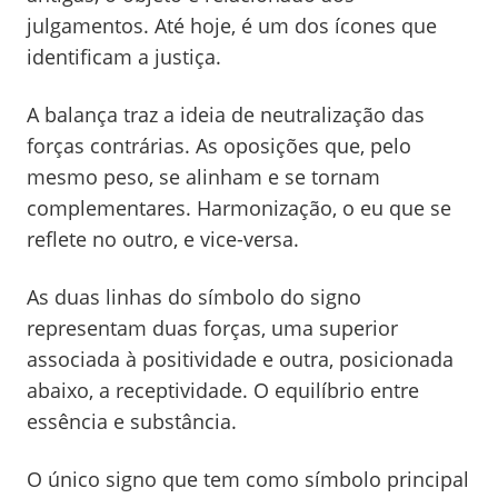
julgamentos. Até hoje, é um dos ícones que
identificam a justiça.
A balança traz a ideia de neutralização das
forças contrárias. As oposições que, pelo
mesmo peso, se alinham e se tornam
complementares. Harmonização, o eu que se
reflete no outro, e vice-versa.
As duas linhas do símbolo do signo
representam duas forças, uma superior
associada à positividade e outra, posicionada
abaixo, a receptividade. O equilíbrio entre
essência e substância.
O único signo que tem como símbolo principal