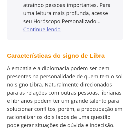
atraindo pessoas importantes. Para
uma leitura mais profunda, acesse
seu Horóscopo Personalizado…
Continue lendo
Características do signo de Libra
A empatia e a diplomacia podem ser bem
presentes na personalidade de quem tem o sol
no signo Libra. Naturalmente direcionados
para as relações com outras pessoas, librianas
e librianos podem ter um grande talento para
solucionar conflitos, porém, a preocupação em
racionalizar os dois lados de uma questão
pode gerar situações de dúvida e indecisão.