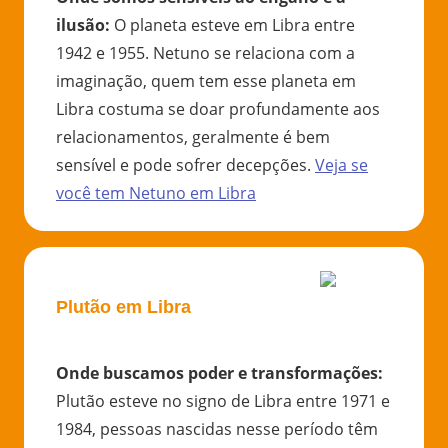
ilusão
:
O planeta esteve em Libra entre
1942 e 1955. Netuno se relaciona com a
imaginação, quem tem esse planeta em
Libra costuma se doar profundamente aos
relacionamentos, geralmente é bem
sensível e pode sofrer decepções.
Veja se
você tem
Netuno
em
Libra
Plutão em Libra
Onde buscamos poder e transformações
:
Plutão esteve no signo de Libra entre 1971 e
1984, pessoas nascidas nesse período têm