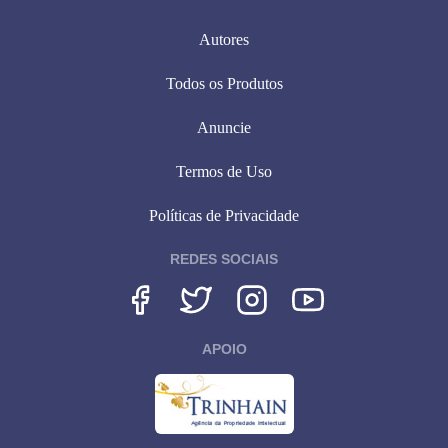
Autores
Todos os Produtos
Anuncie
Termos de Uso
Políticas de Privacidade
REDES SOCIAIS
APOIO