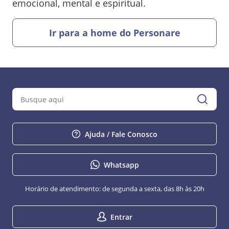
emocional, mental e espiritual.
Ir para a home do Personare
Ajuda / Fale Conosco
Whatsapp
Horário de atendimento: de segunda a sexta, das 8h às 20h
Entrar