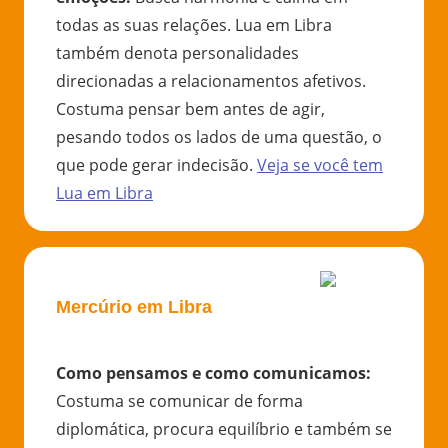
todas as suas relações. Lua em Libra
também denota personalidades
direcionadas a relacionamentos afetivos.
Costuma pensar bem antes de agir,
pesando todos os lados de uma questão, o
que pode gerar indecisão.
Veja se você tem
Lua
em
Libra
Mercúrio em Libra
Como pensamos e como comunicamos
:
Costuma se comunicar de forma
diplomática, procura equilíbrio e também se