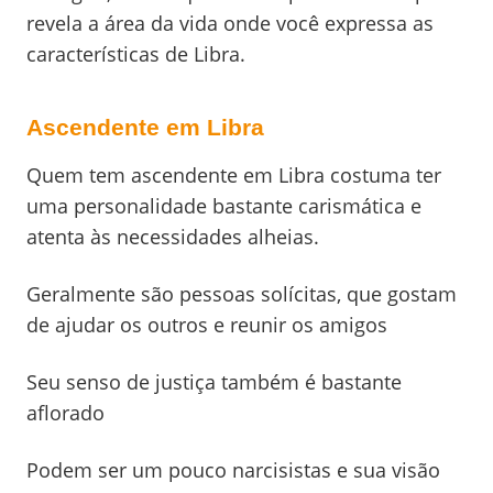
revela a área da vida onde você expressa as
características de Libra.
Ascendente em Libra
Quem tem ascendente em Libra costuma ter
uma personalidade bastante carismática e
atenta às necessidades alheias.
Geralmente são pessoas solícitas, que gostam
de ajudar os outros e reunir os amigos
Seu senso de justiça também é bastante
aflorado
Podem ser um pouco narcisistas e sua visão