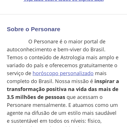
Sobre o Personare
O Personare é o maior portal de
autoconhecimento e bem-viver do Brasil.
Temos o conteúdo de Astrologia mais amplo e
variado do país e oferecemos gratuitamente o
serviço de
horóscopo personalizado
mais
completo do Brasil. Nossa missão é
inspirar a
transformação positiva na vida das mais de
3.5 milhões de pessoas
que acessam o
Personare mensalmente. E atuamos como um
agente na difusão de um estilo mais saudável
e sustentável em todos os níveis: físico,