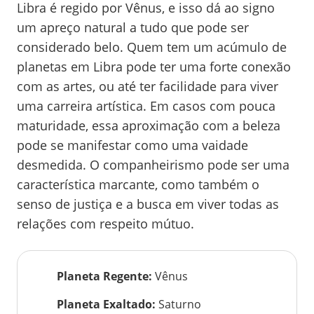
Libra é regido por Vênus, e isso dá ao signo
um apreço natural a tudo que pode ser
considerado belo. Quem tem um acúmulo de
planetas em Libra pode ter uma forte conexão
com as artes, ou até ter facilidade para viver
uma carreira artística. Em casos com pouca
maturidade, essa aproximação com a beleza
pode se manifestar como uma vaidade
desmedida. O companheirismo pode ser uma
característica marcante, como também o
senso de justiça e a busca em viver todas as
relações com respeito mútuo.
Planeta Regente
:
Vênus
Planeta Exaltado
:
Saturno