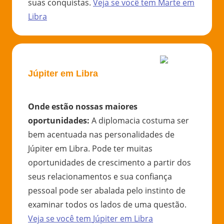
suas conquistas.
Veja se você tem
Marte
em
Libra
Júpiter em Libra
Onde estão nossas maiores
oportunidades
:
A diplomacia costuma ser
bem acentuada nas personalidades de
Júpiter em Libra. Pode ter muitas
oportunidades de crescimento a partir dos
seus relacionamentos e sua confiança
pessoal pode ser abalada pelo instinto de
examinar todos os lados de uma questão.
Veja se você tem
Júpiter
em
Libra