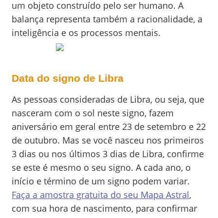
um objeto construído pelo ser humano. A
balança representa também a racionalidade, a
inteligência e os processos mentais.
Data do signo de Libra
As pessoas consideradas de Libra, ou seja, que
nasceram com o sol neste signo, fazem
aniversário em geral entre 23 de setembro e 22
de outubro. Mas se você nasceu nos primeiros
3 dias ou nos últimos 3 dias de Libra, confirme
se este é mesmo o seu signo. A cada ano, o
início e término de um signo podem variar.
Faça a amostra gratuita do seu Mapa Astral
,
com sua hora de nascimento, para confirmar