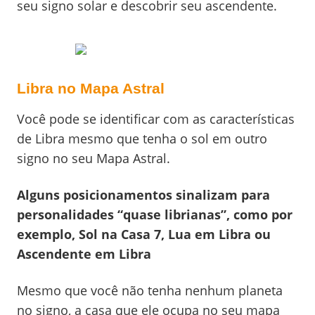
seu signo solar e descobrir seu ascendente.
Libra no Mapa Astral
Você pode se identificar com as características
de Libra mesmo que tenha o sol em outro
signo no seu Mapa Astral.
Alguns posicionamentos sinalizam para
personalidades “quase librianas”, como por
exemplo, Sol na Casa 7, Lua em Libra ou
Ascendente em Libra
Mesmo que você não tenha nenhum planeta
no signo, a casa que ele ocupa no seu mapa