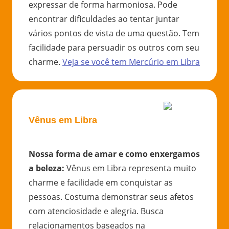
expressar de forma harmoniosa. Pode
encontrar dificuldades ao tentar juntar
vários pontos de vista de uma questão. Tem
facilidade para persuadir os outros com seu
charme.
Veja se você tem
Mercúrio
em
Libra
Vênus em Libra
Nossa forma de amar e como enxergamos
a beleza
:
Vênus em Libra representa muito
charme e facilidade em conquistar as
pessoas. Costuma demonstrar seus afetos
com atenciosidade e alegria. Busca
relacionamentos baseados na