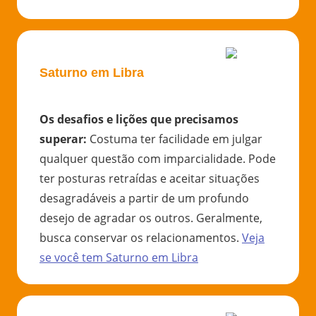
Saturno em Libra
Os desafios e lições que precisamos
superar
:
Costuma ter facilidade em julgar
qualquer questão com imparcialidade. Pode
ter posturas retraídas e aceitar situações
desagradáveis a partir de um profundo
desejo de agradar os outros. Geralmente,
busca conservar os relacionamentos.
Veja
se você tem
Saturno
em
Libra