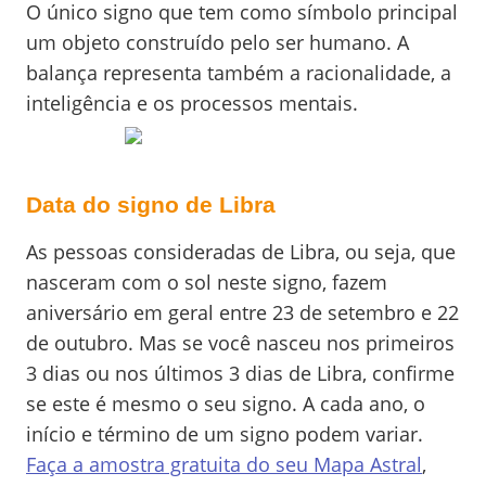
O único signo que tem como símbolo principal
um objeto construído pelo ser humano. A
balança representa também a racionalidade, a
inteligência e os processos mentais.
Data do signo de Libra
As pessoas consideradas de Libra, ou seja, que
nasceram com o sol neste signo, fazem
aniversário em geral entre 23 de setembro e 22
de outubro. Mas se você nasceu nos primeiros
3 dias ou nos últimos 3 dias de Libra, confirme
se este é mesmo o seu signo. A cada ano, o
início e término de um signo podem variar.
Faça a amostra gratuita do seu Mapa Astral
,