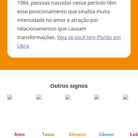
1984, pessoas nascidas nesse período têm
esse posicionamento que sinaliza muita
intensidade no amor e atração por
relacionamentos que causam
transformações.
Veja se você tem
Plutão
em
Libra
Outros signos
Áries
Touro
Gêmeos
Câncer
Leã