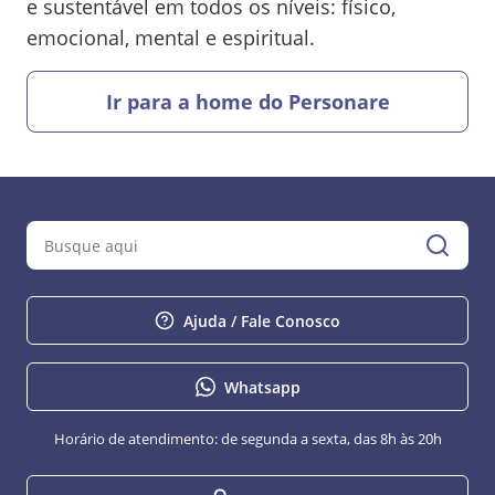
e sustentável em todos os níveis: físico,
emocional, mental e espiritual.
Ir para a home do Personare
Ajuda / Fale Conosco
Whatsapp
Horário de atendimento: de segunda a sexta, das 8h às 20h