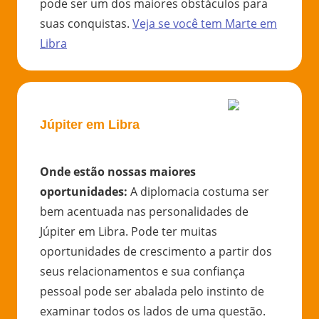
pode ser um dos maiores obstáculos para
suas conquistas.
Veja se você tem
Marte
em
Libra
Júpiter em Libra
Onde estão nossas maiores
oportunidades
:
A diplomacia costuma ser
bem acentuada nas personalidades de
Júpiter em Libra. Pode ter muitas
oportunidades de crescimento a partir dos
seus relacionamentos e sua confiança
pessoal pode ser abalada pelo instinto de
examinar todos os lados de uma questão.