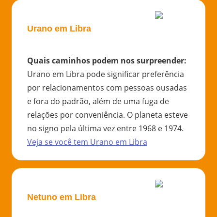
Urano em Libra
Quais caminhos podem nos surpreender
:
Urano em Libra pode significar preferência
por relacionamentos com pessoas ousadas
e fora do padrão, além de uma fuga de
relações por conveniência. O planeta esteve
no signo pela última vez entre 1968 e 1974.
Veja se você tem
Urano
em
Libra
Netuno em Libra