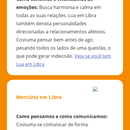
emoções
:
Busca harmonia e calma em
todas as suas relações. Lua em Libra
também denota personalidades
direcionadas a relacionamentos afetivos.
Costuma pensar bem antes de agir,
pesando todos os lados de uma questão, o
que pode gerar indecisão.
Veja se você tem
Lua
em
Libra
Mercúrio em Libra
Como pensamos e como comunicamos
:
Costuma se comunicar de forma