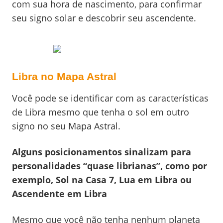
com sua hora de nascimento, para confirmar
seu signo solar e descobrir seu ascendente.
Libra no Mapa Astral
Você pode se identificar com as características
de Libra mesmo que tenha o sol em outro
signo no seu Mapa Astral.
Alguns posicionamentos sinalizam para
personalidades “quase librianas”, como por
exemplo, Sol na Casa 7, Lua em Libra ou
Ascendente em Libra
Mesmo que você não tenha nenhum planeta