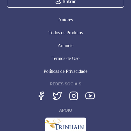
Entrar
Autores
Todos os Produtos
Anuncie
Termos de Uso
Políticas de Privacidade
REDES SOCIAIS
APOIO