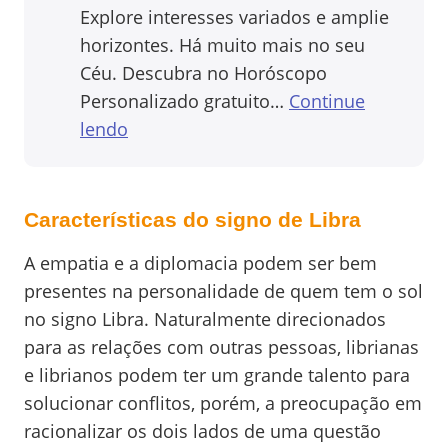
Explore interesses variados e amplie
horizontes. Há muito mais no seu
Céu. Descubra no Horóscopo
Personalizado gratuito…
Continue
lendo
Características do signo de Libra
A empatia e a diplomacia podem ser bem
presentes na personalidade de quem tem o sol
no signo Libra. Naturalmente direcionados
para as relações com outras pessoas, librianas
e librianos podem ter um grande talento para
solucionar conflitos, porém, a preocupação em
racionalizar os dois lados de uma questão