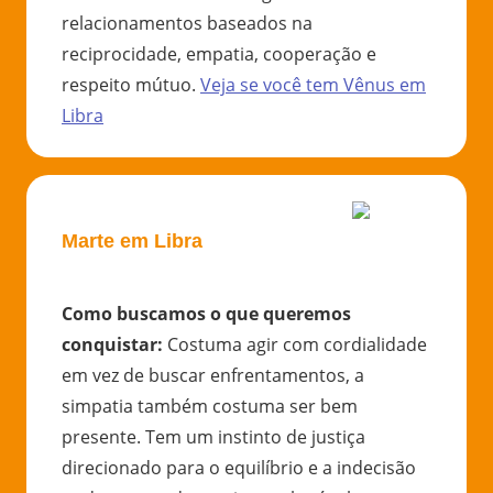
relacionamentos baseados na
reciprocidade, empatia, cooperação e
respeito mútuo.
Veja se você tem
Vênus
em
Libra
Marte em Libra
Como buscamos o que queremos
conquistar
:
Costuma agir com cordialidade
em vez de buscar enfrentamentos, a
simpatia também costuma ser bem
presente. Tem um instinto de justiça
direcionado para o equilíbrio e a indecisão