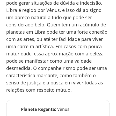
pode gerar situações de dúvida e indecisão.
Libra é regido por Vênus, e isso dá ao signo
um apreço natural a tudo que pode ser
considerado belo. Quem tem um acúmulo de
planetas em Libra pode ter uma forte conexão
com as artes, ou até ter facilidade para viver
uma carreira artística. Em casos com pouca
maturidade, essa aproximação com a beleza
pode se manifestar como uma vaidade
desmedida. O companheirismo pode ser uma
característica marcante, como também o
senso de justiça e a busca em viver todas as
relações com respeito mútuo.
Planeta Regente
:
Vênus