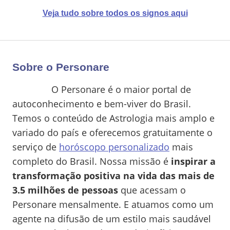
Veja tudo sobre todos os signos aqui
Sobre o Personare
O Personare é o maior portal de
autoconhecimento e bem-viver do Brasil.
Temos o conteúdo de Astrologia mais amplo e
variado do país e oferecemos gratuitamente o
serviço de
horóscopo personalizado
mais
completo do Brasil. Nossa missão é
inspirar a
transformação positiva na vida das mais de
3.5 milhões de pessoas
que acessam o
Personare mensalmente. E atuamos como um
agente na difusão de um estilo mais saudável