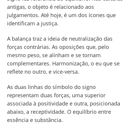
antigas, o objeto é relacionado aos
julgamentos. Até hoje, é um dos ícones que
identificam a justiça.
A balança traz a ideia de neutralização das
forças contrárias. As oposições que, pelo
mesmo peso, se alinham e se tornam
complementares. Harmonização, o eu que se
reflete no outro, e vice-versa.
As duas linhas do símbolo do signo
representam duas forças, uma superior
associada à positividade e outra, posicionada
abaixo, a receptividade. O equilíbrio entre
essência e substância.