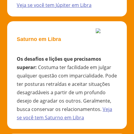
Veja se você tem
Júpiter
em
Libra
Saturno em Libra
Os desafios e lições que precisamos
superar
:
Costuma ter facilidade em julgar
qualquer questão com imparcialidade. Pode
ter posturas retraídas e aceitar situações
desagradáveis a partir de um profundo
desejo de agradar os outros. Geralmente,
busca conservar os relacionamentos.
Veja
se você tem
Saturno
em
Libra