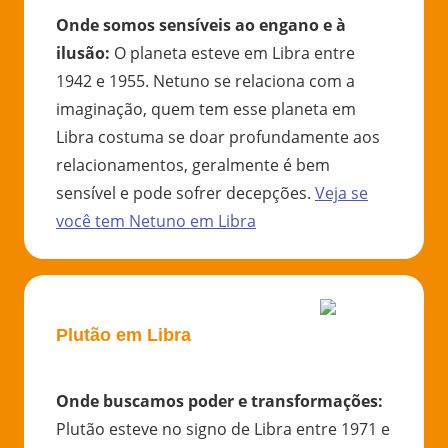
Onde somos sensíveis ao engano e à
ilusão
:
O planeta esteve em Libra entre
1942 e 1955. Netuno se relaciona com a
imaginação, quem tem esse planeta em
Libra costuma se doar profundamente aos
relacionamentos, geralmente é bem
sensível e pode sofrer decepções.
Veja se
você tem
Netuno
em
Libra
Plutão em Libra
Onde buscamos poder e transformações
:
Plutão esteve no signo de Libra entre 1971 e