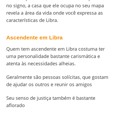
no signo, a casa que ele ocupa no seu mapa
revela a área da vida onde você expressa as
características de Libra.
Ascendente em Libra
Quem tem ascendente em Libra costuma ter
uma personalidade bastante carismática e
atenta às necessidades alheias.
Geralmente são pessoas solícitas, que gostam
de ajudar os outros e reunir os amigos
Seu senso de justiça também é bastante
aflorado