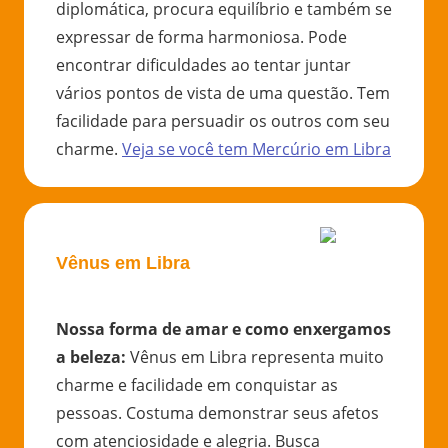
diplomática, procura equilíbrio e também se
expressar de forma harmoniosa. Pode
encontrar dificuldades ao tentar juntar
vários pontos de vista de uma questão. Tem
facilidade para persuadir os outros com seu
charme.
Veja se você tem
Mercúrio
em
Libra
Vênus em Libra
Nossa forma de amar e como enxergamos
a beleza
:
Vênus em Libra representa muito
charme e facilidade em conquistar as
pessoas. Costuma demonstrar seus afetos
com atenciosidade e alegria. Busca