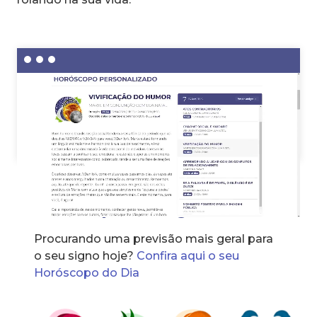
Horóscopo dos signos
Procurando uma previsão mais geral para
o seu signo hoje?
Confira aqui o seu
Horóscopo do Dia