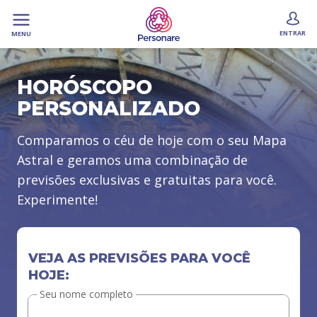
ENTRAR
MENU
HORÓSCOPO
PERSONALIZADO
Comparamos o céu de hoje com o seu Mapa
Astral e geramos uma combinação de
previsões exclusivas e gratuitas para você.
Experimente!
VEJA AS PREVISÕES PARA VOCÊ
HOJE:
Seu nome completo