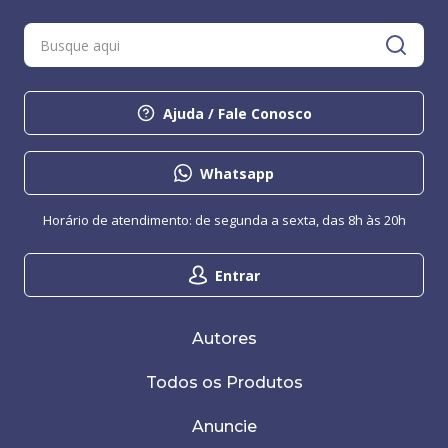
Ajuda / Fale Conosco
Whatsapp
Horário de atendimento: de segunda a sexta, das 8h às 20h
Entrar
Autores
Todos os Produtos
Anuncie