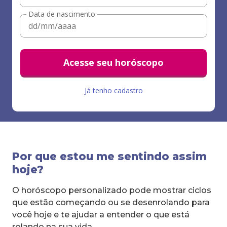
Data de nascimento
Acesse seu horóscopo
Já tenho cadastro
Por que estou me sentindo assim
hoje?
O horóscopo personalizado pode mostrar ciclos
que estão começando ou se desenrolando para
você hoje e te ajudar a entender o que está
rolando na sua vida.