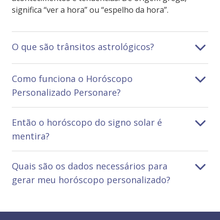
significa “ver a hora” ou “espelho da hora”.
O que são trânsitos astrológicos?
Como funciona o Horóscopo
Personalizado Personare?
Então o horóscopo do signo solar é
mentira?
Quais são os dados necessários para
gerar meu horóscopo personalizado?